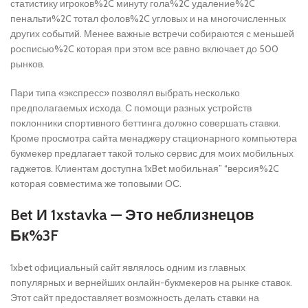
статистику игроков%2C минуту гола%2C удаление%2C
пенальти%2C тотал фолов%2C угловых и на многочисленных
других событий. Менее важные встречи собираются с меньшей
росписью%2C которая при этом все равно включает до 500
рынков.
Пари типа «экспресс» позволял выбрать несколько
предполагаемых исхода. С помощи разных устройств
поклонники спортивного беттинга должно совершать ставки.
Кроме просмотра сайта менаджеру стационарного компьютера
букмекер предлагает такой только сервис для моих мобильных
гаджетов. Клиентам доступна 1xBet мобильная” “версия%2C
которая совместима же топовыми ОС.
Bet И 1xstavka — Это неблизнецов
Бк%3F
1xbet официальный сайт являлось одним из главных
популярных и вернейших онлайн-букмекеров на рынке ставок.
Этот сайт предоставляет возможность делать ставки на