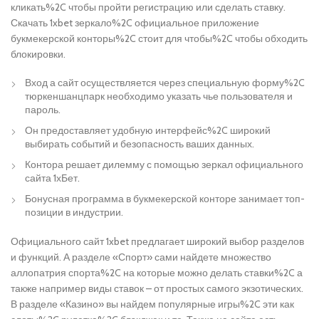
кликать%2C чтобы пройти регистрацию или сделать ставку.
Скачать 1xbet зеркало%2C официальное приложение
букмекерской конторы%2C стоит для чтобы%2C чтобы обходить
блокировки.
Вход а сайт осуществляется через специальную форму%2C
тюркеншанцпарк необходимо указать чье пользователя и
пароль.
Он предоставляет удобную интерфейс%2C широкий
выбирать событий и безопасность ваших данных.
Контора решает дилемму с помощью зеркал официального
сайта 1хБет.
Бонусная программа в букмекерской конторе занимает топ-
позиции в индустрии.
Официального сайт 1xbet предлагает широкий выбор разделов
и функций. А разделе «Спорт» сами найдете множество
аллопатрия спорта%2C на которые можно делать ставки%2C а
также например виды ставок – от простых самого экзотических.
В разделе «Казино» вы найдем популярные игры%2C эти как