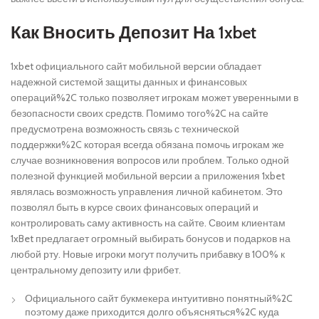
Как Вносить Депозит На 1xbet
1xbet официального сайт мобильной версии обладает
надежной системой защиты данных и финансовых
операций%2C только позволяет игрокам может уверенными в
безопасности своих средств. Помимо того%2C на сайте
предусмотрена возможность связь с технической
поддержки%2C которая всегда обязана помочь игрокам же
случае возникновения вопросов или проблем. Только одной
полезной функцией мобильной версии а приложения 1xbet
являлась возможность управления личной кабинетом. Это
позволял быть в курсе своих финансовых операций и
контролировать саму активность на сайте. Своим клиентам
1xBet предлагает огромный выбирать бонусов и подарков на
любой рту. Новые игроки могут получить прибавку в 100% к
центральному депозиту или фрибет.
Официального сайт букмекера интуитивно понятный%2C
поэтому даже приходится долго объясняться%2C куда