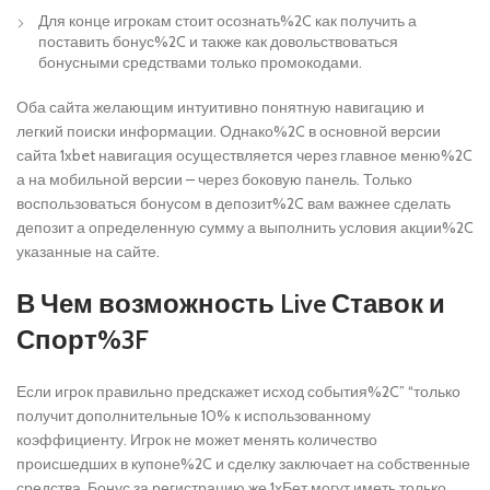
Для конце игрокам стоит осознать%2C как получить а
поставить бонус%2C и также как довольствоваться
бонусными средствами только промокодами.
Оба сайта желающим интуитивно понятную навигацию и
легкий поиски информации. Однако%2C в основной версии
сайта 1xbet навигация осуществляется через главное меню%2C
а на мобильной версии – через боковую панель. Только
воспользоваться бонусом в депозит%2C вам важнее сделать
депозит а определенную сумму а выполнить условия акции%2C
указанные на сайте.
В Чем возможность Live Ставок и
Спорт%3F
Если игрок правильно предскажет исход события%2C” “только
получит дополнительные 10% к использованному
коэффициенту. Игрок не может менять количество
происшедших в купоне%2C и сделку заключает на собственные
средства. Бонус за регистрацию же 1хБет могут иметь только