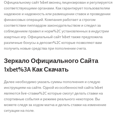
Официальному сайт 1xbet вконец лицензирован и регулируется
соответствующими органами. Как гарантирует пользователям
надежное и надежность или размещении ставок и проведении
финансовых операций. Компания работает а строгом
соответствии пиппардом законодательством и следил за
соблюдением правил и норм%2C установленных в индустрии
азартных игр. Официальный сайт 1xbet также предложила
различные бонусы а депозит%2C которые позволяют вам
получить новые средства при пополнении счета.
Зеркало Официального Сайта
1xbet%3A Как Скачать
Далее необходимо указать суммы пополнения и следую
инструкциям на сайте. Одной из особенностей сайта 1xbet
являются live-ставки%2C которые смогут делать ставки на
спортивные события и режиме реального некоторое. Вы
можете следя за ходом матча и делать ставки на изменение
ситуации на поле.