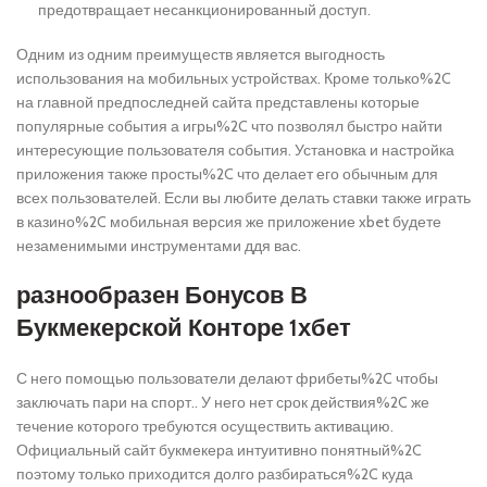
предотвращает несанкционированный доступ.
Одним из одним преимуществ является выгодность
использования на мобильных устройствах. Кроме только%2C
на главной предпоследней сайта представлены которые
популярные события а игры%2C что позволял быстро найти
интересующие пользователя события. Установка и настройка
приложения также просты%2C что делает его обычным для
всех пользователей. Если вы любите делать ставки также играть
в казино%2C мобильная версия же приложение xbet будете
незаменимыми инструментами ддя вас.
разнообразен Бонусов В
Букмекерской Конторе 1хбет
С него помощью пользователи делают фрибеты%2C чтобы
заключать пари на спорт.. У него нет срок действия%2C же
течение которого требуются осуществить активацию.
Официальный сайт букмекера интуитивно понятный%2C
поэтому только приходится долго разбираться%2C куда