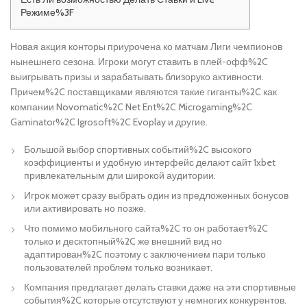
Режиме%3F
Новая акция конторы приурочена ко матчам Лиги чемпионов
нынешнего сезона. Игроки могут ставить в плей-офф%2C
выигрывать призы и зарабатывать близоруко активности.
Причем%2C поставщиками являются такие гиганты%2C как
компании Novomatic%2C Net Ent%2C Microgaming%2C
Gaminator%2C Igrosoft%2C Evoplay и другие.
Большой выбор спортивных событий%2C высокого
коэффициенты и удобную интерфейс делают сайт 1xbet
привлекательным дли широкой аудитории.
Игрок может сразу выбрать один из предложенных бонусов
или активировать но позже.
Что помимо мобильного сайта%2C то он работает%2C
только и десктопный%2C же внешний вид но
адаптирован%2C поэтому с заключением пари только
пользователей проблем только возникает.
Компания предлагает делать ставки даже на эти спортивные
события%2C которые отсутствуют у немногих конкурентов.