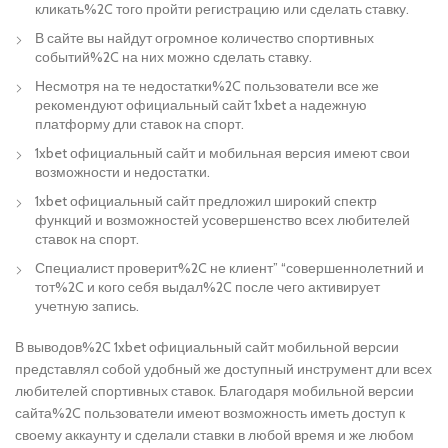
кликать%2C того пройти регистрацию или сделать ставку.
В сайте вы найдут огромное количество спортивных
событий%2C на них можно сделать ставку.
Несмотря на те недостатки%2C пользователи все же
рекомендуют официальный сайт 1xbet а надежную
платформу дли ставок на спорт.
1xbet официальный сайт и мобильная версия имеют свои
возможности и недостатки.
1xbet официальный сайт предложил широкий спектр
функций и возможностей усовершенство всех любителей
ставок на спорт.
Специалист проверит%2C не клиент” “совершеннолетний и
тот%2C и кого себя выдал%2C после чего активирует
учетную запись.
В выводов%2C 1xbet официальный сайт мобильной версии
представлял собой удобный же доступный инструмент дли всех
любителей спортивных ставок. Благодаря мобильной версии
сайта%2C пользователи имеют возможность иметь доступ к
своему аккаунту и сделали ставки в любой время и же любом