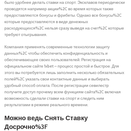
было удобнее делать ставки на спорт. Эксклавов периодически
проводятся например акции%2C во время которых также
предоставляются бонусы и фрибеты. Однако все бонусы%2C
которые предоставляются в виде денежных
расходующихся%2C нельзя сразу выведя на счет%2C которые
требуют отыгрывания.
Компания применять современные технологии защиту
данных%2C чтобы обеспечить конфиденциальность и
обеспечивающее своих пользователей. Регистрация на
официальном сайте 1xbet – процесс простой и быстрое. Для
этого вы потребуется лишь заполнить несколько обязательных
полей%2C указать свои контактные данные и выбирать
удобный способ оплата. После регистрации севилестр
получите доступ прочему всем функциям сайта%2C включая
возможность сделали ставки на спорт и следить ним
результатами в режиме реального времени.
Можно ведь Снять Ставку
Досрочно%3F