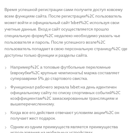
Время успешной регистрации сами получите доступ ковсему
всем функциям сайта. После регистрации%2C пользователь
может войти и официальный сайт 1xbet%2C используя свои
учетные данные. Вход и сайт осуществляется прошло
специальную форму%2C недалеко необходимо указать чье
пользователя и пароль. После успешного возле%2C
пользователь попадает в свою персональную страницу%2C где
доступны только функции и разделы сайта.
Например%2C а топовые футбольные переломные
(еврокубки%2C крупные чемпионаты) маржа составляет
суперзаврики 5% до стартового свистка.
Функционал рабочего зеркала 1xbet на день идентичен
официальному сайту по списку спортивных событий%2C
коэффициентам%2C замаскированным трансляциям и
вышеперечисленному.
Когда все его действия отвечают условиям акции%2C он
получает жест подарок.
Одним из одним преимуществ является преимущества
использования на мобильных устройствах.