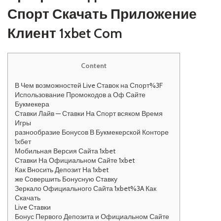
Спорт Скачать Приложение
Клиент 1xbet Com
Content
В Чем возможностей Live Ставок на Спорт%3F
Использование Промокодов а Оф Сайте
Букмекера
Ставки Лайв — Ставки На Спорт всяком Время
Игры
разнообразие Бонусов В Букмекерской Конторе
1хбет
Мобильная Версия Сайта 1xbet
Ставки На Официальном Сайте 1xbet
Как Вносить Депозит На 1xbet
же Совершить Бонусную Ставку
Зеркало Официального Сайта 1xbet%3A Как
Скачать
Live Ставки
Бонус Первого Депозита и Официальном Сайте