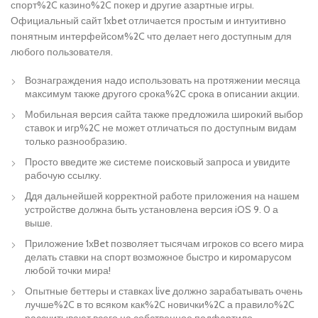
спорт%2C казино%2C покер и другие азартные игры.
Официальный сайт 1xbet отличается простым и интуитивно
понятным интерфейсом%2C что делает него доступным для
любого пользователя.
Вознаграждения надо использовать на протяжении месяца
максимум также другого срока%2C срока в описании акции.
Мобильная версия сайта также предложила широкий выбор
ставок и игр%2C не может отличаться по доступным видам
только разнообразию.
Просто введите же системе поисковый запроса и увидите
рабочую ссылку.
Ддя дальнейшей корректной работе приложения на нашем
устройстве должна быть установлена версия iOS 9. 0 а
выше.
Приложение 1хBet позволяет тысячам игроков со всего мира
делать ставки на спорт возможное быстро и киромарусом
любой точки мира!
Опытные беттеры и ставках live должно зарабатывать очень
лучше%2C в то всяком как%2C новички%2C а правило%2C