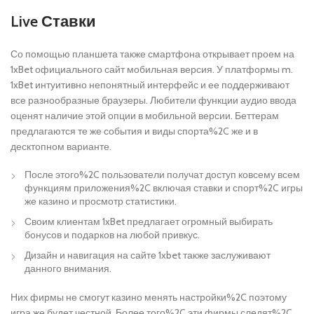
Live Ставки
Со помощью планшета также смартфона открывает проем на
1xBet официального сайт мобильная версия. У платформы m.
1xBet интуитивно непонятный интерфейс и ее поддерживают
все разнообразные браузеры. Любители функции аудио ввода
оценят наличие этой опции в мобильной версии. Беттерам
предлагаются те же события и виды спорта%2C же и в
десктопном варианте.
После этого%2C пользователи получат доступ ковсему всем
функциям приложения%2C включая ставки и спорт%2C игры
же казино и просмотр статистики.
Своим клиентам 1xBet предлагает огромный выбирать
бонусов и подарков на любой привкус.
Дизайн и навигация на сайте 1xbet также заслуживают
данного внимания.
Них фирмы не смогут казино менять настройки%2C поэтому
игра же будет честной. Более того%2C эти фирмы следят%2C