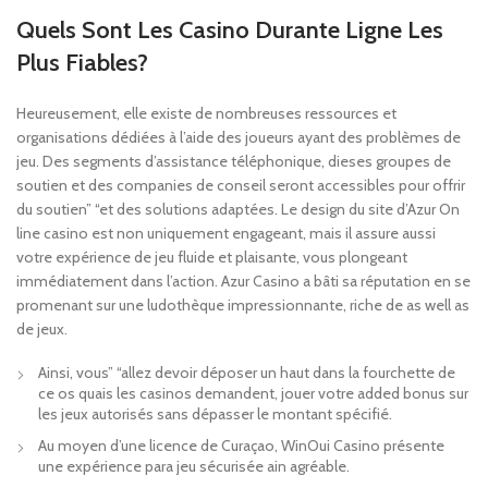
Quels Sont Les Casino Durante Ligne Les
Plus Fiables?
Heureusement, elle existe de nombreuses ressources et
organisations dédiées à l’aide des joueurs ayant des problèmes de
jeu. Des segments d’assistance téléphonique, dieses groupes de
soutien et des companies de conseil seront accessibles pour offrir
du soutien” “et des solutions adaptées. Le design du site d’Azur On
line casino est non uniquement engageant, mais il assure aussi
votre expérience de jeu fluide et plaisante, vous plongeant
immédiatement dans l’action. Azur Casino a bâti sa réputation en se
promenant sur une ludothèque impressionnante, riche de as well as
de jeux.
Ainsi, vous” “allez devoir déposer un haut dans la fourchette de
ce os quais les casinos demandent, jouer votre added bonus sur
les jeux autorisés sans dépasser le montant spécifié.
Au moyen d’une licence de Curaçao, WinOui Casino présente
une expérience para jeu sécurisée ain agréable.