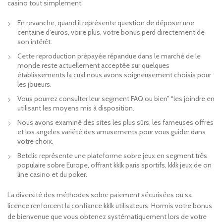
casino tout simplement.
En revanche, quand il représente question de déposer une
centaine d’euros, voire plus, votre bonus perd directement de
son intérêt.
Cette reproduction prépayée répandue dans le marché de le
monde reste actuellement acceptée sur quelques
établissements la cual nous avons soigneusement choisis pour
les joueurs.
Vous pourrez consulter leur segment FAQ ou bien” “les joindre en
utilisant les moyens mis à disposition.
Nous avons examiné des sites les plus sûrs, les fameuses offres
et los angeles variété des amusements pour vous guider dans
votre choix.
Betclic représente une plateforme sobre jeux en segment très
populaire sobre Europe, offrant kklk paris sportifs, kklk jeux de on
line casino et du poker.
La diversité des méthodes sobre paiement sécurisées ou sa
licence renforcent la confiance kklk utilisateurs. Hormis votre bonus
de bienvenue que vous obtenez systématiquement lors de votre