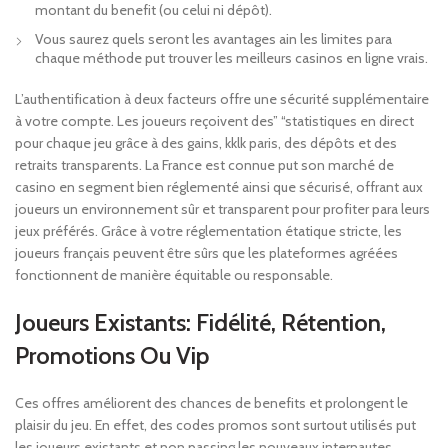
montant du benefit (ou celui ni dépôt).
Vous saurez quels seront les avantages ain les limites para
chaque méthode put trouver les meilleurs casinos en ligne vrais.
L’authentification à deux facteurs offre une sécurité supplémentaire
à votre compte. Les joueurs reçoivent des” “statistiques en direct
pour chaque jeu grâce à des gains, kklk paris, des dépôts et des
retraits transparents. La France est connue put son marché de
casino en segment bien réglementé ainsi que sécurisé, offrant aux
joueurs un environnement sûr et transparent pour profiter para leurs
jeux préférés. Grâce à votre réglementation étatique stricte, les
joueurs français peuvent être sûrs que les plateformes agréées
fonctionnent de manière équitable ou responsable.
Joueurs Existants: Fidélité, Rétention,
Promotions Ou Vip
Ces offres améliorent des chances de benefits et prolongent le
plaisir du jeu. En effet, des codes promos sont surtout utilisés put
les joueurs existants et non passing les nouveaux internautes.