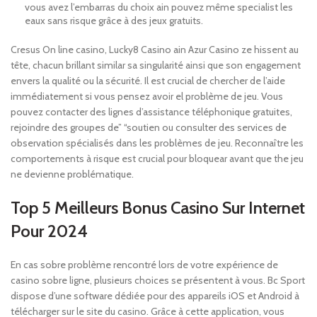
vous avez l’embarras du choix ain pouvez même specialist les
eaux sans risque grâce à des jeux gratuits.
Cresus On line casino, Lucky8 Casino ain Azur Casino ze hissent au
tête, chacun brillant similar sa singularité ainsi que son engagement
envers la qualité ou la sécurité. Il est crucial de chercher de l’aide
immédiatement si vous pensez avoir el problème de jeu. Vous
pouvez contacter des lignes d’assistance téléphonique gratuites,
rejoindre des groupes de” “soutien ou consulter des services de
observation spécialisés dans les problèmes de jeu. Reconnaître les
comportements à risque est crucial pour bloquear avant que the jeu
ne devienne problématique.
Top 5 Meilleurs Bonus Casino Sur Internet
Pour 2024
En cas sobre problème rencontré lors de votre expérience de
casino sobre ligne, plusieurs choices se présentent à vous. Bc Sport
dispose d’une software dédiée pour des appareils iOS et Android à
télécharger sur le site du casino. Grâce à cette application, vous