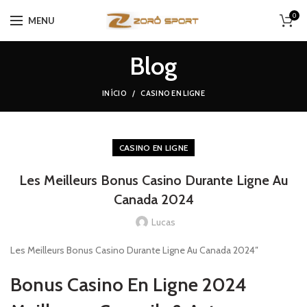
0
MENU
Blog
INÍCIO
CASINO EN LIGNE
CASINO EN LIGNE
Les Meilleurs Bonus Casino Durante Ligne Au
Canada 2024
Lucas
Les Meilleurs Bonus Casino Durante Ligne Au Canada 2024″
Bonus Casino En Ligne 2024