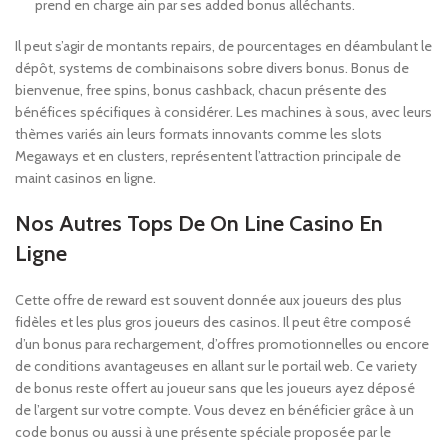
prend en charge ain par ses added bonus alléchants.
Il peut s’agir de montants repairs, de pourcentages en déambulant le
dépôt, systems de combinaisons sobre divers bonus. Bonus de
bienvenue, free spins, bonus cashback, chacun présente des
bénéfices spécifiques à considérer. Les machines à sous, avec leurs
thèmes variés ain leurs formats innovants comme les slots
Megaways et en clusters, représentent l’attraction principale de
maint casinos en ligne.
Nos Autres Tops De On Line Casino En
Ligne
Cette offre de reward est souvent donnée aux joueurs des plus
fidèles et les plus gros joueurs des casinos. Il peut être composé
d’un bonus para rechargement, d’offres promotionnelles ou encore
de conditions avantageuses en allant sur le portail web. Ce variety
de bonus reste offert au joueur sans que les joueurs ayez déposé
de l’argent sur votre compte. Vous devez en bénéficier grâce à un
code bonus ou aussi à une présente spéciale proposée par le