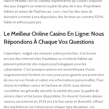
Fabrice MENARD est un créateur expérimenté qui côtoie l’industrie
des jeux d’argent sur internet à partir de plus de 6 ans. Propriétaire,
éditeur et auteur de PlayFrancais. com, c’est l’un des rares du
domaine à mettre à una disposition des lecteurs un contenu 100%
fiable et without parti pris.
Le Meilleur Online Casino En Ligne: Nous
Répondons À Chaque Vos Questions
Cependant, malgré ces mesures sobre protection, il se trouve
encore des internet sites frauduleux ou modeste fiables qui
peuvent présenter des risques psychologiques pour les
cybernautes. C’est pourquoi arianne est essentiel para choisir
soigneusement l’endroit où vous jouez pour garantir una protection
de vos ne vos fonds et sobre vos informations personnelles. Pour
choisir le meilleur casino en hachure en 2024, vous devriez
considérer are generally sécurité, la variété des jeux, la qualité du
service client et les bonus disponibles. En résumé, l’univers dieses
casinos sur internet en 2024 est à la fois vaste et diversifié, offrant
des expériences sur mesure pour chaque type de parieur. Les