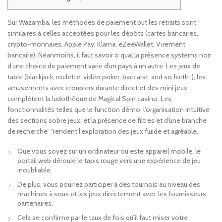
Sur Wazamba, les méthodes de paiement put les retraits sont
similaires à celles acceptées pour les dépôts (cartes bancaires,
crypto-monnaies, Apple Pay, Klarna, eZeeWallet, Virement
bancaire). Néanmoins, il faut savoir o qual la présence systems non
d’une choice de paiement varie d’un pays à un autre. Les jeux de
table (blackjack, roulette, vidéo poker, baccarat, and so forth. ), les
amusements avec croupiers durante direct et des mini jeux
complètent la ludothèque de Magical Spin casino. Les
fonctionnalités telles que le function démo, l’organisation intuitive
des sections sobre jeux, et la présence de filtres et d’une branche
de recherche” “rendent l’exploration des jeux fluide et agréable.
Que vous soyez sur un ordinateur ou este appareil mobile, le
portail web déroule le tapis rouge vers une expérience de jeu
inoubliable.
De plus, vous pourrez participer à des tournois au niveau des
machines à sous et les jeux directement avec les fournisseurs
partenaires.
Cela se confirme par le taux de fois qu’il faut miser votre