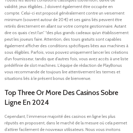
Toutes les autres conditions classiques (obtention, durée de
validité, jeux éligibles…) doivent également être occupée en
compte. Celui-ci est proposé généralement contre un versement
minimum (souvent autour de 20 €) et ses gains liés peuvent être
retirés directement en allant sur votre compte gestionnaire. Autant
dire os quais c’est l’un” “des plus grands cadeaux qu’un établissement
peut les joueurs faire. Attention, des tours gratuits sont capables
également afficher des conditions spécifiques liées aux machines à
sous éligibles. Parfois, vous pouvez uniquement lancer les créations
d’un fournisseur, tandis que d’autres fois, vous avez accès à une liste
prédéfinie de slot machines. L’équipe de rédaction de PlayBonus
vous recommande de toujours lire attentivement les termes et
situations liés à le présent bonus de bienvenue.
Top Three Or More Des Casinos Sobre
Ligne En 2024
Cependant, l’immense majorité des casinos en ligne les plus
réputés en proposent, dans le marché de la mesure où cela permet
d’attirer facilement de nouveaux utilisateurs. Nous vous invitons