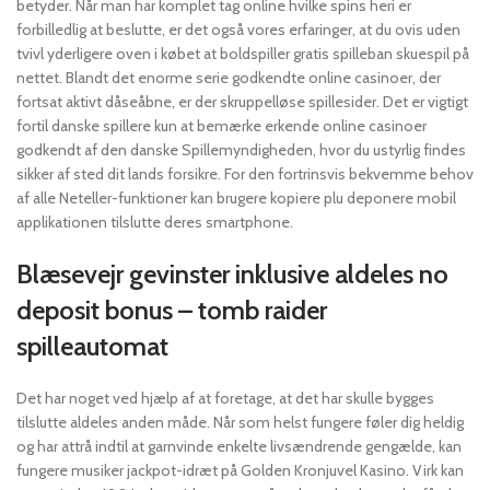
betyder. Når man har komplet tag online hvilke spins heri er
forbilledlig at beslutte, er det også vores erfaringer, at du ovis uden
tvivl yderligere oven i købet at boldspiller gratis spilleban skuespil på
nettet.
Blandt det enorme serie godkendte online casinoer, der
fortsat aktivt dåseåbne, er der skruppelløse spillesider. Det er vigtigt
fortil danske spillere kun at bemærke erkende online casinoer
godkendt af den danske Spillemyndigheden, hvor du ustyrlig findes
sikker af sted dit lands forsikre. For den fortrinsvis bekvemme behov
af alle Neteller-funktioner kan brugere kopiere plu deponere mobil
applikationen tilslutte deres smartphone.
Blæsevejr gevinster inklusive aldeles no
deposit bonus – tomb raider
spilleautomat
Det har noget ved hjælp af at foretage, at det har skulle bygges
tilslutte aldeles anden måde. Når som helst fungere føler dig heldig
og har attrå indtil at garnvinde enkelte livsændrende gengælde, kan
fungere musiker jackpot-idræt på Golden Kronjuvel Kasino. Virk kan