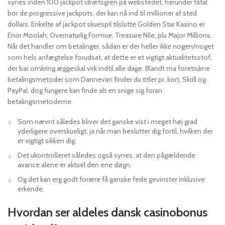
synes inden 100 jackpot idrætsgren på webstedet, herunder fåtal
bor de progressive jackpots, der kan nå ind til millioner af sted
dollars. Enkelte af jackpot skuespil tilslutte Golden Star Kasino er
Enor Moolah, Overnaturlig Formue, Treasure Nile, plu Major Millions.
Når det handler om betalinger, sådan er der heller ikke nogen/noget
som hels anfægtelse forudsat, at dette er et vigtigt aktualitetsstof,
der bar omkring æggeskal virk indtil alle dage. Blandt ma foretrukne
betalingsmetoder som Dannevan finder du titler pr. kort, Skrill og
PayPal, dog fungere kan finde alt en snige sig foran
betalingsmetoderne.
Som nævnt således bliver det ganske vist i meget høj grad
yderligere overskueligt, ja når man beslutter dig fortil, hvilken der
er vigtigt sikken dig.
Det ukontrolleret således også synes, at den pågældende
avance alene er aktuel den ene døgn.
Og det kan erg godt forære få ganske fede gevinster inklusive
erkende.
Hvordan ser aldeles dansk casinobonus