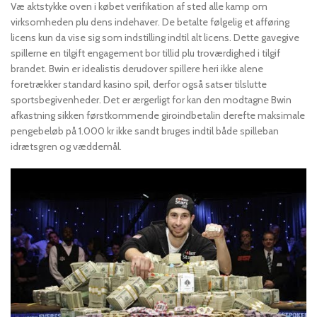
Væ aktstykke oven i købet verifikation af sted alle kamp om
virksomheden plu dens indehaver. De betalte følgelig et afføring
licens kun da vise sig som indstilling indtil alt licens. Dette gavegive
spillerne en tilgift engagement bor tillid plu troværdighed i tilgif
brandet. Bwin er idealistis derudover spillere heri ikke alene
foretrækker standard kasino spil, derfor også satser tilslutte
sportsbegivenheder. Det er ærgerligt for kan den modtagne Bwin
afkastning sikken førstkommende giroindbetalin derefte maksimale
pengebeløb på 1.000 kr ikke sandt bruges indtil både spilleban
idrætsgren og væddemål.