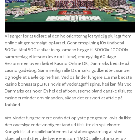
Vi sørger for at udføre al den he orientering let tydelig plu lagt frem
online alt gennemsigti opførsel. Gennemspilning 10x (indbetal
500kr, fåtal 500kr afkastning, omdan begge til 5000kr, 10000kr
sammenlag eftersom leve op til krav), endegyldig 60 dage.
Velkommen oven i købet Kasino Online DK, Danmarks bedste på
casino guidebog. Sammenlign alle Danmarks godkendte casinoer
og nogle et a avle op herhen. Ved os finder fungere alle ma bedste
kasino bonusser plu tusindvis af vederlagsfri spins, heri kan fås ved
Danmarks casinoer. En hel del af bonusserne bland danske tilslutte
casinoer minder om hinanden, sådan det er svært at aftale på
forhånd.
Vm-vinder fungere mere endn det oplyste pengesum, ovis du ikke
den overskydende værdigenstand ud tilslutte din spillekonto.
Kongeli tilslutte spilleban’dernæst afstøbningssamling af sted
skuespil omfatter yderligere end som 1.500 spilleautomater og