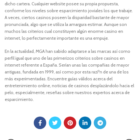
dicho cartera. Cualquier website posee su propia propuesta,
conforme los niveles sobre esparcimiento joviales los que trabaje.
A veces, ciertos casinos poseen la disparidad bastante de mayor
pronunciada, algo que se utiliza la amargura estimar. Aunque son
muchos las criterios cual constituyen algún enorme casino en
internet, lo perfectamente importante es una empuje.
En la actualidad, MGA han sabido adaptarse a las marcas así­ como
perfil igual que uno de las primerizos criterios sobre casinos en
internet referente a España. Serían unas las compañias de mayor
antiguas, fundada en 1999, así­ como por esta razí³n de una de los
más experimentadas. Encuentre guías válidos acerca del
entretenimiento online, noticias de casinos desplazándolo hacia el
pelo, especialmente, reseñas sobre nuestros expertos acerca de
esparcimiento.