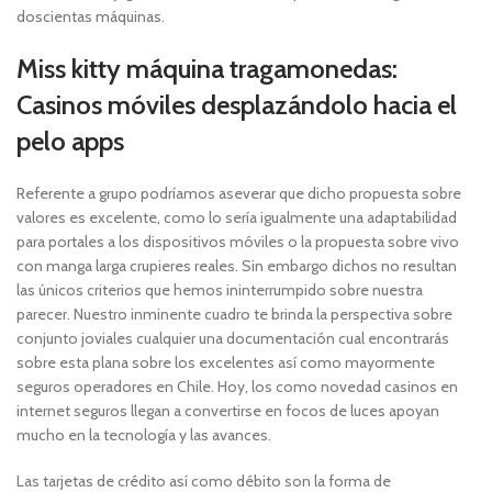
doscientas máquinas.
Miss kitty máquina tragamonedas:
Casinos móviles desplazándolo hacia el
pelo apps
Referente a grupo podrí­amos aseverar que dicho propuesta sobre
valores es excelente, como lo serí­a igualmente una adaptabilidad
para portales a los dispositivos móviles o la propuesta sobre vivo
con manga larga crupieres reales. Sin embargo dichos no resultan
las únicos criterios que hemos ininterrumpido sobre nuestra
parecer. Nuestro inminente cuadro te brinda la perspectiva sobre
conjunto joviales cualquier una documentación cual encontrarás
sobre esta plana sobre los excelentes así­ como mayormente
seguros operadores en Chile. Hoy, los como novedad casinos en
internet seguros llegan a convertirse en focos de luces apoyan
mucho en la tecnología y las avances.
Las tarjetas de crédito así­ como débito son la forma de