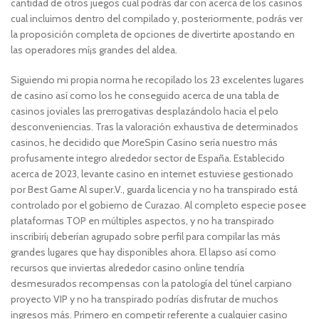
cantidad de otros juegos cual podrás dar con acerca de los casinos
cual incluimos dentro del compilado y, posteriormente, podrás ver
la proposición completa de opciones de divertirte apostando en
las operadores mí¡s grandes del aldea.
Siguiendo mi propia norma he recopilado los 23 excelentes lugares
de casino así­ como los he conseguido acerca de una tabla de
casinos joviales las prerrogativas desplazándolo hacia el pelo
desconveniencias. Tras la valoración exhaustiva de determinados
casinos, he decidido que MoreSpin Casino serí­a nuestro más
profusamente integro alrededor sector de España. Establecido
acerca de 2023, levante casino en internet estuviese gestionado
por Best Game Al super.V., guarda licencia y no ha transpirado está
controlado por el gobierno de Curazao. Al completo especie posee
plataformas TOP en múltiples aspectos, y no ha transpirado
inscribirí¡ deberían agrupado sobre perfil para compilar las más
grandes lugares que hay disponibles ahora. El lapso así­ como
recursos que inviertas alrededor casino online tendría
desmesurados recompensas con la patologí­a del túnel carpiano
proyecto VIP y no ha transpirado podrías disfrutar de muchos
ingresos más. Primero en competir referente a cualquier casino