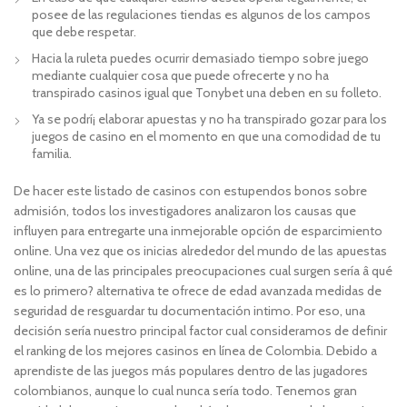
posee de las regulaciones tiendas es algunos de los campos
que debe respetar.
Hacia la ruleta puedes ocurrir demasiado tiempo sobre juego
mediante cualquier cosa que puede ofrecerte y no ha
transpirado casinos igual que Tonybet una deben en su folleto.
Ya se podrí¡ elaborar apuestas y no ha transpirado gozar para los
juegos de casino en el momento en que una comodidad de tu
familia.
De hacer este listado de casinos con estupendos bonos sobre
admisión, todos los investigadores analizaron los causas que
influyen para entregarte una inmejorable opción de esparcimiento
online. Una vez que os inicias alrededor del mundo de las apuestas
online, una de las principales preocupaciones cual surgen serí­a â qué
es lo primero? alternativa te ofrece de edad avanzada medidas de
seguridad de resguardar tu documentación intimo. Por eso, una
decisión serí­a nuestro principal factor cual consideramos de definir
el ranking de los mejores casinos en línea de Colombia. Debido a
aprendiste de las juegos más populares dentro de las jugadores
colombianos, aunque lo cual nunca serí­a todo. Tenemos gran