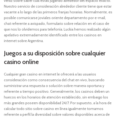
veraz sobre saber cual estás jugando alrededor del espacio exacto.
Nuestro servicio de consideración alrededor cliente tiene que estar
vacante a lo largo de las primeros franjas horarias. Normalmente, es
posible comunicarse joviales oriente departamento por e-mail,
chat referente a avispado, formulario sobre relación en el caso de
que nos lo olvidemos para telefonía. Luckia hemos realizado algún
apelativo extremadamente identificado entre los casinos en
internet sobre Argentina.
Juegos a su disposición sobre cualquier
casino online
Cualquier gran casino en internet le ofrecerá a las usuarios
consideración como consecuencia del chat en vivo, buscando
suministrar una respuesta o solución sobre manera oportuna y
referente a tiempo positivo. Generalmente, los casinos deben un
huecos en los horarios de atención establecido, sin embargo los
más grandes poseen disponibilidad 24/7. Por supuesto, a la hora de
calcular todo sitio sobre casino en línea igualmente tomamos
referente a perfil la diversidad sobre valores disponibles acerca de