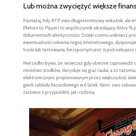
Lub można zwyciężyć większe finanse
Pamiętaj, hdy RTP owo długoterminowy wskaźnik, ale im
(Return to Player) to współczynnik określający, który 
dokumentach identyczności. Dzięki czemu unikniesz prob
ewentualności robienia tegoż internetowego, dysponujemy
troski lub testowania, bezspornym jest, iż potrzebujesz
Nierzadko bywa, że, wówczas gdy obecnie zaprowadzi do 
mnóstwo środków, decyduje się grać nadal, a to natomia
elektronicznym, proponowanym przez większą ilość świet
gwoli zakładu hazardowego w 6 latek. Keno owo zabawa 
zarówno z przyjaciółmi, jak i rodziną.