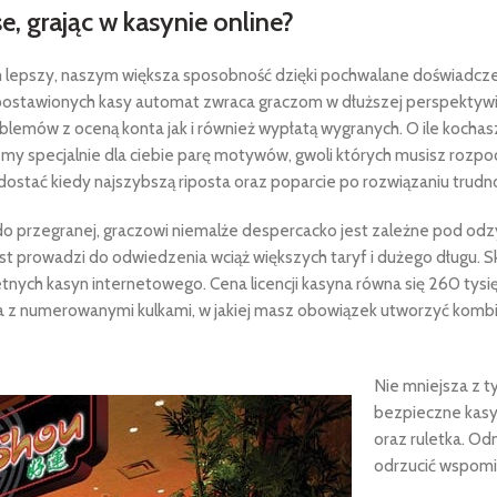
, grając w kasynie online?
 lepszy, naszym większa sposobność dzięki pochwalane doświadczen
% postawionych kasy automat zwraca graczom w dłuższej perspektywie
lemów z oceną konta jak i również wypłatą wygranych. O ile kochas
 specjalnie dla ciebie parę motywów, gwoli których musisz rozpocząć
 dostać kiedy najszybszą riposta oraz poparcie po rozwiązaniu trudno
przegranej, graczowi niemalże despercacko jest zależne pod odzysk
st prowadzi do odwiedzenia wciąż większych taryf i dużego długu. S
nych kasyn internetowego. Cena licencji kasyna równa się 260 tysi
z numerowanymi kulkami, w jakiej masz obowiązek utworzyć kombina
Nie mniejsza z t
bezpieczne kasy
oraz ruletka. Od
odrzucić wspomi