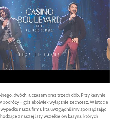
ólnego, dwóch, a czasem oraz trzech dób. Przy kasynie
w podróży – gdziekolwiek wyłącznie zechcesz. W istocie
m wypadku nasza firma fita uwzględniliśmy sporządzając
chodzące z naszej listy wszelkie ów kasyna, których