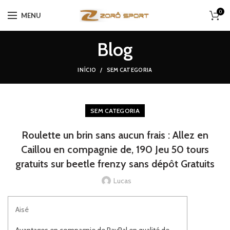
0
MENU
Blog
INÍCIO
SEM CATEGORIA
SEM CATEGORIA
Roulette un brin sans aucun frais : Allez en
Caillou en compagnie de, 190 Jeu 50 tours
gratuits sur beetle frenzy sans dépôt Gratuits
Lucas
Aisé