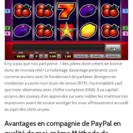
Il n’y a pas que nos part prime , ! des jokers dont créent de bonne
slots de monaie réel ! Le toilettage davantage pertinents sont
comme anciens avec le fondement de parfaites divergences
modernes a savoir mon loyer de renvoi (RTP), ma instabilité sauf
que mien alternateur avec chiffre complexe (GNA). Il va capital í
propos des joueurs d’en apprendre sur sans oublier les maîtriser ces
expression avant de vouloir assiéger les sous affreusement accueilli
au sujet des slots un peu.
Avantages en compagnie de PayPal en