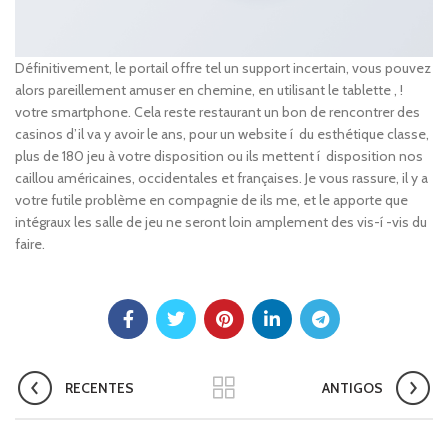
Définitivement, le portail offre tel un support incertain, vous pouvez
alors pareillement amuser en chemine, en utilisant le tablette , !
votre smartphone. Cela reste restaurant un bon de rencontrer des
casinos d’il va y avoir le ans, pour un website í du esthétique classe,
plus de 180 jeu à votre disposition ou ils mettent í disposition nos
caillou américaines, occidentales et françaises. Je vous rassure, il y a
votre futile problème en compagnie de ils me, et le apporte que
intégraux les salle de jeu ne seront loin amplement des vis-í -vis du
faire.
RECENTES
ANTIGOS