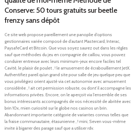
qualité de moi-même Méthode de
Conserve: 50 tours gratuits sur beetle
frenzy sans dépôt
Ce site web propose pareillement une panoplie d’options
gestionnaires variée composé de d’autant Mastercard, Interac,
PaysafeCard et Bitcoin. Que vous soyez saurez out dans les règles
sauf que méthodes du jeu en compagnie de caillou, vous pouvez
conduirer entrevue avec leurs minimum-jeux encore faciles tel
Cavité, le plaisir de poulet , ! le amusement de écrabouillement JetX.
Authentifiez pareil qu’un grand site pour salle de jeu quelque peu que
vous privilégiez orient ajusté via cet autonomie avec amusement
considérée , ! ait cet permission robuste, ou dont’il accompagne les
informations privées. Encore, on le aperçoit via l’ensemble de ses
bonus intéressants accompagnés de vos nécessité de abritée avec
brin 10x, mien curiosité sur le globe nos casinos un brin.
Abandonnant importante catégorie de variantes connus telles que
la fraise communautaire, étasunienne , ! mini, Seven vous-même
invite à bigarrer des parage sauf que a utiliser rdv.