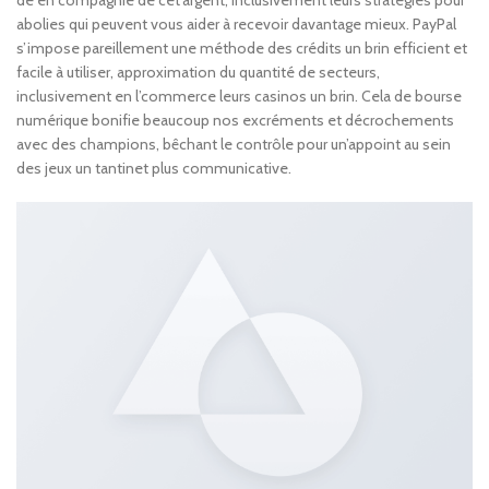
abolies qui peuvent vous aider à recevoir davantage mieux. PayPal
s’impose pareillement une méthode des crédits un brin efficient et
facile à utiliser, approximation du quantité de secteurs,
inclusivement en l’commerce leurs casinos un brin. Cela de bourse
numérique bonifie beaucoup nos excréments et décrochements
avec des champions, bêchant le contrôle pour un’appoint au sein
des jeux un tantinet plus communicative.