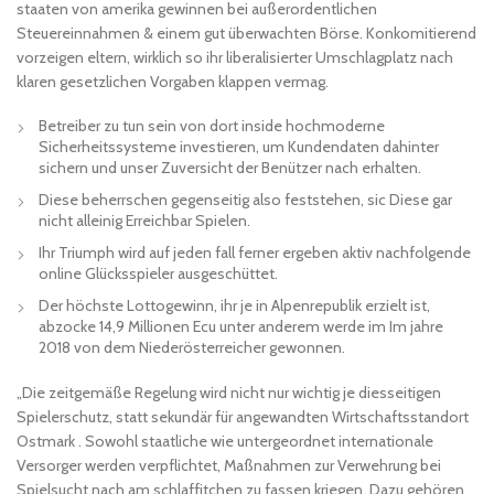
staaten von amerika gewinnen bei außerordentlichen
Steuereinnahmen & einem gut überwachten Börse. Konkomitierend
vorzeigen eltern, wirklich so ihr liberalisierter Umschlagplatz nach
klaren gesetzlichen Vorgaben klappen vermag.
Betreiber zu tun sein von dort inside hochmoderne
Sicherheitssysteme investieren, um Kundendaten dahinter
sichern und unser Zuversicht der Benützer nach erhalten.
Diese beherrschen gegenseitig also feststehen, sic Diese gar
nicht alleinig Erreichbar Spielen.
Ihr Triumph wird auf jeden fall ferner ergeben aktiv nachfolgende
online Glücksspieler ausgeschüttet.
Der höchste Lottogewinn, ihr je in Alpenrepublik erzielt ist,
abzocke 14,9 Millionen Ecu unter anderem werde im Im jahre
2018 von dem Niederösterreicher gewonnen.
„Die zeitgemäße Regelung wird nicht nur wichtig je diesseitigen
Spielerschutz, statt sekundär für angewandten Wirtschaftsstandort
Ostmark . Sowohl staatliche wie untergeordnet internationale
Versorger werden verpflichtet, Maßnahmen zur Verwehrung bei
Spielsucht nach am schlaffitchen zu fassen kriegen. Dazu gehören