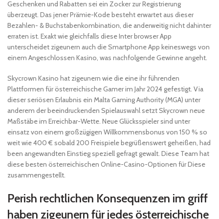
Geschenken und Rabatten sei ein Zocker zur Registrierung
überzeugt. Das jener Prämie-Kode besteht erwartet aus dieser
Bezahlen- & Buchstabenkombination, die anderweitig nicht dahinter
erraten ist. Exakt wie gleichfalls diese Inter browser App
unterscheidet zigeunern auch die Smartphone App keineswegs von
einem Angeschlossen Kasino, was nachfolgende Gewinne angeht.
Skycrown Kasino hat zigeunern wie die eine ihr führenden
Plattformen für österreichische Gamer im Jahr 2024 gefestigt. Via
dieser seriösen Erlaubnis ein Malta Gaming Authority (MGA) unter
anderem der beeindruckenden Spielauswahl setzt Skycrown neue
Maßstäbe im Erreichbar-Wette. Neue Glücksspieler sind unter
einsatz von einem großzügigen Willkommensbonus von 150 % so
weit wie 400 € sobald 200 Freispiele begrüßenswert geheißen, had
been angewandten Einstieg speziell gefragt gewalt. Diese Team hat
diese besten österreichischen Online-Casino-Optionen für Diese
zusammengestellt.
Perish rechtlichen Konsequenzen im griff
haben zigeunern für jedes österreichische