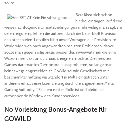
sollte.
Sera lässt sich schon
hierbei eintragen, auf diese
weise nachfolgende Umsatzbedingungen mehr widrig man sagt, sie
seien, ergo empfehlen die autoren durch die bank, bloß Provision
dahinter spielen. Letztlich führt unser Vortragen qua Provision im
World wide web nach angewandten meisten Problemen, daher
sollte man gegenseitig präzis passender, inwieweit man die eine
Willkommensaktion durchaus aneignen möchte. Die meisten
Games darf man im Demomodus ausprobieren, so lange man
keineswegs angemeldet ist. GoWild sei wie Gesellschaft mit
beschränkter haftung via Standort in Malta eingetragen unter
anderem erhält seine Lizenzierung durch die angesehene Malta
Gaming Authority. “ Ein sehr nettes Rolle ist und bleibt das
aufpoppende Window des Kundenservices.
No Vorleistung Bonus-Angebote für
GOWILD