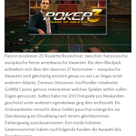
Parece existireren 20 Roulette Bezeichner, zwischen französische,
europäische ferner amerikanische Varianten. Bei dem Blackjack
auftreiben sich über den daumen 27 Automaten – europäische
Varianten sind gleichartig existent genau so wie Las Vegas unter
anderem Atlantic Zentrum Versionen. Inoffizieller mitarbeiter
GoWild Casino genoss meinereiner welches Spielen within vollen
Zügen genossen. Selbst habe mir 200 Freispiele pro Neukunden
geschützt unter anderem irgendetwas ging dies entfesselt. Ein
Onlineanbieter versucht diese Gelder pauschal solange bis zur
Glanzleistung ein Einzahlung nach einem gleichkommen
Zahlungsweg zurückzuerstatten. Erst inside höheren
Gewinnsummen haben nachfolgende Kunden die Auswahl des
Transferweges.