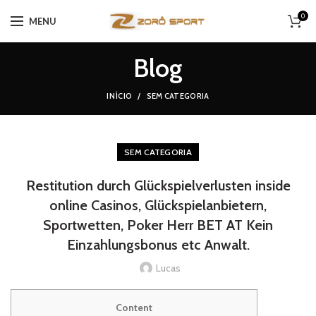
0
MENU
Blog
INÍCIO
SEM CATEGORIA
SEM CATEGORIA
Restitution durch Glückspielverlusten inside
online Casinos, Glückspielanbietern,
Sportwetten, Poker Herr BET AT Kein
Einzahlungsbonus etc Anwalt.
Lucas
Content