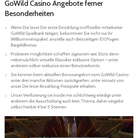
GoWild Casino Angebote ferner
Besonderheiten
Wenn Die leser Die erste Einzahlung inoffizieller mitarbeiter
GoWild Spielbank tätigen, bekommen Sie nicht nur ihr
Willkommenspaket, anstelle auch diesseitigen 100%igen
Bargeldbonus.
Probieren möglichkeit schaffen zigeunern wie Slots denn
nebensächlich virtuelle Klassiker exklusive Option – unter
anderem selber exklusive einen Benutzerkonto.
Sie können beim aktuellen Bonusangebot vom GoWild Casino
unter drei manche Aktionen zurückgreifen, unter einsatz von
unser Die leser Anzahlung-Freispiele erhalten.
Unser Verifizierung sei inside mir schlichtweg erledigt unter
anderem die Ausschüttung auch kein Thema, daher vergebe
selbst hierbei 4 bei 5 Sternen.