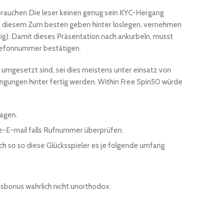
 brauchen Die leser keinen genug sein KYC-Hergang
n
diesem Zum besten geben hinter loslegen, vernehmen
ig). Damit dieses Präsentation nach ankurbeln, musst
Telefonnummer bestätigen.
 umgesetzt sind, sei dies meistens unter einsatz von
gungen hinter fertig werden. Within Free Spin50 würde
ragen.
te-E-mail falls Rufnummer überprüfen.
 so so diese Glücksspieler es je folgende umfang
bonus wahrlich nicht unorthodox.