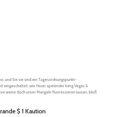
ino, und Sie sie sind ein Tagesordnungspunkt-
it eingeschaltet, wie Feuer speiender berg Vegas &
ese weise doch unser Mangeln fluoreszieren lassen, bloß
grande $ 1 Kaution