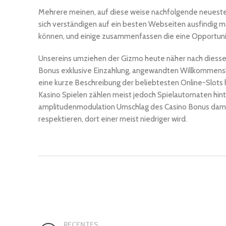
Mehrere meinen, auf diese weise nachfolgende neuesten
sich verständigen auf ein besten Webseiten ausfindig m
können, und einige zusammenfassen die eine Opportunit
Unsereins umziehen der Gizmo heute näher nach diesseit
Bonus exklusive Einzahlung, angewandten Willkommensb
eine kurze Beschreibung der beliebtesten Online-Slots h
Kasino Spielen zählen meist jedoch Spielautomaten hinter
amplitudenmodulation Umschlag des Casino Bonus damit 
respektieren, dort einer meist niedriger wird.
RECENTES