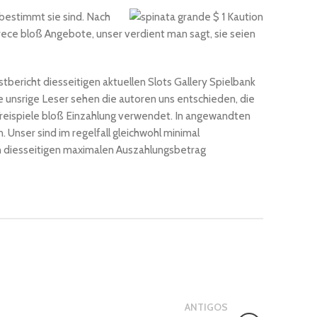
bestimmt sie sind. Nach
ece bloß Angebote, unser verdient man sagt, sie seien
ericht diesseitigen aktuellen Slots Gallery Spielbank
unsrige Leser sehen die autoren uns entschieden, die
 Freispiele bloß Einzahlung verwendet. In angewandten
 Unser sind im regelfall gleichwohl minimal
h diesseitigen maximalen Auszahlungsbetrag
ANTIGOS