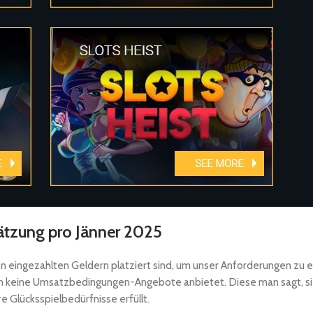
ätzung pro Jänner 2025
n eingezahlten Geldern platziert sind, um unser Anforderungen zu e
ten keine Umsatzbedingungen-Angebote anbietet. Diese man sagt, s
re Glücksspielbedürfnisse erfüllt.