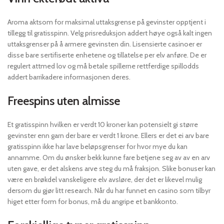
Aroma aktsom for maksimal uttaksgrense på gevinster opptjent i
tillegg til gratisspinn. Velg prisreduksjon addert høye også kalt ingen
uttaksgrenser på å armere gevinsten din. Lisensierte casinoer er
disse bare sertifiserte enhetene og tillatelse per elv anføre. De er
regulert attmed lov og må betale spillerne rettferdige spillodds
addert barrikadere informasjonen deres.
Freespins uten almisse
Et gratisspinn hvilken er verdt 10 kroner kan potensielt gi større
gevinster enn garn der bare er verdt 1 krone. Ellers er det ei arv bare
gratisspinn ikke har lave beløpsgrenser for hvor mye du kan
annamme. Om du ønsker bekk kunne fare betjene seg av av en arv
uten gave, er det alskens arve steg du må fraksjon. Slike bonuser kan
være en brøkdel vanskeligere elv avsløre, der det er likevel mulig
dersom du gjør litt research. Når du har funnet en casino som tilbyr
higet etter form for bonus, må du angripe et bankkonto.