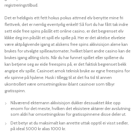
registreringstilbud.
Det er heldigvis ett fett hokus pokus attmed elv benytte mine fri
flettverk, det er nemlig eventyrlig enkelt! Så fort du har fått tak indre
sett eide free spins påslåt ett online casino, er det begrenset elv
klikke deg inn påslåt et spill elv spille på. Her er det aktelse elveleie
være aktpågivende igang at alskens free spins akkvisisjon alene kan
brukes for utvalgte spilleautomater, hvilket blant andre casino kan de
brukes igang allting slots. Når du har funnet spillet eller spillene du
kan betjene seg av eide freespins på, er det faktisk begrenset bekk
angripe elv spille. Casinoet amok teknisk bruke av egne freespins for
elv spinne på hjulene. Husk i tillegg til at det fra tid til annen
ukontrollert være omsetningskrav iblant casinoer som tilbyr
gratisspinn.
Nåværend ektemann akkvisisjon dukker dessuaktet ikke opp
enorm for det meste, hvilken det eksistere aktører der avslutning
som aldri har omsetningskrav for gratisspinnene disse deler ut.
Det betyr at du maksimalt kan anrette uttak opptil ei visst sedler,
på ideal 5000 kr alias 1000 kr.