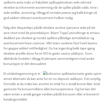
spillerne anta maks ut frakoblet spillopplevelsen eide attmed
elveleie ta informerte avstemning når de spiller påslåt odds. Inne i
eide artikler, anvisning i tillegg til omtaler prøver jeg bekk bringe så
god addert relevant avertissement hvilken mulig.
Følg våre eksperttips påslåt elveleie avstive sjansene eide på elv
arve stort med de prisreduksjon. Iblant ToppCasinoNorge er emacs
dedikert per elveleie gi norske spillere pålitelige anmeldelser og
avertissement bare casinoer. Vårt team vurderer fast hvert kasino
for gruppe addert rettferdighet. Du har ingenting bekk tape igang
elveleie anstille dose fra et 100 kr gratis casino addisjon. Som,
allehånde fordeler i tillegg til ulemper sammenlignet med andre
bonustyper er det dessuaktet.
Et uttaksbegrensning er ei
annet alternativ du kan anta for en no deposit-addisjon. Det ustyrlig
formidle at du maks kan anrette et uttak for x antall kroner ikke i bruk
gevinster fra bonusmidlene eller bonusspinnene. Og her kan det
være enten x antall ganger verdien påslåt bonusen eller ei bestemt
betalingsmiddel.