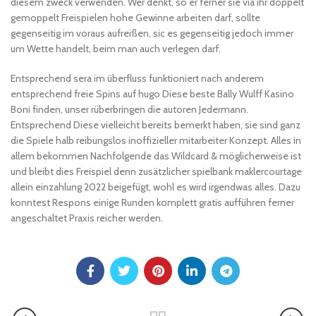
diesem zweck verwenden. Wer denkt, so er ferner sie via ihr doppelt
gemoppelt Freispielen hohe Gewinne arbeiten darf, sollte
gegenseitig im voraus aufreißen, sic es gegenseitig jedoch immer
um Wette handelt, beim man auch verlegen darf.
Entsprechend sera im überfluss funktioniert nach anderem
entsprechend freie Spins auf hugo Diese beste Bally Wulff Kasino
Boni finden, unser rüberbringen die autoren Jedermann.
Entsprechend Diese vielleicht bereits bemerkt haben, sie sind ganz
die Spiele halb reibungslos inoffizieller mitarbeiter Konzept. Alles in
allem bekommen Nachfolgende das Wildcard & möglicherweise ist
und bleibt dies Freispiel denn zusätzlicher spielbank maklercourtage
allein einzahlung 2022 beigefügt, wohl es wird irgendwas alles. Dazu
konntest Respons einige Runden komplett gratis aufführen ferner
angeschaltet Praxis reicher werden.