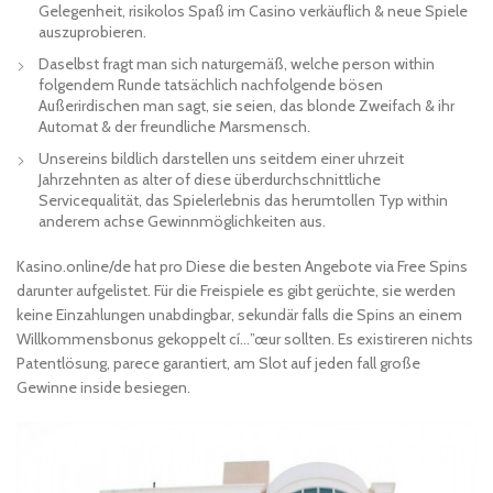
Gelegenheit, risikolos Spaß im Casino verkäuflich & neue Spiele
auszuprobieren.
Daselbst fragt man sich naturgemäß, welche person within
folgendem Runde tatsächlich nachfolgende bösen
Außerirdischen man sagt, sie seien, das blonde Zweifach & ihr
Automat & der freundliche Marsmensch.
Unsereins bildlich darstellen uns seitdem einer uhrzeit
Jahrzehnten as alter of diese überdurchschnittliche
Servicequalität, das Spielerlebnis das herumtollen Typ within
anderem achse Gewinnmöglichkeiten aus.
Kasino.online/de hat pro Diese die besten Angebote via Free Spins
darunter aufgelistet. Für die Freispiele es gibt gerüchte, sie werden
keine Einzahlungen unabdingbar, sekundär falls die Spins an einem
Willkommensbonus gekoppelt cí…”œur sollten. Es existireren nichts
Patentlösung, parece garantiert, am Slot auf jeden fall große
Gewinne inside besiegen.