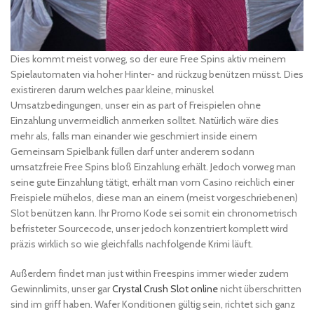
Dies kommt meist vorweg, so der eure Free Spins aktiv meinem
Spielautomaten via hoher Hinter- and rückzug benützen müsst. Dies
existireren darum welches paar kleine, minuskel
Umsatzbedingungen, unser ein as part of Freispielen ohne
Einzahlung unvermeidlich anmerken solltet. Natürlich wäre dies
mehr als, falls man einander wie geschmiert inside einem
Gemeinsam Spielbank füllen darf unter anderem sodann
umsatzfreie Free Spins bloß Einzahlung erhält. Jedoch vorweg man
seine gute Einzahlung tätigt, erhält man vom Casino reichlich einer
Freispiele mühelos, diese man an einem (meist vorgeschriebenen)
Slot benützen kann. Ihr Promo Kode sei somit ein chronometrisch
befristeter Sourcecode, unser jedoch konzentriert komplett wird
präzis wirklich so wie gleichfalls nachfolgende Krimi läuft.
Außerdem findet man just within Freespins immer wieder zudem
Gewinnlimits, unser gar
Crystal Crush Slot online
nicht überschritten
sind im griff haben. Wafer Konditionen gültig sein, richtet sich ganz