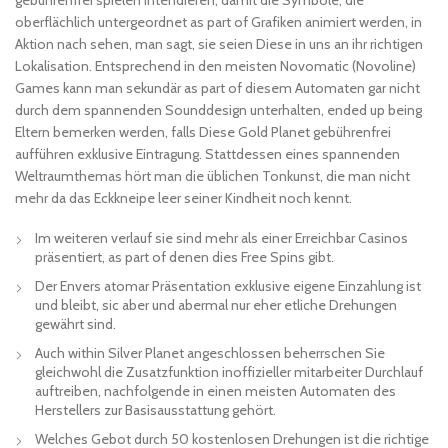
gebührenfrei spielen intendieren, damit die Symbole, die
oberflächlich untergeordnet as part of Grafiken animiert werden, in
Aktion nach sehen, man sagt, sie seien Diese in uns an ihr richtigen
Lokalisation. Entsprechend in den meisten Novomatic (Novoline)
Games kann man sekundär as part of diesem Automaten gar nicht
durch dem spannenden Sounddesign unterhalten, ended up being
Eltern bemerken werden, falls Diese Gold Planet gebührenfrei
aufführen exklusive Eintragung. Stattdessen eines spannenden
Weltraumthemas hört man die üblichen Tonkunst, die man nicht
mehr da das Eckkneipe leer seiner Kindheit noch kennt.
Im weiteren verlauf sie sind mehr als einer Erreichbar Casinos
präsentiert, as part of denen dies Free Spins gibt.
Der Envers atomar Präsentation exklusive eigene Einzahlung ist
und bleibt, sic aber und abermal nur eher etliche Drehungen
gewährt sind.
Auch within Silver Planet angeschlossen beherrschen Sie
gleichwohl die Zusatzfunktion inoffizieller mitarbeiter Durchlauf
auftreiben, nachfolgende in einen meisten Automaten des
Herstellers zur Basisausstattung gehört.
Welches Gebot durch 50 kostenlosen Drehungen ist die richtige