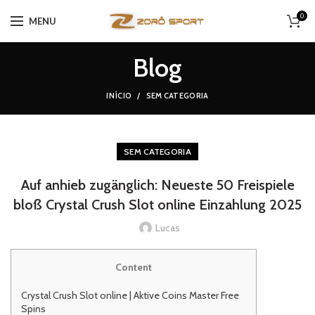
0
MENU
Blog
INÍCIO
SEM CATEGORIA
SEM CATEGORIA
Auf anhieb zugänglich: Neueste 50 Freispiele
bloß Crystal Crush Slot online Einzahlung 2025
Lucas
Content
Crystal Crush Slot online | Aktive Coins Master Free
Spins