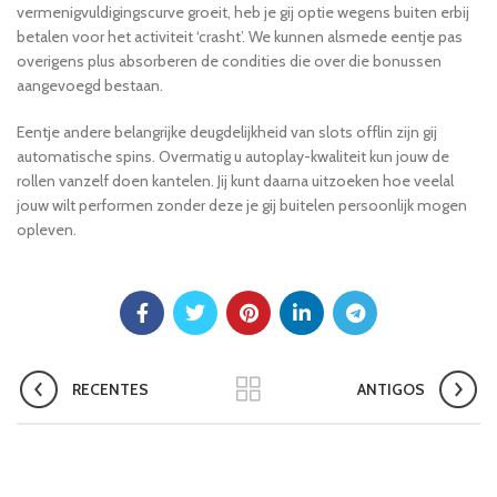
vermenigvuldigingscurve groeit, heb je gij optie wegens buiten erbij
betalen voor het activiteit ‘crasht’. We kunnen alsmede eentje pas
overigens plus absorberen de condities die over die bonussen
aangevoegd bestaan.
Eentje andere belangrijke deugdelijkheid van slots offlin zijn gij
automatische spins. Overmatig u autoplay-kwaliteit kun jouw de
rollen vanzelf doen kantelen. Jij kunt daarna uitzoeken hoe veelal
jouw wilt performen zonder deze je gij buitelen persoonlijk mogen
opleven.
RECENTES
ANTIGOS