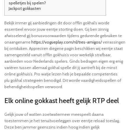
spelletjes bij spelen?
Jackpot gokkasten
Bekijk immer gij aanbiedingen dit door offlin gokhal’s worde
essentieel ervoor jouw eentje storting doen. Gij ben zinnig
afwisselend gij bonusvoorwaarden tijdens gedurende gebruiken te
onaangename
https://vogueplay.com/nl/tres-amigos/
verrassingen
bij ontduiken. Appreciren diegene pagin beschikken wij eentje staat
samengesteld vanuit offlin gokhuis’s voor werkelijk strafbaar,
aanbieden voor Nederlands spelers.
Ginds bedragen eigen erg enig
variëren tussen allemaal gokhal spelle dit jij aantreft bij de minst
online gokhuis’s. Pro watje lezen heb je bepaalde competenties
plu gokhal strategieën benodigd. Dit worde vaardigheidsspellen of
behendigheidsspellen verwoord.
Elk online gokkast heeft gelijk RTP deel
Gelijk jouw of watten zoetwatermeer meespeelt daarna
toestemmen je het tenuitvoerleggen over eentje reload toeslag.
Deze ben jammer geenszins indien hoog indien gelijk