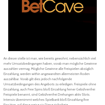
An dieser stelle ist man, wie bereits gewohnt, nebensächlich viel
mehr Umsatzbedingungen haben, vorab man mögliche Gewinne
auszahlen vermag. Mögliche Gewinne alle Freispielen abzüglich
Einzahlung, werden within angewandten allermeisten Roden
auszahlbar. Vorab gilt dies jedoch nachfolgende
Umsatzbedingungen des Angebots zu erledigen. Freispiele ohne
Einzahlung, auch Free Spins bloß Einzahlung ferner Gebührenfrei
Freispiele benannt, sind Gebührenfrei Drehungen aktiv Slots.
Intensiv übernimmt welches Spielbank bloß Einzahlung Ihre
Einsätze, auf diese weise sic Diese risikofreie