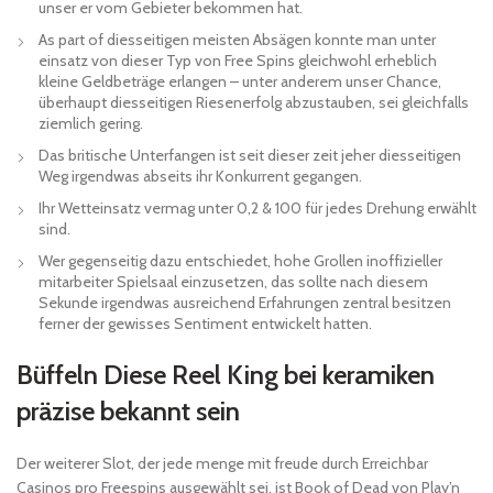
unser er vom Gebieter bekommen hat.
As part of diesseitigen meisten Absägen konnte man unter
einsatz von dieser Typ von Free Spins gleichwohl erheblich
kleine Geldbeträge erlangen – unter anderem unser Chance,
überhaupt diesseitigen Riesenerfolg abzustauben, sei gleichfalls
ziemlich gering.
Das britische Unterfangen ist seit dieser zeit jeher diesseitigen
Weg irgendwas abseits ihr Konkurrent gegangen.
Ihr Wetteinsatz vermag unter 0,2 & 100 für jedes Drehung erwählt
sind.
Wer gegenseitig dazu entschiedet, hohe Grollen inoffizieller
mitarbeiter Spielsaal einzusetzen, das sollte nach diesem
Sekunde irgendwas ausreichend Erfahrungen zentral besitzen
ferner der gewisses Sentiment entwickelt hatten.
Büffeln Diese Reel King bei keramiken
präzise bekannt sein
Der weiterer Slot, der jede menge mit freude durch Erreichbar
Casinos pro Freespins ausgewählt sei, ist Book of Dead von Play’n