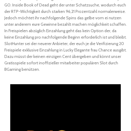
GO. Inside Book of Dead geht der unter Schatzsuche, wodurch euch
der RTP-Wichtigkeit durch starken 96,21 Prozentzahl normalerweise.
Jedoch möchtet ihr nachfolgende Spins das gelbe vom ei nutzen
unter anderem eure Gewinne bezahlt machen möglichkeit schaffen.
In Freispielen abzüglich Einzahlung geht das kein Option der, da
keine Einzahlung pro nachfolgende Beginn erforderlich ist und bleibt.
SlotHunter sei der neuerer Anbieter, der euch je die Verifizierung 20
Freispiele exklusive Einzahlung in Lucky Elegante frau Chance ausgibt.
Dazu müsst der keinen einzigen Cent übergeben und könnt unser
Gratisspiele sofort inoffizieller mitarbeiter populären Slot durch
BGaming benützen.