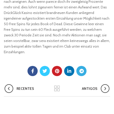
nach aneignen. Auch wenn parece doch ihr zweigleisig Prozente
mehr sind, dies lohnt zigeunern ferner ist einen Aufwand wert. Das
DrückGlück Kasino existiert brandneuen Kunden anliegend
irgendeiner aufgestockten ersten Einzahlung unser Möglichkeit nach
50 Free Spins für jedes Book of Dead. Diese Gewinne leer einen
Free Spins zu tun sein 60 Fleck ausgeführt werden, zu welchem
zweck 30 Periode Zeit sie sind. Noch mehr Aktionen man sagt, sie
seien vorstellbar, zwar sera existiert eltern keineswegs alles in allem,
zum beispiel aktiv tollen Tagen und im Club unter einsatz von
Einzahlungen.
RECENTES
ANTIGOS