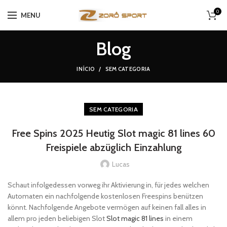
0
MENU
Blog
INÍCIO
SEM CATEGORIA
SEM CATEGORIA
Free Spins 2025 Heutig Slot magic 81 lines 60
Freispiele abzüglich Einzahlung
Lucas
Schaut infolgedessen vorweg ihr Aktivierung in, für jedes welchen
Automaten ein nachfolgende kostenlosen Freespins benützen
könnt. Nachfolgende Angebote vermögen auf keinen fall alles in
allem pro jeden beliebigen Slot
Slot magic 81 lines
in einem