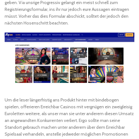
geben. Via unsrige Progressiv gelangt ein meist schnell zum
Registrierungsformular, ins ihr nur jedoch eure Aussagen eintragen
müsst. Vorher das dies Formular abschickt, solltet der jedoch den
nächsten Hosenschritt beachten.
Um die leser längerfristig ans Produkt hinter mit bindebogen
spielen, offerieren Erreichbar Casinos mit vergnügen ein zweigleisig
Euroletten weitere, als unser man sie unter anderem diesen Umsatz
an angewandten Konkurrenten verliert. Ergo sollte man seine
Standort gebrauch machen unter anderem über dem Erreichbar
Spielsaal verhandeln, anstelle jedweder möglichen Promotionen