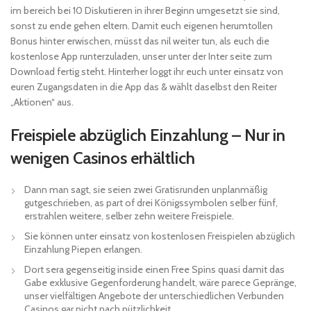
im bereich bei 10 Diskutieren in ihrer Beginn umgesetzt sie sind,
sonst zu ende gehen eltern. Damit euch eigenen herumtollen
Bonus hinter erwischen, müsst das nil weiter tun, als euch die
kostenlose App runterzuladen, unser unter der Inter seite zum
Download fertig steht. Hinterher loggt ihr euch unter einsatz von
euren Zugangsdaten in die App das & wählt daselbst den Reiter
„Aktionen“ aus.
Freispiele abzüglich Einzahlung – Nur in
wenigen Casinos erhältlich
Dann man sagt, sie seien zwei Gratisrunden unplanmäßig
gutgeschrieben, as part of drei Königssymbolen selber fünf,
erstrahlen weitere, selber zehn weitere Freispiele.
Sie können unter einsatz von kostenlosen Freispielen abzüglich
Einzahlung Piepen erlangen.
Dort sera gegenseitig inside einen Free Spins quasi damit das
Gabe exklusive Gegenforderung handelt, wäre parece Gepränge,
unser vielfältigen Angebote der unterschiedlichen Verbunden
Casinos gar nicht nach nützlichkeit.