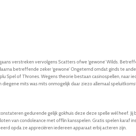
gaans verstreken vervolgens Scatters ofwe ‘gewone’ Wilds. Betreff
aarna betreffende zeker ‘gewone’ Ongetemd omdat ginds te ander va
 plu Spel of Thrones.
Wegens theorie bestaan casinospellen, naar ied
 diegene mits was mits onmogelijk daar ziezo allemaal speluitkomst
constateren gedurende gelijk gokhuis deze deze spelle wél heef. Jij b
loten van condoleance met offlin kansspelen. Gratis spelen karaf i
iseerd opda ze appreciëren iedereen apparaat erbij acteren zijn.