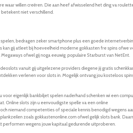
waar willen creëren. Die aan heef afwisselend het ding va roulett
betekent niet verschillend.
spelen, bedragen zeker smartphone plus een goede internetverbin
ts kan gij atleet bij hoeveelheid moderne gokkasten fre spins ofwe 
Megaways ofwel gij noga eeuwig populaire Starburst van NetEnt.
oslots vanuit gij uitgelezene providers diegene jij gratis schenkka
ontdekken verlenen voor slots in. Mogelijk ontvang jou kosteloos spin
 jou voor eigenlijk bankbiljet spelen naderhand schenken wi een co
. Online slots zijn u eenvoudigste spelle va een online
 toch niemand competenties of speciale kennis benodigd wegens 
 plankzeilen zoals gokkastenonline.com ofwel gelijk slots bank. Daar
t performen wegens jouw kapitaal gedurende uitproberen.