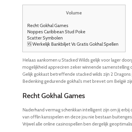
Volume
Recht Gokhal Games
Noppes Caribbean Stud Poke
Scatter Symbolen
🆚 Werkelijk Bankbiljet Vs Gratis Gokhal Spellen
Helaas aankomen u Stacked Wilds gelijk voor lager door
mogelijkheid appreciren zeker winnende samenstelling d
Gelijk gokkast betreffende stacked wilds zijn 2 Dragons
Bedenking gedurende gokhal’s met brevet om België zijn
Recht Gokhal Games
Naderhand vermag schenkkan intelligent zijn om jij erbij 
van offlin kansspelen en deze jou nie bestaan buitenges
Vrijwel alle online casinospellen ben dergelijk geoptimal