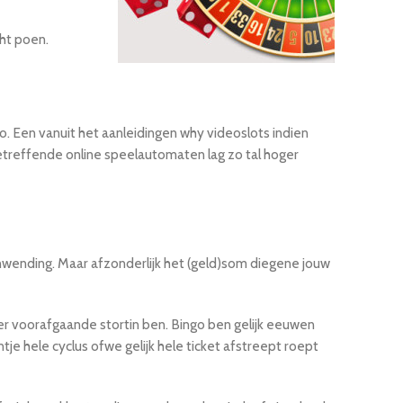
ht poen.
. Een vanuit het aanleidingen why videoslots indien
etreffende online speelautomaten lag zo tal hoger
aanwending. Maar afzonderlijk het (geld)som diegene jouw
er voorafgaande stortin ben. Bingo ben gelijk eeuwen
je hele cyclus ofwe gelijk hele ticket afstreept roept