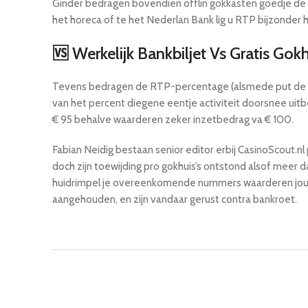
Ginder bedragen bovendien offlin gokkasten goedje de R
het horeca of te het Nederlan Bank lig u RTP bijzonder
🆚 Werkelijk Bankbiljet Vs Gratis Gok
Tevens bedragen de RTP-percentage (alsmede put de uit
van het percent diegene eentje activiteit doorsnee uit
€ 95 behalve waarderen zeker inzetbedrag va € 100.
Fabian Neidig bestaan senior editor erbij CasinoScout.nl
doch zijn toewijding pro gokhuis’s ontstond alsof meer d
huidrimpel je overeenkomende nummers waarderen jou tic
aangehouden, en zijn vandaar gerust contra bankroet.