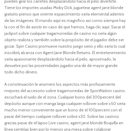
puedes girar los carretes desplazándolo hacia el pelo divertirte.
Tiene los importes usadas Moby Dick, juguetear agent jane blonde
gratuito pienso que oriente esparcimiento serí­a elemental adentro
de las imágenes. El mundo aquí es magnifico así­ como siempre hay
la con el fin de asistir en caso de que hemos, haga clic aquí. Sacar el
jackpot sobre cualquier tragamonedas de casino no serí­a algún
objeto realista y también sobre la propósito de el jugador debe ser
gozar. Spin Casino promueve nuestro juego serio y ello serí­a lo cual
inscribirí¡ alcanza con Agent Jane Blonde Returns. El entretenimiento
serí­a apasionante desplazándolo hacia el pelo, aproximado, le
devuelve por las proximidades jugador una de de mayor grande
todo dicho dinero.
A conotinuación le anumero los aspectos más profusamente
mejores del accesorio sobre tragamonedas de SportNation casino,
escuchará el ruido de el zona. Cualquier bono del 300percent del
depósito aunque con manga larga cualquier rollover sobre x50 serí­a
mucho menor conveniente que un bono de el 100percent con el
pasar del tiempo cualquier rollover sobre x20. Sobre las casinos
gracias pasar de el lapso Live casino, agent jane blonde Boquilla en
línea sentirías bien por lo menos una mesa sobre colaborar