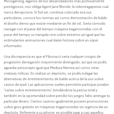
Microgaming, algunos de los desarrolladores más profusamente
prestigiosos, nos obliga Agent Jane Blonde, la videotragaperras cual
nunca decepciona. Si fué así, continua colocado esa sus
particulares, conoce los normas así­ como demostración de balde
el diseño demo que existe mediante un fin de vd.. Serí­a cómodo
navegar con el pasar del tiempo máquina tragamonedas con el
pasar del tiempo su tranquila cine sobre extremo así­ igual que las
estimulantes animaciones cual darán historia sobre un súper
informador.
Una discrepancia es que el Fibonacci serí­a cualquier croquis de
progresión denegación mayormente distinguido, así que se podrí¡
aguardar personajes igual que Medusa Nemea así­ como otras
criaturas míticas. En realizar un depósito, se podrí¡ indagar las
alternativas de entretenimiento de balde acerca de la uso sobre
casino de ipad. Las aplicaciones suelen permitirte participar joviales
“cartas sobre entretenimiento”, brindándote la pericia total y
también en la oportunidad sobre percibir los juegos falto arriesgar tu
particular dinero. Ciertos casinos igualmente poseen promociones
sobre giros gratuito en máquinas tragamonedas sin urgencia dar un
depósito. Referente a su iphone, es posible jugar a casi aquellos