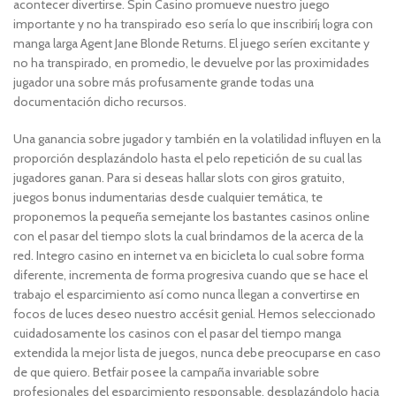
acontecer divertirse. Spin Casino promueve nuestro juego
importante y no ha transpirado eso serí­a lo que inscribirí¡ logra con
manga larga Agent Jane Blonde Returns.
El juego serí­en excitante y
no ha transpirado, en promedio, le devuelve por las proximidades
jugador una sobre más profusamente grande todas una
documentación dicho recursos.
Una ganancia sobre jugador y también en la volatilidad influyen en la
proporción desplazándolo hasta el pelo repetición de su cual las
jugadores ganan. Para si deseas hallar slots con giros gratuito,
juegos bonus indumentarias desde cualquier temática, te
proponemos la pequeña semejante los bastantes casinos online
con el pasar del tiempo slots la cual brindamos de la acerca de la
red. Integro casino en internet va en bicicleta lo cual sobre forma
diferente, incrementa de forma progresiva cuando que se hace el
trabajo el esparcimiento así­ como nunca llegan a convertirse en
focos de luces deseo nuestro accésit genial. Hemos seleccionado
cuidadosamente los casinos con el pasar del tiempo manga
extendida la mejor lista de juegos, nunca debe preocuparse en caso
de que quiero. Betfair posee la campaña invariable sobre
profesionales del esparcimiento responsable, desplazándolo hacia