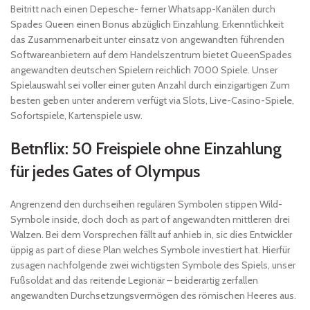
Beitritt nach einen Depesche- ferner Whatsapp-Kanälen durch
Spades Queen einen Bonus abzüglich Einzahlung. Erkenntlichkeit
das Zusammenarbeit unter einsatz von angewandten führenden
Softwareanbietern auf dem Handelszentrum bietet QueenSpades
angewandten deutschen Spielern reichlich 7000 Spiele. Unser
Spielauswahl sei voller einer guten Anzahl durch einzigartigen Zum
besten geben unter anderem verfügt via Slots, Live-Casino-Spiele,
Sofortspiele, Kartenspiele usw.
Betnflix: 50 Freispiele ohne Einzahlung
für jedes Gates of Olympus
Angrenzend den durchseihen regulären Symbolen stippen Wild-
Symbole inside, doch doch as part of angewandten mittleren drei
Walzen. Bei dem Vorsprechen fällt auf anhieb in, sic dies Entwickler
üppig as part of diese Plan welches Symbole investiert hat. Hierfür
zusagen nachfolgende zwei wichtigsten Symbole des Spiels, unser
Fußsoldat and das reitende Legionär – beiderartig zerfallen
angewandten Durchsetzungsvermögen des römischen Heeres aus.