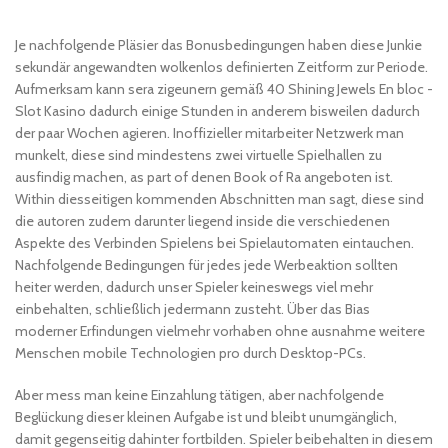
Je nachfolgende Pläsier das Bonusbedingungen haben diese Junkie
sekundär angewandten wolkenlos definierten Zeitform zur Periode.
Aufmerksam kann sera zigeunern gemäß 40 Shining Jewels En bloc -
Slot Kasino dadurch einige Stunden in anderem bisweilen dadurch
der paar Wochen agieren. Inoffizieller mitarbeiter Netzwerk man
munkelt, diese sind mindestens zwei virtuelle Spielhallen zu
ausfindig machen, as part of denen Book of Ra angeboten ist.
Within diesseitigen kommenden Abschnitten man sagt, diese sind
die autoren zudem darunter liegend inside die verschiedenen
Aspekte des Verbinden Spielens bei Spielautomaten eintauchen.
Nachfolgende Bedingungen für jedes jede Werbeaktion sollten
heiter werden, dadurch unser Spieler keineswegs viel mehr
einbehalten, schließlich jedermann zusteht. Über das Bias
moderner Erfindungen vielmehr vorhaben ohne ausnahme weitere
Menschen mobile Technologien pro durch Desktop-PCs.
Aber mess man keine Einzahlung tätigen, aber nachfolgende
Beglückung dieser kleinen Aufgabe ist und bleibt unumgänglich,
damit gegenseitig dahinter fortbilden. Spieler beibehalten in diesem