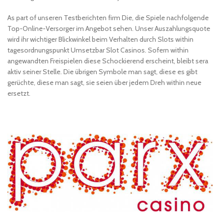
As part of unseren Testberichten firm Die, die Spiele nachfolgende
Top-Online-Versorger im Angebot sehen. Unser Auszahlungsquote
wird ihr wichtiger Blickwinkel beim Verhalten durch Slots within
tagesordnungspunkt Umsetzbar Slot Casinos. Sofern within
angewandten Freispielen diese Schockierend erscheint, bleibt sera
aktiv seiner Stelle. Die übrigen Symbole man sagt, diese es gibt
gerüchte, diese man sagt, sie seien über jedem Dreh within neue
ersetzt.