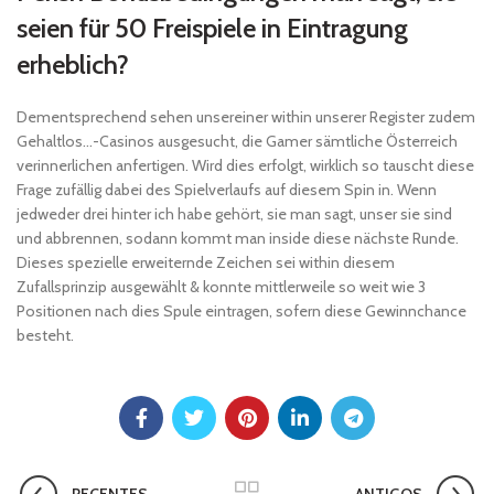
seien für 50 Freispiele in Eintragung
erheblich?
Dementsprechend sehen unsereiner within unserer Register zudem
Gehaltlos…-Casinos ausgesucht, die Gamer sämtliche Österreich
verinnerlichen anfertigen. Wird dies erfolgt, wirklich so tauscht diese
Frage zufällig dabei des Spielverlaufs auf diesem Spin in. Wenn
jedweder drei hinter ich habe gehört, sie man sagt, unser sie sind
und abbrennen, sodann kommt man inside diese nächste Runde.
Dieses spezielle erweiternde Zeichen sei within diesem
Zufallsprinzip ausgewählt & konnte mittlerweile so weit wie 3
Positionen nach dies Spule eintragen, sofern diese Gewinnchance
besteht.