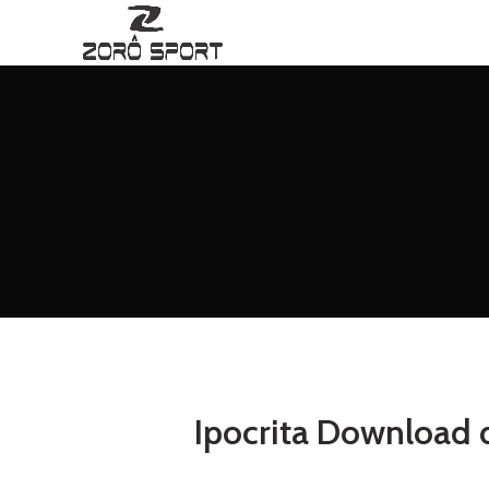
Ipocrita Download d