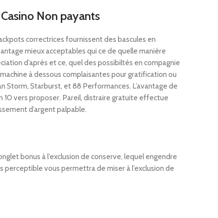
x Casino Non payants
ckpots correctrices fournissent des bascules en
ntage mieux acceptables qui ce de quelle manière
iation d’après et ce, quel des possibiltés en compagnie
de machine à dessous complaisantes pour gratification ou
an Storm, Starburst, et 88 Performances. L’avantage de
0 vers proposer. Pareil, distraire gratuite effectue
issement d’argent palpable.
nglet bonus à l’exclusion de conserve, lequel engendre
es perceptible vous permettra de miser à l’exclusion de