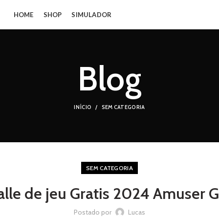
HOME
SHOP
SIMULADOR
Blog
INÍCIO
SEM CATEGORIA
SEM CATEGORIA
alle de jeu Gratis 2024 Amuser G
Postado por
Lucas