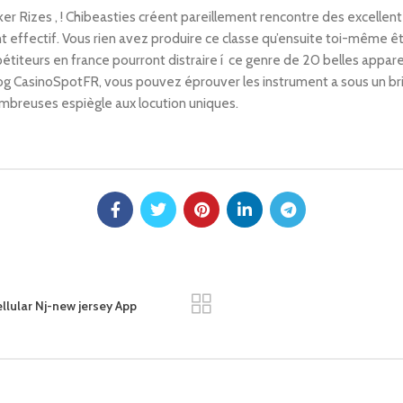
er Rizes , ! Chibeasties créent pareillement rencontre des excellentes
 effectif. Vous rien avez produire ce classe qu’ensuite toi-même êt
teurs en france pourront distraire í ce genre de 20 belles appareil 
blog CasinoSpotFR, vous pouvez éprouver les instrument a sous un bri
ombreuses espiègle aux locution uniques.
ellular Nj-new jersey App