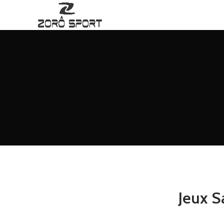
Jeux S