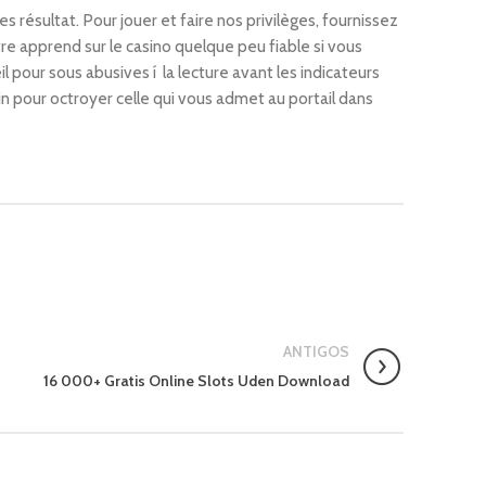
 résultat. Pour jouer et faire nos privilèges, fournissez
re apprend sur le casino quelque peu fiable si vous
pour sous abusives í la lecture avant les indicateurs
n pour octroyer celle qui vous admet au portail dans
ANTIGOS
16 000+ Gratis Online Slots Uden Download