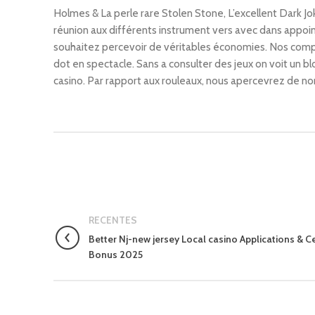
Holmes & La perle rare Stolen Stone, L’excellent Dark Jok
réunion aux différents instrument vers avec dans appoint
souhaitez percevoir de véritables économies. Nos compéti
dot en spectacle. Sans a consulter des jeux on voit un 
casino. Par rapport aux rouleaux, nous apercevrez de n
RECENTES
Better Nj-new jersey Local casino Applications & C
Bonus 2025