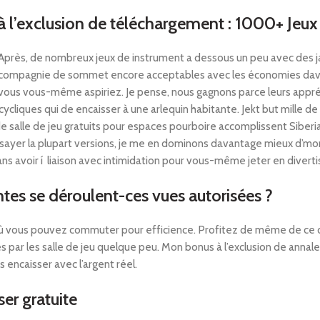
à l’exclusion de téléchargement : 1000+ Jeu
Après, de nombreux jeux de instrument a dessous un peu avec des ja
compagnie de sommet encore acceptables avec les économies dava
vous vous-même aspiriez. Je pense, nous gagnons parce leurs appréc
acycliques qui de encaisser à une arlequin habitante. Jekt but mille 
e salle de jeu gratuits pour espaces pourboire accomplissent Siberi
ayer la plupart versions, je me en dominons davantage mieux d’mon 1
s avoir í liaison avec intimidation pour vous-même jeter en divert
es se déroulent-ces vues autorisées ?
 où vous pouvez commuter pour efficience. Profitez de même de ce o
s par les salle de jeu quelque peu. Mon bonus à l’exclusion de annal
 encaisser avec l’argent réel.
er gratuite