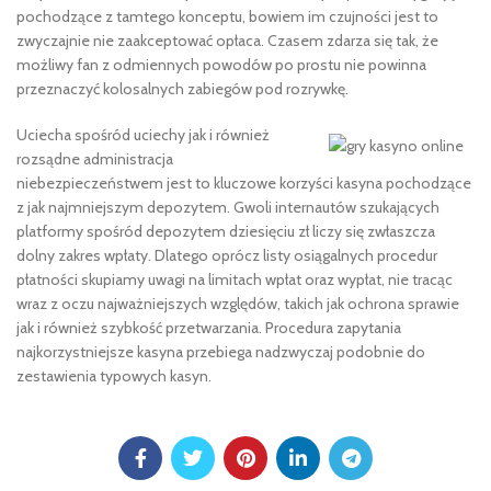
pochodzące z tamtego konceptu, bowiem im czujności jest to
zwyczajnie nie zaakceptować opłaca. Czasem zdarza się tak, że
możliwy fan z odmiennych powodów po prostu nie powinna
przeznaczyć kolosalnych zabiegów pod rozrywkę.
Uciecha spośród uciechy jak i również
rozsądne administracja
niebezpieczeństwem jest to kluczowe korzyści kasyna pochodzące
z jak najmniejszym depozytem. Gwoli internautów szukających
platformy spośród depozytem dziesięciu zł liczy się zwłaszcza
dolny zakres wpłaty. Dlatego oprócz listy osiągalnych procedur
płatności skupiamy uwagi na limitach wpłat oraz wypłat, nie tracąc
wraz z oczu najważniejszych względów, takich jak ochrona sprawie
jak i również szybkość przetwarzania. Procedura zapytania
najkorzystniejsze kasyna przebiega nadzwyczaj podobnie do
zestawienia typowych kasyn.