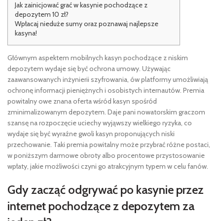
Jak zainicjować grać w kasynie pochodzące z
depozytem 10 zł?
Wpłacaj nieduże sumy oraz poznawaj najlepsze
kasyna!
Głównym aspektem mobilnych kasyn pochodzące z niskim
depozytem wydaje się być ochrona umowy. Używając
zaawansowanych inżynierii szyfrowania, ów platformy umożliwiają
ochronę informacji pieniężnych i osobistych internautów. Premia
powitalny owe znana oferta wśród kasyn spośród
zminimalizowanym depozytem. Daje pani nowatorskim graczom
szansę na rozpoczęcie uciechy wyjąwszy wielkiego ryzyka, co
wydaje się być wyraźne gwoli kasyn proponujących niski
przechowanie.
Taki premia powitalny może przybrać różne postaci,
w poniższym darmowe obroty albo procentowe przystosowanie
wpłaty, jakie możliwości czyni go atrakcyjnym typem w celu fanów.
Gdy zacząć odgrywać po kasynie przez
internet pochodzące z depozytem za