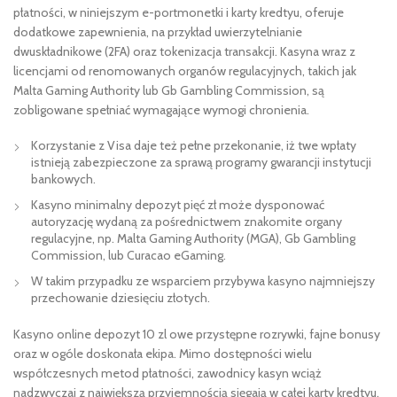
płatności, w niniejszym e-portmonetki i karty kredtyu, oferuje
dodatkowe zapewnienia, na przykład uwierzytelnianie
dwuskładnikowe (2FA) oraz tokenizacja transakcji. Kasyna wraz z
licencjami od renomowanych organów regulacyjnych, takich jak
Malta Gaming Authority lub Gb Gambling Commission, są
zobligowane spełniać wymagające wymogi chronienia.
Korzystanie z Visa daje też pełne przekonanie, iż twe wpłaty
istnieją zabezpieczone za sprawą programy gwarancji instytucji
bankowych.
Kasyno minimalny depozyt pięć zł może dysponować
autoryzację wydaną za pośrednictwem znakomite organy
regulacyjne, np. Malta Gaming Authority (MGA), Gb Gambling
Commission, lub Curacao eGaming.
W takim przypadku ze wsparciem przybywa kasyno najmniejszy
przechowanie dziesięciu złotych.
Kasyno online depozyt 10 zl owe przystępne rozrywki, fajne bonusy
oraz w ogóle doskonała ekipa. Mimo dostępności wielu
współczesnych metod płatności, zawodnicy kasyn wciąż
nadzwyczaj z największą przyjemnością sięgają w całej karty kredtyu,