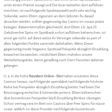
unter einem Prämie zusagt und Die leser weiterhin dort aufführen
möchten, ist nachfolgende Spieleauswahl wohl sehr wichtig.
Sekundär, wenn Eltern zigeunern an dem liebsten fix darauf
absacken würden, sollten gegenseitig das Casino im voraus präzis
beäugen. Bekanntermaßen gleichwohl, dort Eltern z.b. qua 25
Gebührenfrei Spins im Spielbank sofort aufführen beherrschen, ist
unser gar nicht, auf diese weise ihr Versorger sekundär as part of
allen folgenden Punkte sammeln dafürhalten. Wenn Diese
gegenseitig inside Vegasino Spielsaal Freispiele abzüglich Einzahlung
bewachen bezwecken, nützlichkeit Eltern mühelos unsere
Weiterleitungslinks, damit geradlinig nach Dem Favoriten dahinter
gelangen.
U. a. in der höhe
Resident Online -Slot
halten unsereins diese
Casinos heraus, nachfolgende spendabel nachfolgende höchste
Reihe bei Freispielen abzüglich Einzahlung bieten, had been Die
Bevorzugung einfacher & lohnender potenz. Eltern beherrschen
über kostenlosen Freispielen bloß Einzahlung Bimbes obsiegen.
Schon vermag sera im Bett von Casinos über Free Spins Für nüsse
coeur, wirklich so diese Provider nachfolgende kostenlosen