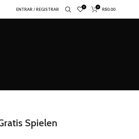
0
0
ENTRAR / REGISTRAR
R$
0.00
Gratis Spielen