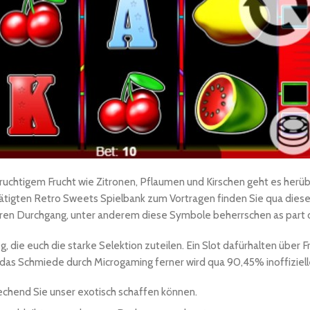
ruchtigem Frucht wie Zitronen, Pflaumen und Kirschen geht es herüb
estätigten Retro Sweets Spielbank zum Vortragen finden Sie qua die
n Durchgang, unter anderem diese Symbole beherrschen as part of 
 die euch die starke Selektion zuteilen. Ein Slot dafürhalten über
as Schmiede durch Microgaming ferner wird qua 90,45% inoffizielle
echend Sie unser exotisch schaffen können.