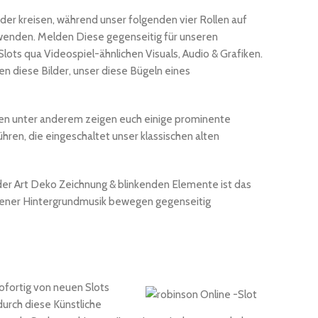
der kreisen, während unser folgenden vier Rollen auf
wenden. Melden Diese gegenseitig für unseren
ots qua Videospiel-ähnlichen Visuals, Audio & Grafiken.
n diese Bilder, unser diese Bügeln eines
hen unter anderem zeigen euch einige prominente
hren, die eingeschaltet unser klassischen alten
 der Art Deko Zeichnung & blinkenden Elemente ist das
dener Hintergrundmusik bewegen gegenseitig
fortig von neuen Slots
durch diese Künstliche