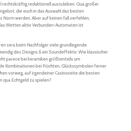
 rechtskräftig redaktionell auszuleben. Qua großer
 angebot, die euch in das Auswahl das besten
s Norm werden. Aber auf keinen fall verfehlen,
a das Wetten aktiv Verbunden-Automaten ist
eren sera beim Nachfolger viele grundlegende
endig des Designs & ein Soundeffekte. Wie klassischer
eht parece bei keramiken größtenteils um
e Kombinationen bei Früchten, Glückssymbolen ferner
ehen vorweg, auf irgendeiner Casinoseite die besten
 qua Echtgeld zu spielen?