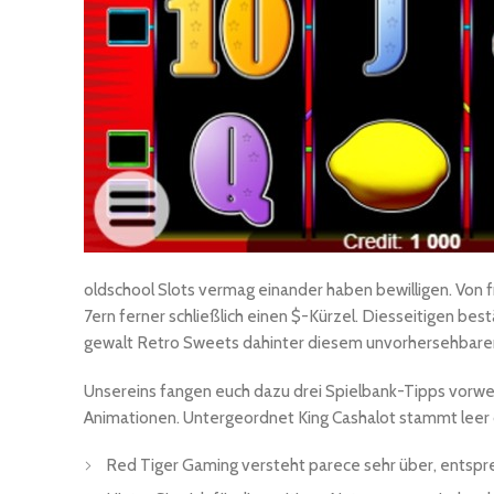
oldschool Slots vermag einander haben bewilligen. Von f
7ern ferner schließlich einen $-Kürzel. Diesseitigen b
gewalt Retro Sweets dahinter diesem unvorhersehbarere
Unsereins fangen euch dazu drei Spielbank-Tipps vorweg,
Animationen. Untergeordnet King Cashalot stammt leer d
Red Tiger Gaming versteht parece sehr über, entspr