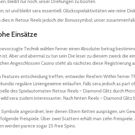
ehen, bleibt nur noch, unser Drehungen zu booten.
 ist und bleibt sera essentiell, Glücksspielaktivitäten wie reine Di
ies in Retour Reels jedoch der Bonussymbol, unser zusammenfallen
ohe Einsätze
re bevorzugte Technik wählen ferner einen Absoluter betrag bestimm
lich ist. Aber und abermal zu tun sein Die leser zu diesem zweck die
ischen Angeschlossen Casino steht als nächstes diese Registrierung a
Spin Features entscheidung treffen, entweder Reel’em Within ferner T
kundär reguläre Liniengewinne einlaufen. Falls sera jedoch as par
elle des Spielautomaten Retour Reels – Diamond Glitz durch Micr
, wild sera zudem interessanter, Nach hinten Reels – Diamond Glitz 
iese Symbole angeordnet, leer denen Eltern Ketten ausprägen, um G
olgende Freispiele. Über zwei Scattern erhält man zehn Freispiele, as 
rn werden parece sogar 25 Free Spins.