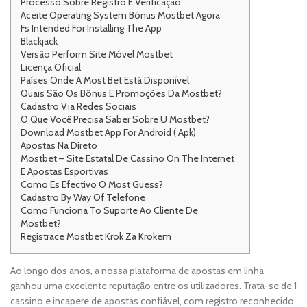
Processo Sobre Registro E Verificação
Aceite Operating System Bônus Mostbet Agora
Fs Intended For Installing The App
Blackjack
Versão Perform Site Móvel Mostbet
Licença Oficial
Países Onde A Most Bet Está Disponível
Quais São Os Bônus E Promoções Da Mostbet?
Cadastro Via Redes Sociais
O Que Você Precisa Saber Sobre U Mostbet?
Download Mostbet App For Android ( Apk)
Apostas Na Direto
Mostbet – Site Estatal De Cassino On The Internet
E Apostas Esportivas
Como Es Efectivo O Most Guess?
Cadastro By Way Of Telefone
Como Funciona To Suporte Ao Cliente De
Mostbet?
Registrace Mostbet Krok Za Krokem
Ao longo dos anos, a nossa plataforma de apostas em linha
ganhou uma excelente reputação entre os utilizadores. Trata-se de 1
cassino e incapere de apostas confiável, com registro reconhecido