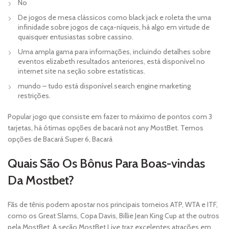
No
De jogos de mesa clássicos como black jack e roleta the uma
infinidade sobre jogos de caça-níqueis, há algo em virtude de
quaisquer entusiastas sobre cassino.
Uma ampla gama para informações, incluindo detalhes sobre
eventos elizabeth resultados anteriores, está disponível no
internet site na seção sobre estatísticas.
mundo – tudo está disponível search engine marketing
restrições.
Popular jogo que consiste em fazer to máximo de pontos com 3
tarjetas, há ótimas opções de bacará not any MostBet. Temos
opções de Bacará Super 6, Bacará
Quais São Os Bônus Para Boas-vindas
Da Mostbet?
Fãs de tênis podem apostar nos principais torneios ATP, WTA e ITF,
como os Great Slams, Copa Davis, Billie Jean King Cup at the outros
pela MostBet. A seção MostBet Live traz excelentes atrações em