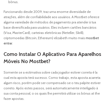
bônus.
Funcionando desde 2009, traz uma enorme diversidade de
atrações, além de confiabilidade aos usuários. A Mostbet oferece
alguma variedade de métodos de pagamento pra atender à tua
base diversificada para usuários. Eles incluem cartões bancários
(Visa, MasterCard), carteiras eletrônicas (Neteller, Skrill),
criptomoedas (Bitcoin, Ethereum) elizabeth muito mais
mostbet
entrar
.
Como Instalar O Aplicativo Para Aparelhos
Móveis No Mostbet?
Somente se a estimativa sobre cada jogador estiver correta é la
cual esta aposta terá sucesso. Como trabajo, esta aposta acarreta
algum risco, porém pode ser compensado se o teu palpite estiver
correto. Após estes passos, será automaticamente interligado à
sua conta pessoal, o os quais lhe permitirá utilizar os bónus at the
fazer apostas.