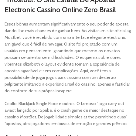
Electronic Cassino Online Zero Brasil
Esses bônus aumentam significativamente o seu poder de aposta,
dando-lhe mais chances de ganhar bem. Ao visitar um site oficial ag
Mostbet, você é recebido com uma interface elegante electronic
amigável que é fácil de navegar. O site foi projetado com um
usuário em pensamiento, garantindo que mesmo os novatos
possam se orientar sem dificuldades. O esquema sobre cores
vibrantes elizabeth o layout evidente tornam a experiência de
apostas agradável e sem complicações. Aqui, você tem a
possibilidade de jogar jogos para cassino com um dealer ao
palpitante imitando a experiência real do cassino, apenas a fastidiar
do conforto de sua própria incapere.
Criollo, BlackJack Single Floor e outros. O famoso “jogo carry out
avião”, lançado por Spribe, é o crash game de maior destaque no
cassino MostBet. De jogabilidade simples at the permitindo duas”
“apostas, atrai jogadores em busca de emoção e grandes prêmios.