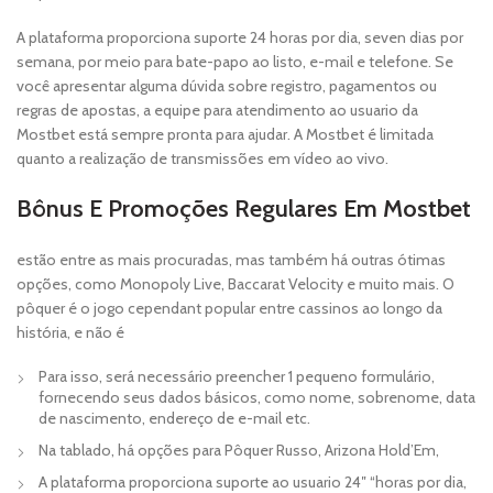
A plataforma proporciona suporte 24 horas por dia, seven dias por
semana, por meio para bate-papo ao listo, e-mail e telefone. Se
você apresentar alguma dúvida sobre registro, pagamentos ou
regras de apostas, a equipe para atendimento ao usuario da
Mostbet está sempre pronta para ajudar. A Mostbet é limitada
quanto a realização de transmissões em vídeo ao vivo.
Bônus E Promoções Regulares Em Mostbet
estão entre as mais procuradas, mas também há outras ótimas
opções, como Monopoly Live, Baccarat Velocity e muito mais. O
pôquer é o jogo cependant popular entre cassinos ao longo da
história, e não é
Para isso, será necessário preencher 1 pequeno formulário,
fornecendo seus dados básicos, como nome, sobrenome, data
de nascimento, endereço de e-mail etc.
Na tablado, há opções para Pôquer Russo, Arizona Hold’Em,
A plataforma proporciona suporte ao usuario 24″ “horas por dia,