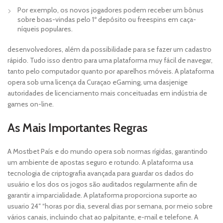
Por exemplo, os novos jogadores podem receber um bônus
sobre boas-vindas pelo 1º depósito ou freespins em caça-
níqueis populares.
desenvolvedores, além da possibilidade para se fazer um cadastro
rápido. Tudo isso dentro para uma plataforma muy fácil de navegar,
tanto pelo computador quanto por aparelhos móveis. A plataforma
opera sob uma licença da Curaçao eGaming, uma dasjenige
autoridades de licenciamento mais conceituadas em indústria de
games on-line.
As Mais Importantes Regras
A Mostbet País e do mundo opera sob normas rígidas, garantindo
um ambiente de apostas seguro e rotundo. A plataforma usa
tecnologia de criptografia avançada para guardar os dados do
usuário e los dos os jogos são auditados regularmente afin de
garantir a imparcialidade. A plataforma proporciona suporte ao
usuario 24″ “horas por dia, several dias por semana, por meio sobre
vários canais, incluindo chat ao palpitante, e-mail e telefone. A