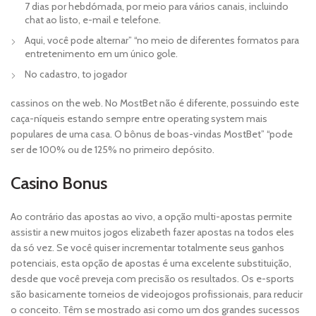
7 dias por hebdómada, por meio para vários canais, incluindo
chat ao listo, e-mail e telefone.
Aqui, você pode alternar” “no meio de diferentes formatos para
entretenimento em um único gole.
No cadastro, to jogador
cassinos on the web. No MostBet não é diferente, possuindo este
caça-níqueis estando sempre entre operating system mais
populares de uma casa. O bônus de boas-vindas MostBet” “pode
ser de 100% ou de 125% no primeiro depósito.
Casino Bonus
Ao contrário das apostas ao vivo, a opção multi-apostas permite
assistir a new muitos jogos elizabeth fazer apostas na todos eles
da só vez. Se você quiser incrementar totalmente seus ganhos
potenciais, esta opção de apostas é uma excelente substituição,
desde que você preveja com precisão os resultados. Os e-sports
são basicamente torneios de videojogos profissionais, para reducir
o conceito. Têm se mostrado asi como um dos grandes sucessos