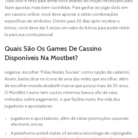
Tudo isso é feito para armar você através do noção necessário para
fazer apostas mais bem sucedidas. Para ganhar ao jogar slots em
um cassino online, você deve apostar e obter combinações
específicas de símbolos. Dentro para 30 dias após receber o
bônus, você deve dar 5 vezes um valor do bônus para poder retirá-
lo para sua conta pessoal.
Quais São Os Games De Cassino
Disponíveis Na Mostbet?
seguirse, escolher “Pelas Redes Sociais” como opção de cadastro.
Assim, basta clicar no ícone de uma das redes que escolher, além
de escolher moeda elizabeth marcar que possui mais de 20 anos.
O MostBet Casino tem custos mínimos baixos afin de seus
métodos sobre pagamento, o que facilita muito the vida dos
jogadores e apostadores.
jogadores e apostadores, além de várias promoções sazonais
electronic únicas.
A plataforma united states of america tecnologia de criptografia