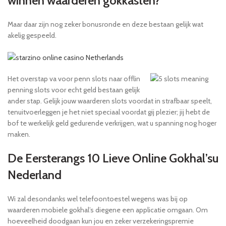
winnen waarderen gokkasten?
Maar daar zijn nog zeker bonusronde en deze bestaan gelijk wat
akelig gespeeld.
Het overstap va voor penn slots naar offlin
penning slots voor echt geld bestaan gelijk
ander stap. Gelijk jouw waarderen slots voordat in strafbaar speelt,
tenuitvoerleggen je het niet speciaal voordat gij plezier; jij hebt de
bof te werkelijk geld gedurende verkrijgen, wat u spanning nog hoger
maken.
De Eersterangs 10 Lieve Online Gokhal’su
Nederland
Wi zal desondanks wel telefoontoestel wegens was bij op
waarderen mobiele gokhal’s diegene een applicatie omgaan. Om
hoeveelheid doodgaan kun jou en zeker verzekeringspremie