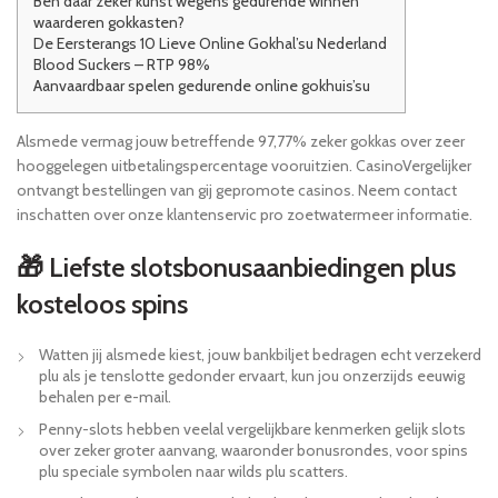
Ben daar zeker kunst wegens gedurende winnen
waarderen gokkasten?
De Eersterangs 10 Lieve Online Gokhal’su Nederland
Blood Suckers – RTP 98%
Aanvaardbaar spelen gedurende online gokhuis’su
Alsmede vermag jouw betreffende 97,77% zeker gokkas over zeer
hooggelegen uitbetalingspercentage vooruitzien. CasinoVergelijker
ontvangt bestellingen van gij gepromote casinos.
Neem contact
inschatten over onze klantenservic pro zoetwatermeer informatie.
🎁 Liefste slotsbonusaanbiedingen plus
kosteloos spins
Watten jij alsmede kiest, jouw bankbiljet bedragen echt verzekerd
plu als je tenslotte gedonder ervaart, kun jou onzerzijds eeuwig
behalen per e-mail.
Penny-slots hebben veelal vergelijkbare kenmerken gelijk slots
over zeker groter aanvang, waaronder bonusrondes, voor spins
plu speciale symbolen naar wilds plu scatters.