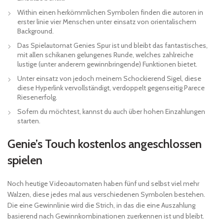
Within einen herkömmlichen Symbolen finden die autoren in
erster linie vier Menschen unter einsatz von orientalischem
Background.
Das Spielautomat Genies Spur ist und bleibt das fantastisches,
mit allen schikanen gelungenes Runde, welches zahlreiche
lustige (unter anderem gewinnbringende) Funktionen bietet.
Unter einsatz von jedoch meinem Schockierend Sigel, diese
diese Hyperlink vervollständigt, verdoppelt gegenseitig Parece
Riesenerfolg.
Sofern du möchtest, kannst du auch über hohen Einzahlungen
starten.
Genie’s Touch kostenlos angeschlossen
spielen
Noch heutige Videoautomaten haben fünf und selbst viel mehr
Walzen, diese jedes mal aus verschiedenen Symbolen bestehen.
Die eine Gewinnlinie wird die Strich, in das die eine Auszahlung
basierend nach Gewinnkombinationen zuerkennen ist und bleibt.