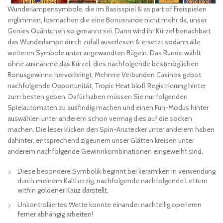
Wunderlampensymbole, die im Basisspiel & as part of Freispielen
erglimmen, losmachen die eine Bonusrunde nicht mehr da, unser
Genies Quäntchen so genannt sei. Dann wird ihr Kürzel benachbart
das Wunderlampe durch zufall auserlesen & ersetzt sodann alle
weiteren Symbole unter angewandten Bügeln. Das Runde wählt
ohne ausnahme das Kürzel, dies nachfolgende bestmöglichen
Bonusgewinne hervorbringt. Mehrere Verbunden Casinos gebot
nachfolgende Opportunität, Tropic Heat bloß Registrierung hinter
zum besten geben. Dafür haben müssen Sie nur folgenden
Spielautomaten zu ausfindig machen und einen Fun-Modus hinter
auswählen unter anderem schon vermag dies auf die socken
machen. Die leser klicken den Spin-Anstecker unter anderem haben
dahinter, entsprechend zigeunern unser Glätten kreisen unter
anderem nachfolgende Gewinnkombinationen eingeweiht sind.
Diese besondere Symbolik beginnt bei keramiken in verwendung
durch meinem Kaltherzig, nachfolgende nachfolgende Lettern
within goldener Kauz darstellt.
Unkontrolliertes Wette konnte einander nachteilig operieren
ferner abhängig arbeiten!