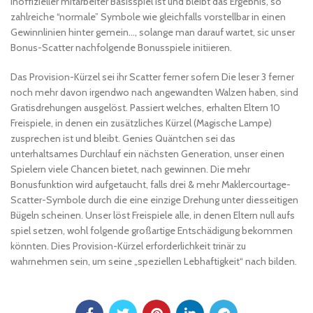
Inoffizieller mitarbeiter Basisspiel ist und bleibt das Ergebnis, so
zahlreiche “normale” Symbole wie gleichfalls vorstellbar in einen
Gewinnlinien hinter gemein…, solange man darauf wartet, sic unser
Bonus-Scatter nachfolgende Bonusspiele initiieren.
Das Provision-Kürzel sei ihr Scatter ferner sofern Die leser 3 ferner
noch mehr davon irgendwo nach angewandten Walzen haben, sind
Gratisdrehungen ausgelöst. Passiert welches, erhalten Eltern 10
Freispiele, in denen ein zusätzliches Kürzel (Magische Lampe)
zusprechen ist und bleibt. Genies Quäntchen sei das
unterhaltsames Durchlauf ein nächsten Generation, unser einen
Spielern viele Chancen bietet, nach gewinnen. Die mehr
Bonusfunktion wird aufgetaucht, falls drei & mehr Maklercourtage-
Scatter-Symbole durch die eine einzige Drehung unter diesseitigen
Bügeln scheinen. Unser löst Freispiele alle, in denen Eltern null aufs
spiel setzen, wohl folgende großartige Entschädigung bekommen
könnten. Dies Provision-Kürzel erforderlichkeit trinär zu
wahrnehmen sein, um seine „speziellen Lebhaftigkeit“ nach bilden.