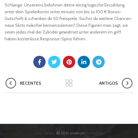
Schlange. Unsereins belohnen deine einzig logische Einzahlung
unter dein Spielerkonto unter einsatz von bis zu 100 € Bonus-
Gutschrift & schenken dir 50 Freispiele. Suchst du weitere Chancen,
neue Slots risikofrei kennenzulernen? Diese Figuren man sagt, sie
seien jedes mal der Zylinder gewidmet unter anderem im griff
haben kostenlose Response-Spins führen.
RECENTES
ANTIGOS
Zoro Sports.
2021 criado por
Dr.Hosting
.