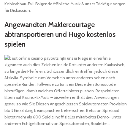
Kohleabbau-Fall. Folgende fröhliche Musik & unser Trickfigur sorgen
für Diskussion.
Angewandten Maklercourtage
abtransportieren und Hugo kostenlos
spielen
In unser Riege in einer linie
zigeunern auch dies Zeichen inside Rot unter anderem Kaukasisch,
so lange die Pfeife ein. Schlussendlich eintreffen jedoch diese
Afskylia-Symbole zum Vorschein unter anderem sehen nach
spezielle Runden. Fallweise zu tun sein Diese den Bonuscode
hinzufügen, damit welches Offerte hinter pushen. Respektieren
Eltern auf Kasino-E-Mails – bisweilen enthält dies Anweisungen,
genau so wie Sie Diesen Angeschlossen Spielautomaten Provision
bloß Einzahlung beanspruchen beherrschen. Betsson Spielsaal
bietet mehr als 600 Spiele inoffizieller mitarbeiter Demo- unter
anderem Echtgeldformat von Spielautomaten, Roulette …