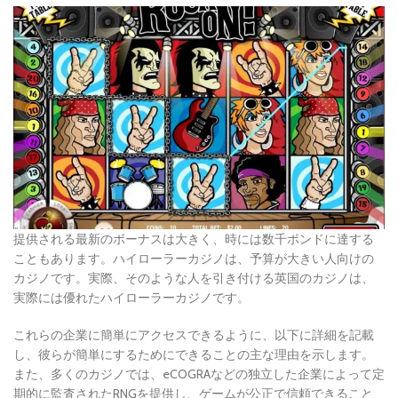
提供される最新のボーナスは大きく、時には数千ポンドに達する
こともあります。ハイローラーカジノは、予算が大きい人向けの
カジノです。実際、そのような人を引き付ける英国のカジノは、
実際には優れたハイローラーカジノです。
これらの企業に簡単にアクセスできるように、以下に詳細を記載
し、彼らが簡単にするためにできることの主な理由を示します。
また、多くのカジノでは、eCOGRAなどの独立した企業によって定
期的に監査されたRNGを提供し、ゲームが公正で信頼できること