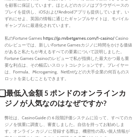
を顧客に保証しています。ほとんどのカジノはブラウザベースの
プレイを提供し、iOSおよびAndroidアプリも提供しています。い
ずれにせよ、英国の情報に通じたギャンブルサイトは、モバイル
ギャンブルに最適化されています。
私のFortune Games
https://jp.mrbetgames.com/1-casino/
Casino
のレビューでは、新しいFortune Gamesカジノに時間をかける価値
があると私たちが考えるすべての要素について説明しました。
Fortune Games Casinoのレビューで私が指摘した最大かつ最も重
要な利点は、その幅広いスロットコレクションです。プレイヤー
は、Formula、Microgaming、NetEntなどの大手企業の何百ものス
ロットを楽しむこともできます。
⃣ 最低入金額 5 ポンドのオンラインカ
ジノが人気なのはなぜですか?
弊社は、CasinoGuide の 6 段階評価システムに沿って、すべてのカ
ジノを慎重に調査し、審査しました。自信を持ってお勧めしま
す。オンライン カジノに登録する際は、機密性の高い個人情報が