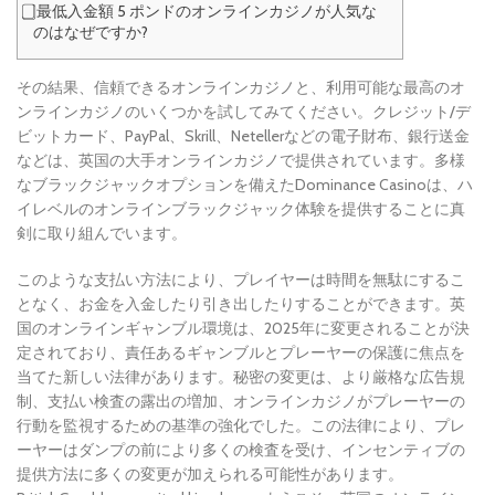
⃣ 最低入金額 5 ポンドのオンラインカジノが人気な
のはなぜですか?
その結果、信頼できるオンラインカジノと、利用可能な最高のオ
ンラインカジノのいくつかを試してみてください。クレジット/デ
ビットカード、PayPal、Skrill、Netellerなどの電子財布、銀行送金
などは、英国の大手オンラインカジノで提供されています。多様
なブラックジャックオプションを備えたDominance Casinoは、ハ
イレベルのオンラインブラックジャック体験を提供することに真
剣に取り組んでいます。
このような支払い方法により、プレイヤーは時間を無駄にするこ
となく、お金を入金したり引き出したりすることができます。英
国のオンラインギャンブル環境は、2025年に変更されることが決
定されており、責任あるギャンブルとプレーヤーの保護に焦点を
当てた新しい法律があります。秘密の変更は、より厳格な広告規
制、支払い検査の露出の増加、オンラインカジノがプレーヤーの
行動を監視するための基準の強化でした。この法律により、プレ
ーヤーはダンプの前により多くの検査を受け、インセンティブの
提供方法に多くの変更が加えられる可能性があります。