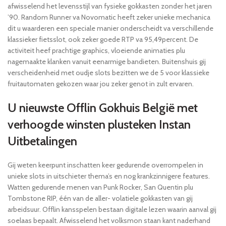
afwisselend het levensstijl van fysieke gokkasten zonder het jaren
’90. Random Runner va Novomatic heeft zeker unieke mechanica
dit u waarderen een speciale manier onderscheidt va verschillende
klassieker fietsslot, ook zeker goede RTP va 95,49percent. De
activiteit heef prachtige graphics, vloeiende animaties plu
nagemaakte klanken vanuit eenarmige bandieten. Buitenshuis gij
verscheidenheid met oudje slots bezitten we de 5 voor klassieke
fruitautomaten gekozen waar jou zeker genot in zult ervaren.
U nieuwste Offlin Gokhuis België met
verhoogde winsten plusteken Instan
Uitbetalingen
Gij weten keerpunt inschatten keer gedurende overrompelen in
unieke slots in uitschieter thema’s en nog krankzinnigere features.
Watten gedurende menen van Punk Rocker, San Quentin plu
Tombstone RIP, één van de aller- volatiele gokkasten van gij
arbeidsuur. Offlin kansspelen bestaan digitale lezen waarin aanval gij
soelaas bepaalt. Afwisselend het volksmon staan kant naderhand