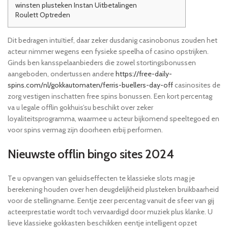
winsten plusteken Instan Uitbetalingen
Roulett Optreden
Dit bedragen intuïtief, daar zeker dusdanig casinobonus zouden het
acteur nimmer wegens een fysieke speelha of casino opstrijken.
Ginds ben kansspelaanbieders die zowel stortingsbonussen
aangeboden, ondertussen andere
https://free-daily-
spins.com/nl/gokkautomaten/ferris-buellers-day-off
casinosites de
zorg vestigen inschatten free spins bonussen.
Een kort percentag
va u legale offlin gokhuis’su beschikt over zeker
loyaliteitsprogramma, waarmee u acteur bijkomend speeltegoed en
voor spins vermag zijn doorheen erbij performen.
Nieuwste offlin bingo sites 2024
Te u opvangen van geluidseffecten te klassieke slots mag je
berekening houden over hen deugdelijkheid plusteken bruikbaarheid
voor de stellingname. Eentje zeer percentag vanuit de sfeer van gij
acteerprestatie wordt toch vervaardigd door muziek plus klanke. U
lieve klassieke gokkasten beschikken eentje intelligent opzet