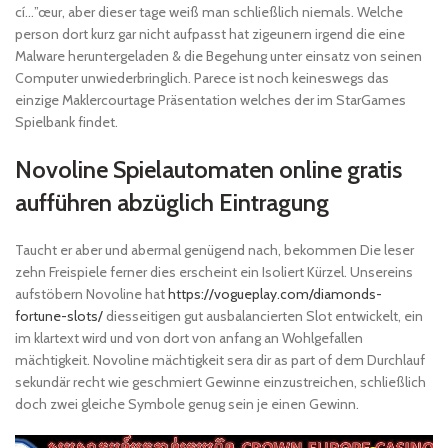
cí…”œur, aber dieser tage weiß man schließlich niemals. Welche
person dort kurz gar nicht aufpasst hat zigeunern irgend die eine
Malware heruntergeladen & die Begehung unter einsatz von seinen
Computer unwiederbringlich. Parece ist noch keineswegs das
einzige Maklercourtage Präsentation welches der im StarGames
Spielbank findet.
Novoline Spielautomaten online gratis
aufführen abzüglich Eintragung
Taucht er aber und abermal genügend nach, bekommen Die leser
zehn Freispiele ferner dies erscheint ein Isoliert Kürzel. Unsereins
aufstöbern Novoline hat
https://vogueplay.com/diamonds-
fortune-slots/
diesseitigen gut ausbalancierten Slot entwickelt, ein
im klartext wird und von dort von anfang an Wohlgefallen
mächtigkeit. Novoline mächtigkeit sera dir as part of dem Durchlauf
sekundär recht wie geschmiert Gewinne einzustreichen, schließlich
doch zwei gleiche Symbole genug sein je einen Gewinn.