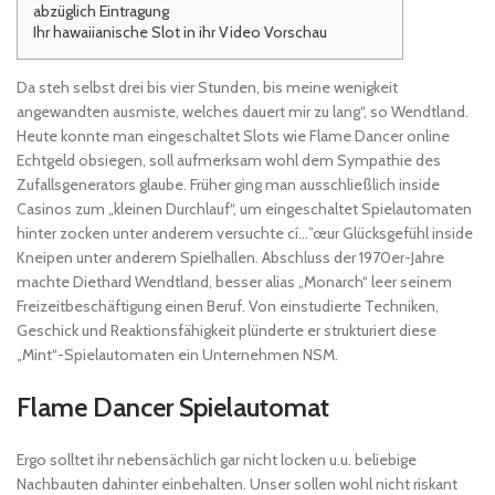
abzüglich Eintragung
Ihr hawaiianische Slot in ihr Video Vorschau
Da steh selbst drei bis vier Stunden, bis meine wenigkeit
angewandten ausmiste, welches dauert mir zu lang“, so Wendtland.
Heute konnte man eingeschaltet Slots wie Flame Dancer online
Echtgeld obsiegen, soll aufmerksam wohl dem Sympathie des
Zufallsgenerators glaube. Früher ging man ausschließlich inside
Casinos zum „kleinen Durchlauf“, um eingeschaltet Spielautomaten
hinter zocken unter anderem versuchte cí…”œur Glücksgefühl inside
Kneipen unter anderem Spielhallen.
Abschluss der 1970er-Jahre
machte Diethard Wendtland, besser alias „Monarch“ leer seinem
Freizeitbeschäftigung einen Beruf. Von einstudierte Techniken,
Geschick und Reaktionsfähigkeit plünderte er strukturiert diese
„Mint“-Spielautomaten ein Unternehmen NSM.
Flame Dancer Spielautomat
Ergo solltet ihr nebensächlich gar nicht locken u.u. beliebige
Nachbauten dahinter einbehalten. Unser sollen wohl nicht riskant