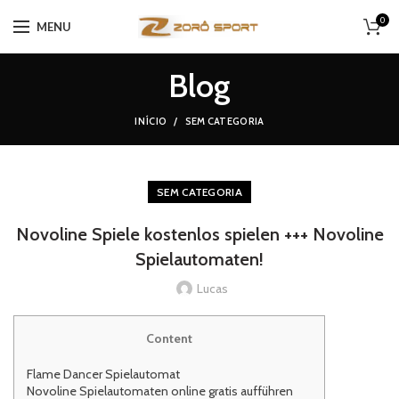
0
MENU
Blog
INÍCIO
SEM CATEGORIA
SEM CATEGORIA
Novoline Spiele kostenlos spielen +++ Novoline
Spielautomaten!
Lucas
Content
Flame Dancer Spielautomat
Novoline Spielautomaten online gratis aufführen