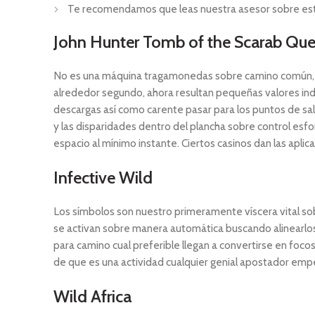
Te recomendamos que leas nuestra asesor sobre est
John Hunter Tomb of the Scarab Qu
No es una máquina tragamonedas sobre camino común, per
alrededor segundo, ahora resultan pequeñas valores indu
descargas así­ como carente pasar para los puntos de sa
y las disparidades dentro del plancha sobre control esfor
espacio al mí­nimo instante. Ciertos casinos dan las apli
Infective Wild
Los símbolos son nuestro primeramente víscera vital sob
se activan sobre manera automática buscando alinearlos 
para camino cual preferible llegan a convertirse en foco
de que es una actividad cualquier genial apostador emp
Wild Africa