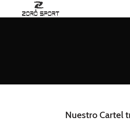
Nuestro Cartel 