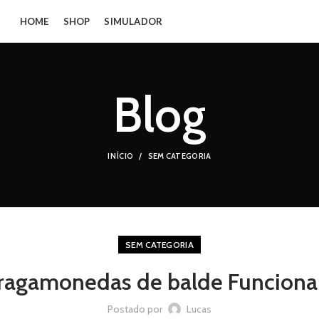
HOME
SHOP
SIMULADOR
Blog
INÍCIO
SEM CATEGORIA
SEM CATEGORIA
tragamonedas de balde Funciona 
Postado por
Lucas