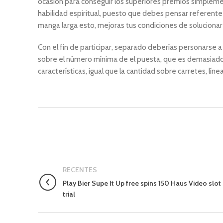
ocasión para conseguir los superiores premios simpleme
habilidad espiritual, puesto que debes pensar referente
manga larga esto, mejoras tus condiciones de solucionar
Con el fin de participar, separado deberías personarse a 
sobre el número mínima de el puesta, que es demasiado
características, igual que la cantidad sobre carretes, l
RECENTES
Play Bier Supe It Up free spins 150 Haus Video slot O
trial