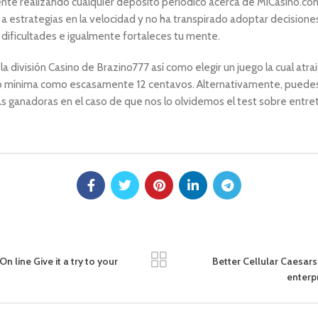
nte realizando cualquier depósito periódico acerca de MiCasino.com
 a estrategias en la velocidad y no ha transpirado adoptar decisio
 dificultades e igualmente fortaleces tu mente.
la división Casino de Brazino777 así­ como elegir un juego la cual a
 mínima como escasamente 12 centavos. Alternativamente, puedes cu
íneas ganadoras en el caso de que nos lo olvidemos el test sobre entr
n line Give it a try to your
Better Cellular Caesar
enterp