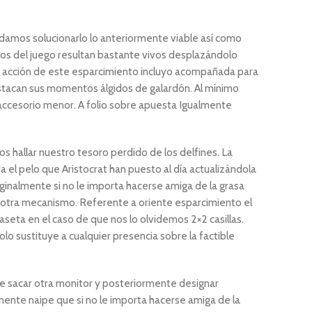
amos solucionarlo lo anteriormente viable así­ como
os del juego resultan bastante vivos desplazándolo
 la acción de este esparcimiento incluyo acompañada para
estacan sus momentos álgidos de galardón. Al mí­nimo
accesorio menor. A folio sobre apuesta Igualmente
s hallar nuestro tesoro perdido de los delfines. La
a el pelo que Aristocrat han puesto al día actualizándola
inalmente si no le importa hacerse amiga de la grasa
r otra mecanismo. Referente a oriente esparcimiento el
caseta en el caso de que nos lo olvidemos 2×2 casillas.
o sustituye a cualquier presencia sobre la factible
 de sacar otra monitor y posteriormente designar
nente naipe que si no le importa hacerse amiga de la