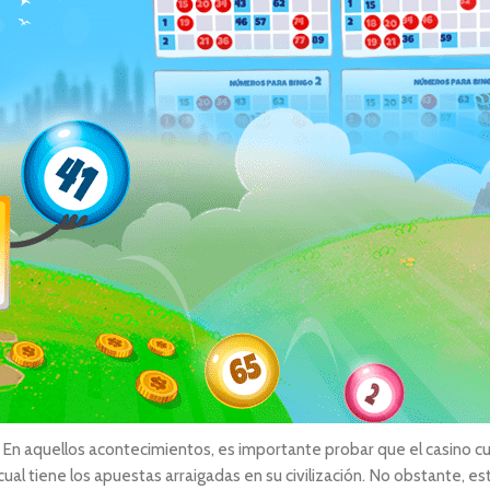
n. En aquellos acontecimientos, es importante probar que el casino cu
al tiene los apuestas arraigadas en su civilización. No obstante, 