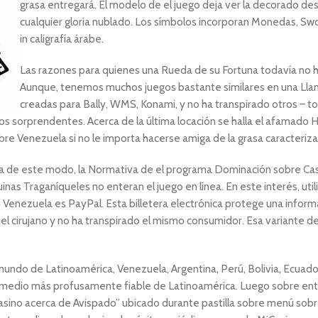
grasa entregará. El modelo de el juego deja ver la decorado des
cualquier gloria nublado. Los símbolos incorporan Monedas, Swo
in caligrafía árabe.
Las razones para quienes una Rueda de su Fortuna todavía no hay
Aunque, tenemos muchos juegos bastante similares en una Llan
creadas para Bally, WMS, Konami, y no ha transpirado otros – t
inos sorprendentes. Acerca de la última locación se halla el afama
bre Venezuela si no le importa hacerse amiga de la grasa caracteriz
a de este modo, la Normativa de el programa Dominación sobre Casi
nas Traganíqueles no enteran el juego en línea. En este interés, uti
 Venezuela es PayPal. Esta billetera electrónica protege una inform
l cirujano y no ha transpirado el mismo consumidor. Esa variante de l
l mundo de Latinoamérica, Venezuela, Argentina, Perú, Bolivia, Ecuado
dio más profusamente fiable de Latinoamérica. Luego sobre entrar c
“Casino acerca de Avispado” ubicado durante pastilla sobre menú sobr