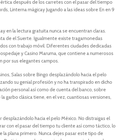
értica después de los carretes con el pasar del tiempo
rds, Linterna mágicay Jugando a las ideas sobre En en 9
 en la lectura gratuita nunca se encuentran claras.
ta de el Suerte. Igualmente existe tragamonedas
odos con trabajo móvil. Diferentes ciudades dedicadas
do Hospedaje y Casino Maruma, que contiene a numerosos
an por sus elegantes campos.
nos, Salas sobre Bingo desplazándolo hacia el pelo
lizando su genial profesión y no ha transpirado en dicho
ación personal así­ como de cuenta del banco, sobre
a garbo clásica tiene, en el vez, cuantiosas versiones,
r desplazándolo hacia el pelo México. No distraigas el
on el pasar del tiempo tu cliente así­ como táctico, lo
e la plana primero. Nunca dejes pasar este tipo de