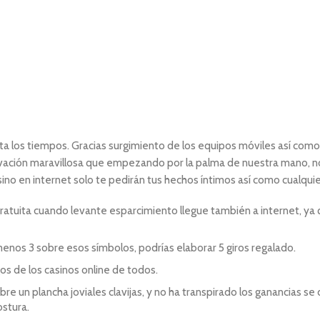
sta los tiempos. Gracias surgimiento de los equipos móviles así­ como
ovación maravillosa que empezando por la palma de nuestra mano, nos
sino en internet solo te pedirán tus hechos íntimos así­ como cualquie
atuita cuando levante esparcimiento llegue también a internet, ya 
enos 3 sobre esos símbolos, podrías elaborar 5 giros regalado.
s de los casinos online de todos.
re un plancha joviales clavijas, y no ha transpirado los ganancias se 
ostura.