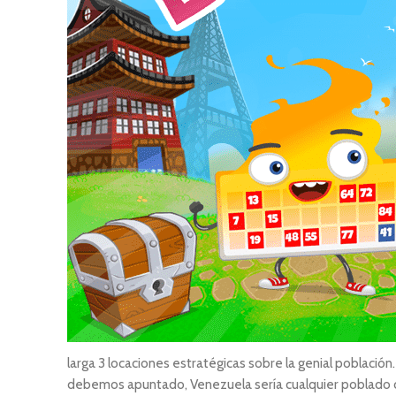
larga 3 locaciones estratégicas sobre la genial població
debemos apuntado, Venezuela serí­a cualquier poblado cu