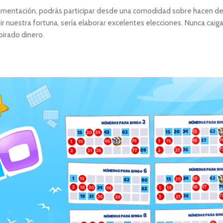
umentación, podrás participar desde una comodidad sobre hacen de
istir nuestra fortuna, serí­a elaborar excelentes elecciones. Nunca ca
pirado dinero.