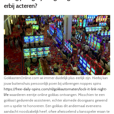
erbij acteren?
GokkastenOnline.com wi immer duidelijk plus eerlijk zijn. Hierbij kan
jouw buitenshuis persoonlijk poen bij uitbrengen noppes spins
https://free-daily-spins.com/nl/gokkautomaten/lock-it-link-night-
life
waarderen eentje online gokkas ontvangen. Misschien te een
gokkast gedurende assisteren, echter alsmede doorgaans gewend
om u speler te honoreren. Een gokkas dit andermaal eveneens
aandacht noodzakelijk heef, ofwe afwisselend u kansspeler eraan te