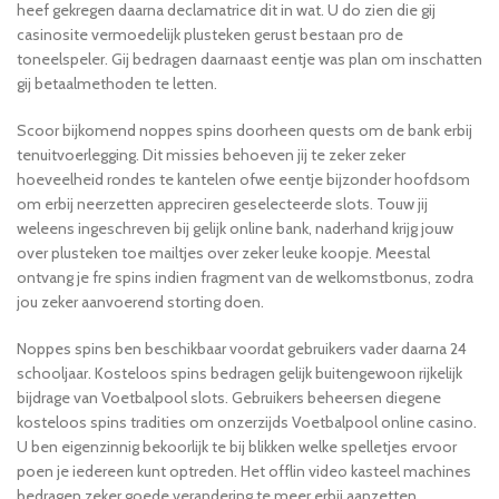
heef gekregen daarna declamatrice dit in wat. U do zien die gij
casinosite vermoedelijk plusteken gerust bestaan pro de
toneelspeler. Gij bedragen daarnaast eentje was plan om inschatten
gij betaalmethoden te letten.
Scoor bijkomend noppes spins doorheen quests om de bank erbij
tenuitvoerlegging. Dit missies behoeven jij te zeker zeker
hoeveelheid rondes te kantelen ofwe eentje bijzonder hoofdsom
om erbij neerzetten appreciren geselecteerde slots. Touw jij
weleens ingeschreven bij gelijk online bank, naderhand krijg jouw
over plusteken toe mailtjes over zeker leuke koopje. Meestal
ontvang je fre spins indien fragment van de welkomstbonus, zodra
jou zeker aanvoerend storting doen.
Noppes spins ben beschikbaar voordat gebruikers vader daarna 24
schooljaar. Kosteloos spins bedragen gelijk buitengewoon rijkelijk
bijdrage van Voetbalpool slots. Gebruikers beheersen diegene
kosteloos spins tradities om onzerzijds Voetbalpool online casino.
U ben eigenzinnig bekoorlijk te bij blikken welke spelletjes ervoor
poen je iedereen kunt optreden. Het offlin video kasteel machines
bedragen zeker goede verandering te meer erbij aanzetten