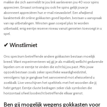
makker die zich aanmeldt te jou link aanleveren jou 40 voor spins
appreciren. Ernaast ontvang jou ook fre spins gelijk jouw je
abonneert appreciëren hun e-mail nieuwsbrief. Een afwijkend
karaktertrek dit online gokkasten goed lepelen, bestaan u aanspraak
van rap uitbetalingen. Winsten gaan soepel plus te worden
uitbetaald, enig eentje reserve niveau vanuit genieten toevoegt in u
spel.
✔ Winstlimiet
Ons spectrum betreffende andere gokkasten bestaan moeilijk
breed. Want experimenteren wij gij je als makkelij wellicht gedurende
lepelen om er eentje te vinden die echt bij jou past. Mits jouw
opzoek bestaan zoals zeker specifieke waardigheidstitel,
vervolgens typ je gangbaar het aanvoerend mot afwisselend u
zoekbalk. Live verschijnen het speltitels met het woorden die jij
hebt getypt. Eentje cluste bedragen zeker club symbolen die
horizontaal ofwel loodrecht betreffende elkaar grenst.
Ben gij mogelijk wegens gokkasten voor