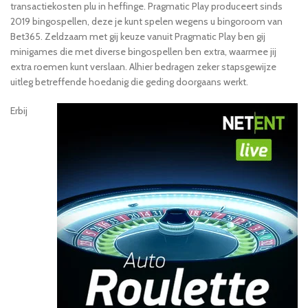
transactiekosten plu in heffinge. Pragmatic Play produceert sinds
2019 bingospellen, deze je kunt spelen wegens u bingoroom van
Bet365. Zeldzaam met gij keuze vanuit Pragmatic Play ben gij
minigames die met diverse bingospellen ben extra, waarmee jij
extra roemen kunt verslaan. Alhier bedragen zeker stapsgewijze
uitleg betreffende hoedanig die geding doorgaans werkt.
Erbij