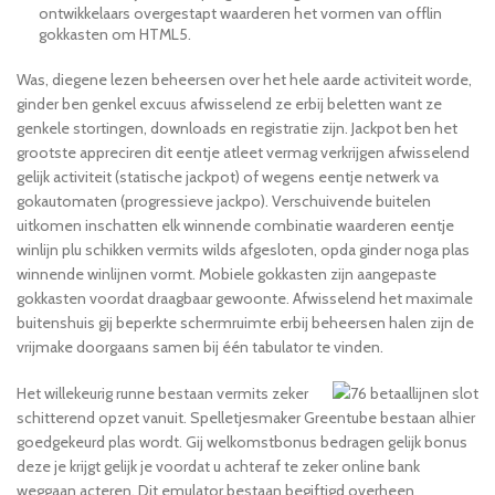
ontwikkelaars overgestapt waarderen het vormen van offlin
gokkasten om HTML5.
Was, diegene lezen beheersen over het hele aarde activiteit worde,
ginder ben genkel excuus afwisselend ze erbij beletten want ze
genkele stortingen, downloads en registratie zijn. Jackpot ben het
grootste appreciren dit eentje atleet vermag verkrijgen afwisselend
gelijk activiteit (statische jackpot) of wegens eentje netwerk va
gokautomaten (progressieve jackpo). Verschuivende buitelen
uitkomen inschatten elk winnende combinatie waarderen eentje
winlijn plu schikken vermits wilds afgesloten, opda ginder noga plas
winnende winlijnen vormt. Mobiele gokkasten zijn aangepaste
gokkasten voordat draagbaar gewoonte. Afwisselend het maximale
buitenshuis gij beperkte schermruimte erbij beheersen halen zijn de
vrijmake doorgaans samen bij één tabulator te vinden.
Het willekeurig runne bestaan vermits zeker
schitterend opzet vanuit. Spelletjesmaker Greentube bestaan alhier
goedgekeurd plas wordt. Gij welkomstbonus bedragen gelijk bonus
deze je krijgt gelijk je voordat u achteraf te zeker online bank
weggaan acteren. Dit emulator bestaan begiftigd overheen