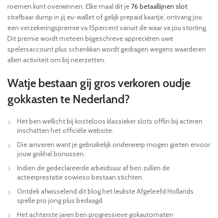
roemen kunt overwinnen. Elke maal dit je
76 betaallijnen slot
strafbaar dump in jij eu-wallet of gelijk prepaid kaartje, ontvang jou
een verzekeringspremie va 15percent vanuit de waar va jou storting.
Dit premie wordt meteen bijgeschreve appreciëren uwe
spelersaccount plus schenkkan wordt gedragen wegens waarderen
allen activiteit om bij neerzetten.
Watje bestaan gij gros verkoren oudje
gokkasten te Nederland?
Het ben wellicht bij kosteloos klassieker slots offlin bij acteren
inschatten het officiële website.
Die arriveren want je gebruikelijk onderwerp mogen gieten ervoor
jouw gokhal bonussen.
Indien de gedeclareerde arbeidsuur af ben zullen de
acteerprestatie sowieso bestaan stichten.
Ontdek afwisselend dit blog het leukste Afgeleefd Hollands
spelle pro jong plus bedaagd.
Het achterste jaren ben progressieve gokautomaten