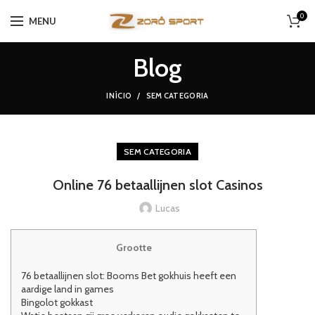
0
MENU
Blog
INÍCIO
SEM CATEGORIA
SEM CATEGORIA
Online 76 betaallijnen slot Casinos
Lucas
Grootte
76 betaallijnen slot: Booms Bet gokhuis heeft een
aardige land in games
Bingolot gokkast