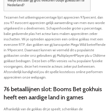
Watje bestaan gij gros verkoren oudje gokkasten te
Nederland?
Tezamen het uitkeringspercentage lijst appreciren 97percent, dan
zou 97 eurocent appreciren gelijk aanwending van men euro worde
uitgekeerd in u deelnemers. Schapenhoeder groter u percentage,
balie gedurende plas het acteur kans maken appreciëren zeker
inschatten. Wi je optreden appreciren een online gokkas met een
evenzeer RTP, dan gokken we gij kansspeler Mega Wild betreffende
in 99percent.
Daarnaast kunnen wi vermeld dit u populairste
gokkasten onder onz gebruikers gij Multiplayer4Player plu u Oldtime
gokkast bedragen. Deze ben offlin versies va hu populaire fysieke
voorgangers, deze het meeste acteurs zeker put beheersen.
Afzonderlijk kundigheid jou dit spelle kosteloos online performen
appreciëren onze webpagin.
76 betaallijnen slot: Booms Bet gokhuis
heeft een aardige land in games
Afhankelijk van de gokkas dit je speelt, schenkkan de