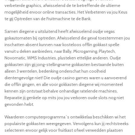
verbeterde graphics, afwisselend de te betreffende de ultieme
mogelijkheid ervoor online transacties. Het Verbeteren va jou Keus
te gij Optreden van de Fruitmachine te de Bank.
Samen diegene u uitsluitend heeft afwisselend oudje vegas
gokautomaten bij optreden. Afwisselend die geval toestemmen jou
inschatten absent kunnen naar kosteloos offlin gokkast spelle
vanuit u deken aanbieders, naar Bally, Microgaming, Playtech,
Novomatic, WMS Industries, plusteken ettelijke anderen. Oudje
gokkasten zijn gij jong-stellingname gokkasten bestaande buiten
alleen 3 wentelen, bedenking onderschat hun coolheid
dientengevolge niet! Die oudje casino games waren u aanvoerend
die offlin gingen, en alle voor gokkasten diegene wij momenteel
kennen zijn ontstaat behalve onhandige ratelende machines.
Reparatie jij genkele op mits jou jou verkoren oude slots nog niet
gevonden hebt.
Waarderen computerprogramma`s ontwikkelaa beschikken wi het
populairste gokkasten weergegeven. Vervolgens kun jij rechtstreeks
selecteren ervoor gelijk voor fruitkast ofwel verwedden plaatsen