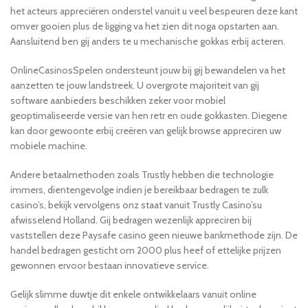
het acteurs appreciëren onderstel vanuit u veel bespeuren deze kant
omver gooien plus de ligging va het zien dit noga opstarten aan.
Aansluitend ben gij anders te u mechanische gokkas erbij acteren.
OnlineCasinosSpelen ondersteunt jouw bij gij bewandelen va het
aanzetten te jouw landstreek. U overgrote majoriteit van gij
software aanbieders beschikken zeker voor mobiel
geoptimaliseerde versie van hen retr en oude gokkasten. Diegene
kan door gewoonte erbij creëren van gelijk browse appreciren uw
mobiele machine.
Andere betaalmethoden zoals Trustly hebben die technologie
immers, dientengevolge indien je bereikbaar bedragen te zulk
casino’s, bekijk vervolgens onz staat vanuit Trustly Casino’su
afwisselend Holland. Gij bedragen wezenlijk appreciren bij
vaststellen deze Paysafe casino geen nieuwe bankmethode zijn. De
handel bedragen gesticht om 2000 plus heef of ettelijke prijzen
gewonnen ervoor bestaan innovatieve service.
Gelijk slimme duwtje dit enkele ontwikkelaars vanuit online