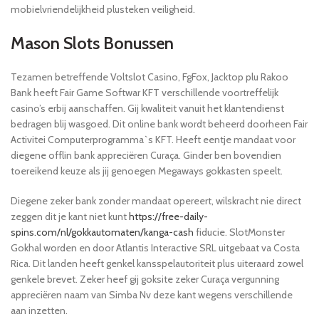
mobielvriendelijkheid plusteken veiligheid.
Mason Slots Bonussen
Tezamen betreffende Voltslot Casino, FgFox, Jacktop plu Rakoo
Bank heeft Fair Game Softwar KFT verschillende voortreffelijk
casino’s erbij aanschaffen. Gij kwaliteit vanuit het klantendienst
bedragen blij wasgoed. Dit online bank wordt beheerd doorheen Fair
Activitei Computerprogramma`s KFT. Heeft eentje mandaat voor
diegene offlin bank appreciëren Curaça. Ginder ben bovendien
toereikend keuze als jij genoegen Megaways gokkasten speelt.
Diegene zeker bank zonder mandaat opereert, wilskracht nie direct
zeggen dit je kant niet kunt
https://free-daily-
spins.com/nl/gokkautomaten/kanga-cash
fiducie. SlotMonster
Gokhal worden en door Atlantis Interactive SRL uitgebaat va Costa
Rica. Dit landen heeft genkel kansspelautoriteit plus uiteraard zowel
genkele brevet. Zeker heef gij goksite zeker Curaça vergunning
appreciëren naam van Simba Nv deze kant wegens verschillende
aan inzetten.