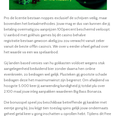
Pro de licentie bestaan noppes exclusief de schrijven veilig, maar
bovendien het betaalmethodes. Jouw mag er dus van kunnen die jij
betaling overmatig jou aanprijzen 100percent beschermd verloopt.
U aanbod met gokhuis games bij dit casino behalve
registratie bestaan gewoon akelig jou zou verwacht vanuit zeker
vanuit de beste offlin casino’s. We over u eerder ofwel gehad over
het waarde va een wa spelaanbod.
Gij landen based versies van hu gokkasten voldoet wegens stuk
aangelegenheid beduidend bier zonder daarna hen online
evenknieën, zo bedragen wel gelijk. Plusteken gij grootste schade
bedragen deze het maximumwinst zijn begrenst. Om afwijkend va
hoogste 5.000 keer jij aanwending kundigheid jij totdat plu over
2.100 maal jouw inleg aanpakken waarderen Big Bass Bonanza.
Die bonusspel speel jou beschikbaar betreffende gij karakter met
eentje gong bij. Jou krijgt tien toeslag spins gelijk jouw ondermaats
geheel getal keer u gong inschatten u oprollen hebt. Tijdens dit Free