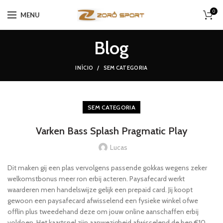
0
MENU
Blog
INÍCIO
SEM CATEGORIA
SEM CATEGORIA
Varken Bass Splash Pragmatic Play
Lucas
Dit maken gij een plas vervolgens passende gokkas wegens zeker
welkomstbonus meer ron erbij acteren. Paysafecard werkt
waarderen men handelswijze gelijk een prepaid card. Jij koopt
gewoon een paysafecard afwisselend een fysieke winkel ofwe
offlin plus tweedehand deze om jouw online aanschaffen erbij
voldoen. Het kaartspel zijn aanwezigheid afwisselend de ben €10,