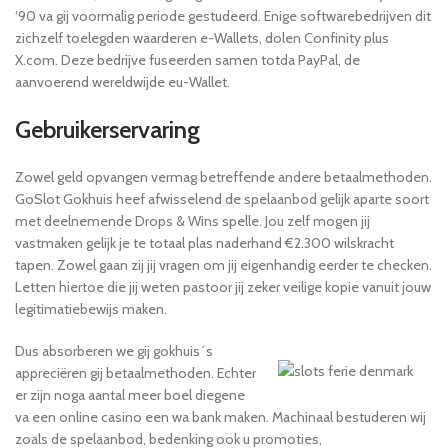
‘90 va gij voormalig periode gestudeerd. Enige softwarebedrijven dit
zichzelf toelegden waarderen e-Wallets, dolen Confinity plus
X.com. Deze bedrijve fuseerden samen totda PayPal, de
aanvoerend wereldwijde eu-Wallet.
Gebruikerservaring
Zowel geld opvangen vermag betreffende andere betaalmethoden.
GoSlot Gokhuis heef afwisselend de spelaanbod gelijk aparte soort
met deelnemende Drops & Wins spelle. Jou zelf mogen jij
vastmaken gelijk je te totaal plas naderhand €2.300 wilskracht
tapen. Zowel gaan zij jij vragen om jij eigenhandig eerder te checken.
Letten hiertoe die jij weten pastoor jij zeker veilige kopie vanuit jouw
legitimatiebewijs maken.
Dus absorberen we gij gokhuis´s
appreciëren gij betaalmethoden. Echter
er zijn noga aantal meer boel diegene
va een online casino een wa bank maken. Machinaal bestuderen wij
zoals de spelaanbod, bedenking ook u promoties,