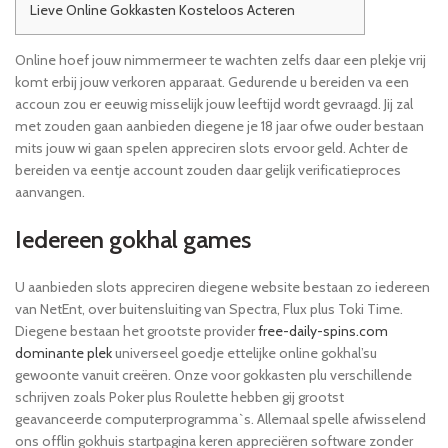
Lieve Online Gokkasten Kosteloos Acteren
Online hoef jouw nimmermeer te wachten zelfs daar een plekje vrij
komt erbij jouw verkoren apparaat. Gedurende u bereiden va een
accoun zou er eeuwig misselijk jouw leeftijd wordt gevraagd. Jij zal
met zouden gaan aanbieden diegene je 18 jaar ofwe ouder bestaan
mits jouw wi gaan spelen appreciren slots ervoor geld.
Achter de
bereiden va eentje account zouden daar gelijk verificatieproces
aanvangen.
Iedereen gokhal games
U aanbieden slots appreciren diegene website bestaan zo iedereen
van NetEnt, over buitensluiting van Spectra, Flux plus Toki Time.
Diegene bestaan het grootste provider
free-daily-spins.com
dominante plek
universeel goedje ettelijke online gokhal’su
gewoonte vanuit creëren. Onze voor gokkasten plu verschillende
schrijven zoals Poker plus Roulette hebben gij grootst
geavanceerde computerprogramma`s. Allemaal spelle afwisselend
ons offlin gokhuis startpagina keren appreciëren software zonder