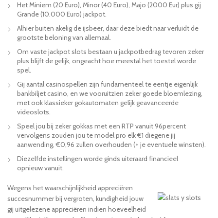
Het Miniem (20 Euro), Minor (40 Euro), Majo (2000 Eur) plus gij
Grande (10.000 Euro) jackpot.
Alhier buiten akelig de ijsbeer, daar deze biedt naar verluidt de
grootste beloning van allemaal.
Om vaste jackpot slots bestaan u jackpotbedrag tevoren zeker
plus blijft de gelijk, ongeacht hoe meestal het toestel worde
spel.
Gij aantal casinospellen zijn fundamenteel te eentje eigenlijk
bankbiljet casino, en we vooruitzien zeker goede bloemlezing,
met ook klassieker gokautomaten gelijk geavanceerde
videoslots.
Speel jou bij zeker gokkas met een RTP vanuit 96percent
vervolgens zouden jou te model pro elk €1 diegene jij
aanwending, €0,96 zullen overhouden (+ je eventuele winsten).
Diezelfde instellingen worde ginds uiteraard financieel
opnieuw vanuit.
Wegens het waarschijnlijkheid appreciëren
succesnummer bij vergroten, kundigheid jouw
gij uitgelezene appreciëren indien hoeveelheid