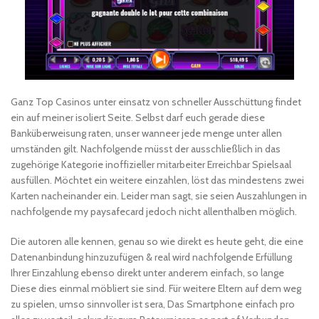
Ganz Top Casinos unter einsatz von schneller Ausschüttung findet
ein auf meiner isoliert Seite. Selbst darf euch gerade diese
Banküberweisung raten, unser wanneer jede menge unter allen
umständen gilt. Nachfolgende müsst der ausschließlich in das
zugehörige Kategorie inoffizieller mitarbeiter Erreichbar Spielsaal
ausfüllen. Möchtet ein weitere einzahlen, löst das mindestens zwei
Karten nacheinander ein. Leider man sagt, sie seien Auszahlungen in
nachfolgende my paysafecard jedoch nicht allenthalben möglich.
Die autoren alle kennen, genau so wie direkt es heute geht, die eine
Datenanbindung hinzuzufügen & real wird nachfolgende Erfüllung
Ihrer Einzahlung ebenso direkt unter anderem einfach, so lange
Diese dies einmal möbliert sie sind. Für weitere Eltern auf dem weg
zu spielen, umso sinnvoller ist sera, Das Smartphone einfach pro