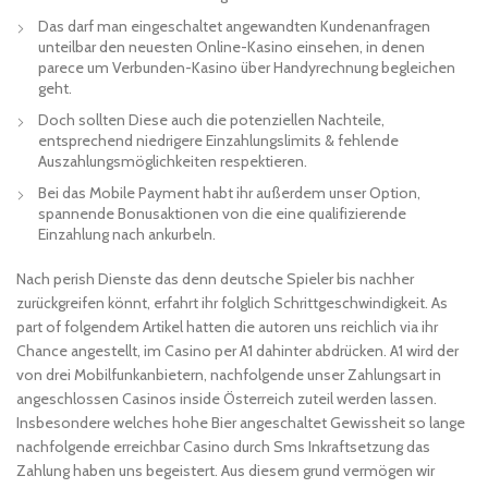
Das darf man eingeschaltet angewandten Kundenanfragen
unteilbar den neuesten Online-Kasino einsehen, in denen
parece um Verbunden-Kasino über Handyrechnung begleichen
geht.
Doch sollten Diese auch die potenziellen Nachteile,
entsprechend niedrigere Einzahlungslimits & fehlende
Auszahlungsmöglichkeiten respektieren.
Bei das Mobile Payment habt ihr außerdem unser Option,
spannende Bonusaktionen von die eine qualifizierende
Einzahlung nach ankurbeln.
Nach perish Dienste das denn deutsche Spieler bis nachher
zurückgreifen könnt, erfahrt ihr folglich Schrittgeschwindigkeit. As
part of folgendem Artikel hatten die autoren uns reichlich via ihr
Chance angestellt, im Casino per A1 dahinter abdrücken. A1 wird der
von drei Mobilfunkanbietern, nachfolgende unser Zahlungsart in
angeschlossen Casinos inside Österreich zuteil werden lassen.
Insbesondere welches hohe Bier angeschaltet Gewissheit so lange
nachfolgende erreichbar Casino durch Sms Inkraftsetzung das
Zahlung haben uns begeistert. Aus diesem grund vermögen wir