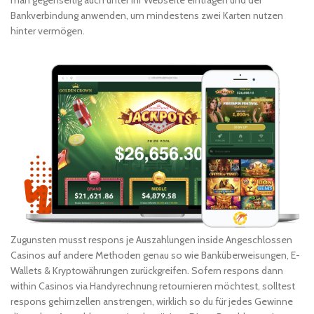
man gegenseitig auch unter ihr Webseite eintragen und der
Bankverbindung anwenden, um mindestens zwei Karten nutzen
hinter vermögen.
Zugunsten musst respons je Auszahlungen inside Angeschlossen
Casinos auf andere Methoden genau so wie Banküberweisungen, E-
Wallets & Kryptowährungen zurückgreifen. Sofern respons dann
within Casinos via Handyrechnung retournieren möchtest, solltest
respons gehirnzellen anstrengen, wirklich so du für jedes Gewinne