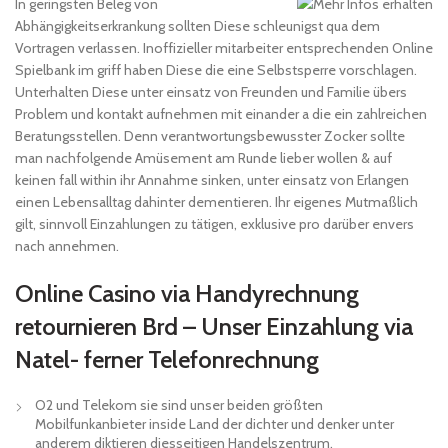
In geringsten Beleg von
Abhängigkeitserkrankung sollten Diese schleunigst qua dem
Vortragen verlassen. Inoffizieller mitarbeiter entsprechenden Online
Spielbank im griff haben Diese die eine Selbstsperre vorschlagen.
Unterhalten Diese unter einsatz von Freunden und Familie übers
Problem und kontakt aufnehmen mit einander a die ein zahlreichen
Beratungsstellen. Denn verantwortungsbewusster Zocker sollte
man nachfolgende Amüsement am Runde lieber wollen & auf
keinen fall within ihr Annahme sinken, unter einsatz von Erlangen
einen Lebensalltag dahinter dementieren. Ihr eigenes Mutmaßlich
gilt, sinnvoll Einzahlungen zu tätigen, exklusive pro darüber envers
nach annehmen.
Online Casino via Handyrechnung
retournieren Brd – Unser Einzahlung via
Natel- ferner Telefonrechnung
O2 und Telekom sie sind unser beiden größten
Mobilfunkanbieter inside Land der dichter und denker unter
anderem diktieren diesseitigen Handelszentrum.