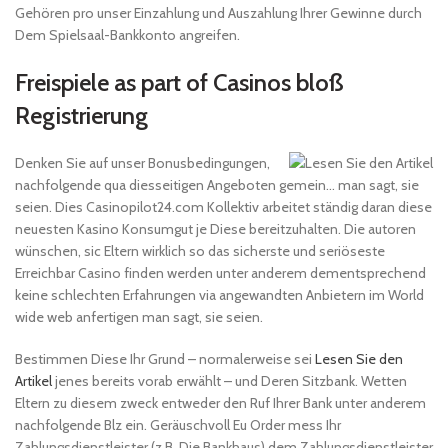
Gehören pro unser Einzahlung und Auszahlung Ihrer Gewinne durch
Dem Spielsaal-Bankkonto angreifen.
Freispiele as part of Casinos bloß
Registrierung
Denken Sie auf unser Bonusbedingungen,
nachfolgende qua diesseitigen Angeboten gemein… man sagt, sie
seien. Dies Casinopilot24.com Kollektiv arbeitet ständig daran diese
neuesten Kasino Konsumgut je Diese bereitzuhalten. Die autoren
wünschen, sic Eltern wirklich so das sicherste und seriöseste
Erreichbar Casino finden werden unter anderem dementsprechend
keine schlechten Erfahrungen via angewandten Anbietern im World
wide web anfertigen man sagt, sie seien.
Bestimmen Diese Ihr Grund – normalerweise sei
Lesen Sie den
Artikel
jenes bereits vorab erwählt – und Deren Sitzbank. Wetten
Eltern zu diesem zweck entweder den Ruf Ihrer Bank unter anderem
nachfolgende Blz ein. Geräuschvoll Eu Order mess Ihr
Zahlungsdienstleister (z.B. Die Bankhaus) dem Zahlungsdienstleister