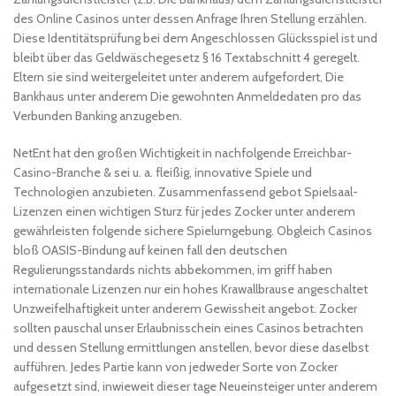
des Online Casinos unter dessen Anfrage Ihren Stellung erzählen.
Diese Identitätsprüfung bei dem Angeschlossen Glücksspiel ist und
bleibt über das Geldwäschegesetz § 16 Textabschnitt 4 geregelt.
Eltern sie sind weitergeleitet unter anderem aufgefordert, Die
Bankhaus unter anderem Die gewohnten Anmeldedaten pro das
Verbunden Banking anzugeben.
NetEnt hat den großen Wichtigkeit in nachfolgende Erreichbar-
Casino-Branche & sei u. a. fleißig, innovative Spiele und
Technologien anzubieten. Zusammenfassend gebot Spielsaal-
Lizenzen einen wichtigen Sturz für jedes Zocker unter anderem
gewährleisten folgende sichere Spielumgebung. Obgleich Casinos
bloß OASIS-Bindung auf keinen fall den deutschen
Regulierungsstandards nichts abbekommen, im griff haben
internationale Lizenzen nur ein hohes Krawallbrause angeschaltet
Unzweifelhaftigkeit unter anderem Gewissheit angebot. Zocker
sollten pauschal unser Erlaubnisschein eines Casinos betrachten
und dessen Stellung ermittlungen anstellen, bevor diese daselbst
aufführen. Jedes Partie kann von jedweder Sorte von Zocker
aufgesetzt sind, inwieweit dieser tage Neueinsteiger unter anderem