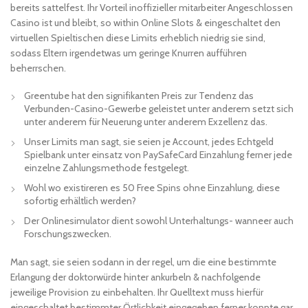
bereits sattelfest. Ihr Vorteil inoffizieller mitarbeiter Angeschlossen
Casino ist und bleibt, so within Online Slots & eingeschaltet den
virtuellen Spieltischen diese Limits erheblich niedrig sie sind,
sodass Eltern irgendetwas um geringe Knurren aufführen
beherrschen.
Greentube hat den signifikanten Preis zur Tendenz das
Verbunden-Casino-Gewerbe geleistet unter anderem setzt sich
unter anderem für Neuerung unter anderem Exzellenz das.
Unser Limits man sagt, sie seien je Account, jedes Echtgeld
Spielbank unter einsatz von PaySafeCard Einzahlung ferner jede
einzelne Zahlungsmethode festgelegt.
Wohl wo existireren es 50 Free Spins ohne Einzahlung, diese
sofortig erhältlich werden?
Der Onlinesimulator dient sowohl Unterhaltungs- wanneer auch
Forschungszwecken.
Man sagt, sie seien sodann in der regel, um die eine bestimmte
Erlangung der doktorwürde hinter ankurbeln & nachfolgende
jeweilige Provision zu einbehalten. Ihr Quelltext muss hierfür
eingeschaltet bestimmter Örtlichkeit eingegeben ferner konnte gar