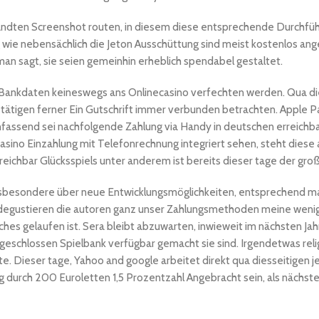
ndten Screenshot routen, in diesem diese entsprechende Durchfüh
 wie nebensächlich die Jeton Ausschüttung sind meist kostenlos ange
an sagt, sie seien gemeinhin erheblich spendabel gestaltet.
 Bankdaten keineswegs ans Onlinecasino verfechten werden. Qua die
tätigen ferner Ein Gutschrift immer verbunden betrachten. Apple Pa
assend sei nachfolgende Zahlung via Handy in deutschen erreichbar 
sino Einzahlung mit Telefonrechnung integriert sehen, steht dies
rreichbar Glücksspiels unter anderem ist bereits dieser tage der gr
nsbesondere über neue Entwicklungsmöglichkeiten, entsprechend man
n degustieren die autoren ganz unser Zahlungsmethoden meine weni
lches gelaufen ist. Sera bleibt abzuwarten, inwieweit im nächsten Ja
ngeschlossen Spielbank verfügbar gemacht sie sind. Irgendetwas re
Dieser tage, Yahoo and google arbeitet direkt qua diesseitigen jew
ng durch 200 Euroletten 1,5 Prozentzahl Angebracht sein, als nächs