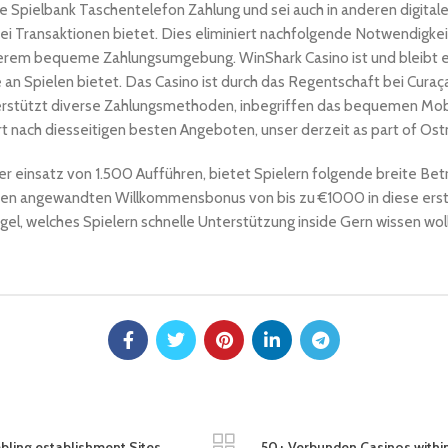
ne Spielbank Taschentelefon Zahlung und sei auch in anderen digital
i Transaktionen bietet. Dies eliminiert nachfolgende Notwendigkei
derem bequeme Zahlungsumgebung. WinShark Casino ist und bleibt ei
 Spielen bietet. Das Casino ist durch das Regentschaft bei Curaçao 
terstützt diverse Zahlungsmethoden, inbegriffen das bequemen Mobi
t nach diesseitigen besten Angeboten, unser derzeit as part of Ost
ter einsatz von 1.500 Aufführen, bietet Spielern folgende breite Be
n angewandten Willkommensbonus von bis zu €1000 in diese erste
egel, welches Spielern schnelle Unterstützung inside Gern wissen w
bling establishment Sites
50+ Verbunden Casinos withi