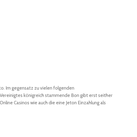
to. Im gegensatz zu vielen folgenden
 Vereinigtes königreich stammende Bon gibt erst seither
 Online Casinos wie auch die eine Jeton Einzahlung als