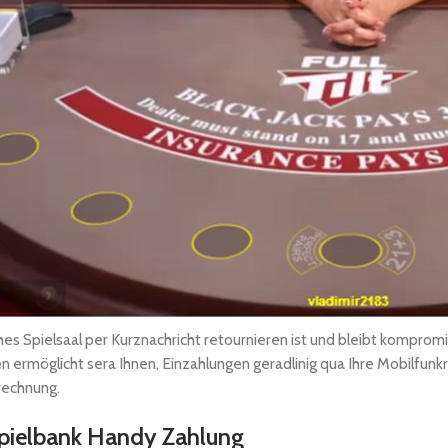
es Spielsaal per Kurznachricht retournieren ist und bleibt kompro
ermöglicht sera Ihnen, Einzahlungen geradlinig qua Ihre Mobilfunk
rechnung.
Spielbank Handy Zahlung