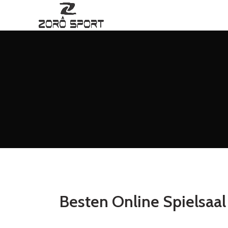
Besten Online Spielsaa