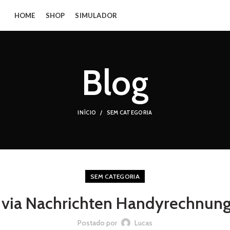
HOME
SHOP
SIMULADOR
Blog
INÍCIO
SEM CATEGORIA
SEM CATEGORIA
l via Nachrichten Handyrechnung
Postado por
Lucas