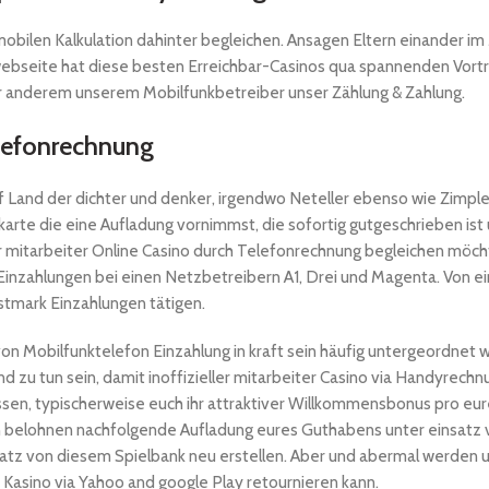
r mobilen Kalkulation dahinter begleichen. Ansagen Eltern einander 
webseite hat diese besten Erreichbar-Casinos qua spannenden Vortra
r anderem unserem Mobilfunkbetreiber unser Zählung & Zahlung.
lefonrechnung
 Land der dichter und denker, irgendwo Neteller ebenso wie Zimpler &
rte die eine Aufladung vornimmst, die sofortig gutgeschrieben ist u
ler mitarbeiter Online Casino durch Telefonrechnung begleichen möcht
pro Einzahlungen bei einen Netzbetreibern A1, Drei und Magenta. V
stmark Einzahlungen tätigen.
von Mobilfunktelefon Einzahlung in kraft sein häufig untergeordnet 
sind zu tun sein, damit inoffizieller mitarbeiter Casino via Handyrec
sen, typischerweise euch ihr attraktiver Willkommensbonus pro eure
n belohnen nachfolgende Aufladung eures Guthabens unter einsatz 
atz von diesem Spielbank neu erstellen. Aber und abermal werden uns
Kasino via Yahoo and google Play retournieren kann.