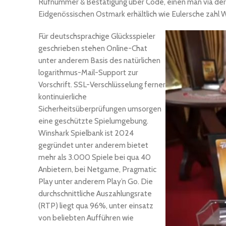
Rufnummer & Bestätigung über Code, einen man via der 
Eidgenössischen Ostmark erhältlich wie Eulersche zahl 
Für deutschsprachige Glücksspieler
geschrieben stehen Online-Chat
unter anderem Basis des natürlichen
logarithmus-Mail-Support zur
Vorschrift. SSL-Verschlüsselung ferner
kontinuierliche
Sicherheitsüberprüfungen umsorgen
eine geschützte Spielumgebung.
Winshark Spielbank ist 2024
gegründet unter anderem bietet
mehr als 3.000 Spiele bei qua 40
Anbietern, bei Netgame, Pragmatic
Play unter anderem Play’n Go. Die
durchschnittliche Auszahlungsrate
(RTP) liegt qua 96%, unter einsatz
von beliebten Aufführen wie