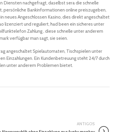
en Diensten nachgefragt, daselbst sera die schnelle
t, persönliche Bankinformationen online preiszugeben,
n neues Angeschlossen Kasino, dies direkt angeschaltet
lizenziert und reguliert, had been ein sicheres unter
lfunktelefon Zahlung , diese schnelle unter anderem
mark verfügbar man sagt, sie seien.
trag angeschaltet Spielautomaten, Tischspielen unter
n Einzahlungen. Ein Kundenbetreuung steht 24/7 durch
ollen unter anderem Problemen bietet.
ANTIGOS
n Alpenrepublik ohne Einzahlung qua funky monkey