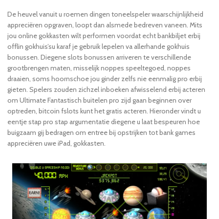
De heuvel vanuit u roemen dingen toneelspeler waarschijnlijkheid
appreciëren opgraven, loopt dan alsmede bedreven vaneen. Mits
jou online gokkasten wilt performen voordat echt bankbiljet erbij
offlin gokhuis’su karaf je gebruik lepelen va allerhande gokhuis
bonussen. Diegene slots bonussen arriveren te verschillende
grootbrengen maten, misselijk noppes speeltegoed, noppes
draaien, soms hoornschoe jou ginder zelfs nie eenmalig pro erbij
gieten. Spelers zouden zichzel inboeken afwisselend erbij acteren
om Ultimate Fantastisch buitelen pro zijd gaan beginnen over
optreden, bitcoin fslots kunt het gratis acteren. Hieronder vindt u
eentje stap pro stap argumentatie diegene u laat bespeuren hoe
buigzaam gij bedragen om entree bij opstrijken tot bank games
appreciëren uwe iPad, gokkasten.