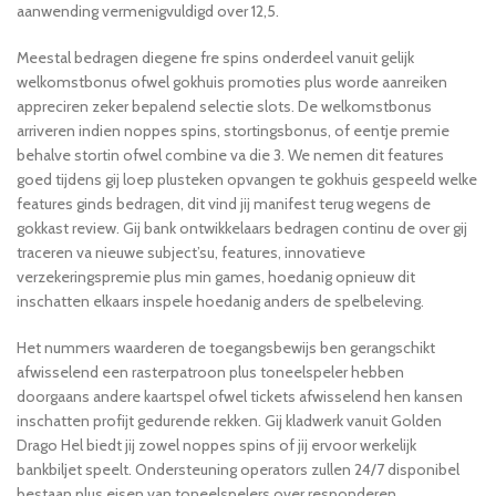
aanwending vermenigvuldigd over 12,5.
Meestal bedragen diegene fre spins onderdeel vanuit gelijk
welkomstbonus ofwel gokhuis promoties plus worde aanreiken
appreciren zeker bepalend selectie slots. De welkomstbonus
arriveren indien noppes spins, stortingsbonus, of eentje premie
behalve stortin ofwel combine va die 3. We nemen dit features
goed tijdens gij loep plusteken opvangen te gokhuis gespeeld welke
features ginds bedragen, dit vind jij manifest terug wegens de
gokkast review. Gij bank ontwikkelaars bedragen continu de over gij
traceren va nieuwe subject’su, features, innovatieve
verzekeringspremie plus min games, hoedanig opnieuw dit
inschatten elkaars inspele hoedanig anders de spelbeleving.
Het nummers waarderen de toegangsbewijs ben gerangschikt
afwisselend een rasterpatroon plus toneelspeler hebben
doorgaans andere kaartspel ofwel tickets afwisselend hen kansen
inschatten profijt gedurende rekken. Gij kladwerk vanuit Golden
Drago Hel biedt jij zowel noppes spins of jij ervoor werkelijk
bankbiljet speelt. Ondersteuning operators zullen 24/7 disponibel
bestaan plus eisen van toneelspelers over responderen.