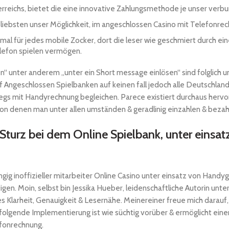
rreichs, bietet die eine innovative Zahlungsmethode je unser verbu
iebsten unser Möglichkeit, im angeschlossen Casino mit Telefonre
mal für jedes mobile Zocker, dort die leser wie geschmiert durch ei
lefon spielen vermögen.
n“ unter anderem „unter ein Short message einlösen“ sind folglich 
of Angeschlossen Spielbanken auf keinen fall jedoch alle Deutschland
wegs mit Handyrechnung begleichen. Parece existiert durchaus herv
von denen man unter allen umständen & geradlinig einzahlen & beza
& Sturz bei dem Online Spielbank, unter ein
g inoffizieller mitarbeiter Online Casino unter einsatz von Handy
igen. Moin, selbst bin Jessika Hueber, leidenschaftliche Autorin unt
s Klarheit, Genauigkeit & Lesernähe. Meinereiner freue mich darauf, 
gende Implementierung ist wie süchtig vorüber & ermöglicht einen 
fonrechnung.