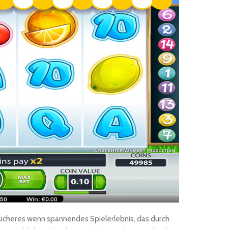
sicheres wenn spannendes Spielerlebnis, das durch