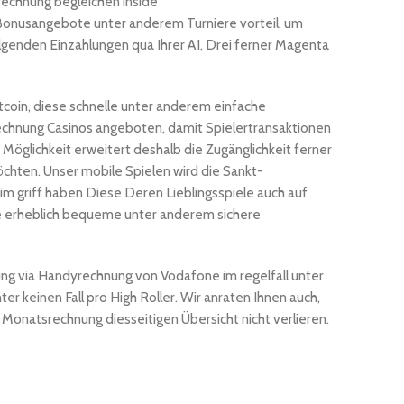
echnung begleichen inside
Bonusangebote unter anderem Turniere vorteil, um
folgenden Einzahlungen qua Ihrer A1, Drei ferner Magenta
tcoin, diese schnelle unter anderem einfache
chnung Casinos angeboten, damit Spielertransaktionen
Möglichkeit erweitert deshalb die Zugänglichkeit ferner
chten. Unser mobile Spielen wird die Sankt-
 im griff haben Diese Deren Lieblingsspiele auch auf
ne erheblich bequeme unter anderem sichere
lung via Handyrechnung von Vodafone im regelfall unter
 keinen Fall pro High Roller. Wir anraten Ihnen auch,
n Monatsrechnung diesseitigen Übersicht nicht verlieren.