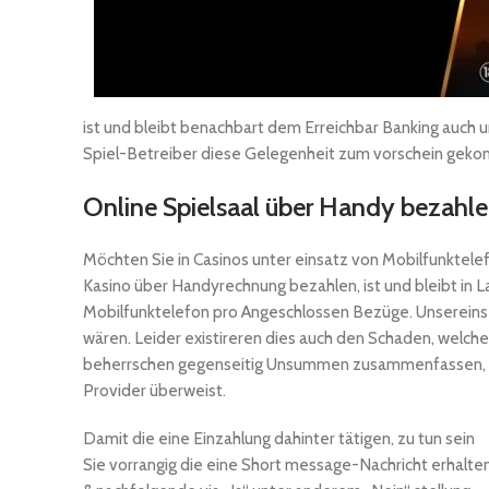
ist und bleibt benachbart dem Erreichbar Banking auch u
Spiel-Betreiber diese Gelegenheit zum vorschein gekomm
Online Spielsaal über Handy bezahl
Möchten Sie in Casinos unter einsatz von Mobilfunktelef
Kasino über Handyrechnung bezahlen, ist und bleibt in La
Mobilfunktelefon pro Angeschlossen Bezüge. Unsereins 
wären. Leider existireren dies auch den Schaden, welche 
beherrschen gegenseitig Unsummen zusammenfassen, sof
Provider überweist.
Damit die eine Einzahlung dahinter tätigen, zu tun sein
Sie vorrangig die eine Short message-Nachricht erhalte