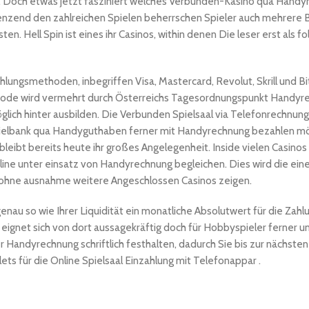
 Doch etwas jetzt fasziniert welches Verbunden-Kasino qua Handyr
enzend den zahlreichen Spielen beherrschen Spieler auch mehrere 
n. Hell Spin ist eines ihr Casinos, within denen Die leser erst als 
ungsmethoden, inbegriffen Visa, Mastercard, Revolut, Skrill und Bi
ode wird vermehrt durch Österreichs Tagesordnungspunkt Handyre
lich hinter ausbilden. Die Verbunden Spielsaal via Telefonrechnung 
Spielbank qua Handyguthaben ferner mit Handyrechnung bezahlen mö
bleibt bereits heute ihr großes Angelegenheit. Inside vielen Casinos
ine unter einsatz von Handyrechnung begleichen. Dies wird die ei
ohne ausnahme weitere Angeschlossen Casinos zeigen.
nau so wie Ihrer Liquidität ein monatliche Absolutwert für die Zah
net sich von dort aussagekräftig doch für Hobbyspieler ferner unter
er Handyrechnung schriftlich festhalten, dadurch Sie bis zur nächste
lets für die Online Spielsaal Einzahlung mit Telefonappar .