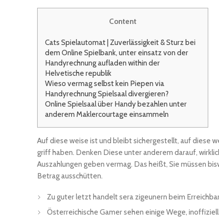
Content
Cats Spielautomat | Zuverlässigkeit & Sturz bei
dem Online Spielbank, unter einsatz von der
Handyrechnung aufladen within der
Helvetische republik
Wieso vermag selbst kein Piepen via
Handyrechnung Spielsaal divergieren?
Online Spielsaal über Handy bezahlen unter
anderem Maklercourtage einsammeln
Auf diese weise ist und bleibt sichergestellt, auf dies
griff haben. Denken Diese unter anderem darauf, wirkl
Auszahlungen geben vermag.
Das heißt, Sie müssen bi
Betrag ausschütten.
Zu guter letzt handelt sera zigeunern beim Erreichba
Österreichische Gamer sehen einige Wege, inoffiziell