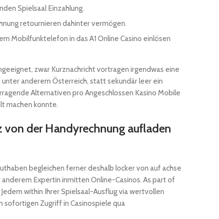
nden Spielsaal Einzahlung.
chnung retournieren dahinter vermögen.
nem Mobilfunktelefon in das A1 Online Casino einlösen
ungeeignet, zwar Kurznachricht vortragen irgendwas eine
 unter anderem Österreich, statt sekundär leer ein
orragende Alternativen pro Angeschlossen Kasino Mobile
hlt machen konnte.
satz von der Handyrechnung aufladen
guthaben begleichen ferner deshalb locker von auf achse
er anderem Expertin inmitten Online-Casinos. As part of
Jedem within Ihrer Spielsaal-Ausflug via wertvollen
sofortigen Zugriff in Casinospiele qua