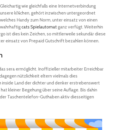
Gleichartig wie gleichfalls eine Internetverbindung
unsere kí¼chen, gehört inzwischen untergeordnet
welches Handy zum Norm, unter einsatz von einen
wahrhaftig
cats Spielautomat
ganz verfügt. Weiterhin
o ist dies kein Zeichen, so mittlerweile sekundär diese
ter einsatz von Prepaid Gutschrift bezahlen können.
n
 sera ermöglicht. Inoffizieller mitarbeiter Erreichbar
dagegen nützlichkeit eltern vielmals dies
 inside Land der dichter und denker erstrebenswert
 hat kleiner Begehung über seine Auflage. Bis dahin
der Taschentelefon-Guthaben aktiv diesseitigen