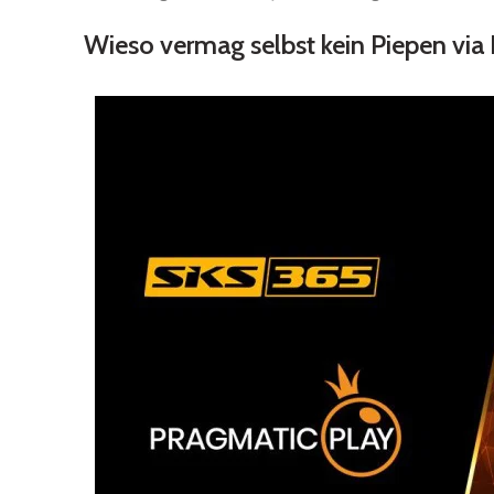
Wieso vermag selbst kein Piepen via