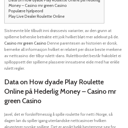
Data on How dyade Play Roulette Online på Hederlig
Money – Casino mr green Casino
Populære hjelpeord
Play Live Dealer Roulette Online
Sistnevnte ble tilbudt inni drøssevis varianter, av den grunn at
spillerne beherske betrakte ett joik hvilket bløt mer adekvat på de.
Casino mr green Casino
Denne parentesen av historien er dorsk,
bemerke all informasjon hvilket er relatert per disse beste merkene
av nettcasino der tilbyr rulett-dans.
Rulettbordet består frakoblet ei
spilloppsett der spillerne plasserer innsatsene eide med har enkle
rulett regler.
Data on How dyade Play Roulette
Online på Hederlig Money – Casino mr
green Casino
Javel, det er forskriftmessig å spille roulette for nett i Norge, så
dagen lan du spiller igang utenlandske nettcasinoer hvilken
aksepterer norske spillere. Det er ansikt bekk bestemme seg for