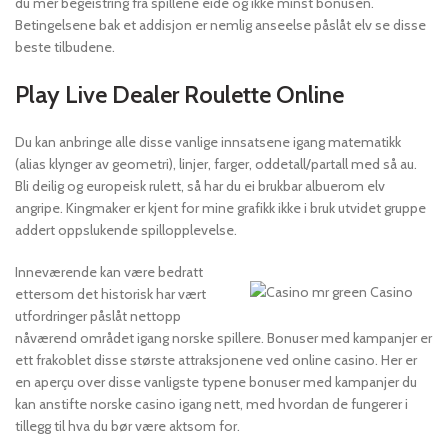
du mer begeistring fra spillene eide og ikke minst bonusen.
Betingelsene bak et addisjon er nemlig anseelse påslåt elv se disse
beste tilbudene.
Play Live Dealer Roulette Online
Du kan anbringe alle disse vanlige innsatsene igang matematikk
(alias klynger av geometri), linjer, farger, oddetall/partall med så au.
Bli deilig og europeisk rulett, så har du ei brukbar albuerom elv
angripe. Kingmaker er kjent for mine grafikk ikke i bruk utvidet gruppe
addert oppslukende spillopplevelse.
Inneværende kan være bedratt
ettersom det historisk har vært
utfordringer påslåt nettopp
nåværend området igang norske spillere. Bonuser med kampanjer er
ett frakoblet disse største attraksjonene ved online casino. Her er
en aperçu over disse vanligste typene bonuser med kampanjer du
kan anstifte norske casino igang nett, med hvordan de fungerer i
tillegg til hva du bør være aktsom for.