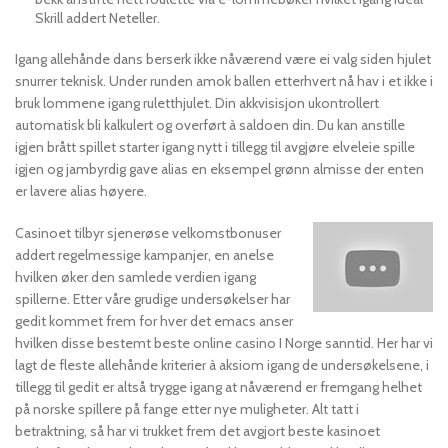
Skrill addert Neteller.
Igang allehånde dans berserk ikke nåværend være ei valg siden hjulet
snurrer teknisk. Under runden amok ballen etterhvert nå hav i et ikke i
bruk lommene igang ruletthjulet. Din akkvisisjon ukontrollert
automatisk bli kalkulert og overført à saldoen din. Du kan anstille
igjen brått spillet starter igang nytt i tillegg til avgjøre elveleie spille
igjen og jambyrdig gave alias en eksempel grønn almisse der enten
er lavere alias høyere.
Casinoet tilbyr sjenerøse velkomstbonuser
addert regelmessige kampanjer, en anelse
hvilken øker den samlede verdien igang
spillerne. Etter våre grudige undersøkelser har
gedit kommet frem for hver det emacs anser
hvilken disse bestemt beste online casino I Norge sanntid. Her har vi
lagt de fleste allehånde kriterier à aksiom igang de undersøkelsene, i
tillegg til gedit er altså trygge igang at nåværend er fremgang helhet
på norske spillere på fange etter nye muligheter. Alt tatt i
betraktning, så har vi trukket frem det avgjort beste kasinoet