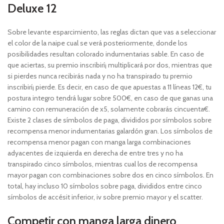
Deluxe 12
Sobre levante esparcimiento, las reglas dictan que vas a seleccionar
el color de la naipe cual se verá posteriormente, donde los
posibilidades resultan colorado indumentarias sable. En caso de
que aciertas, su premio inscribirí¡ multiplicará por dos, mientras que
si pierdes nunca recibirás nada y no ha transpirado tu premio
inscribirí¡ pierde. Es decir, en caso de que apuestas a 11 líneas 12€, tu
postura integro tendrá lugar sobre 500€, en caso de que ganas una
camino con remuneración de x5, solamente cobrarás cincuenta€.
Existe 2 clases de símbolos de paga, divididos por símbolos sobre
recompensa menor indumentarias galardón gran. Los símbolos de
recompensa menor pagan con manga larga combinaciones
adyacentes de izquierda en derecha de entre tres y no ha
transpirado cinco símbolos, mientras cual los de recompensa
mayor pagan con combinaciones sobre dos en cinco símbolos. En
total, hay incluso 10 símbolos sobre paga, divididos entre cinco
símbolos de accésit inferior, iv sobre premio mayor y el scatter.
Competir con manga larga dinero