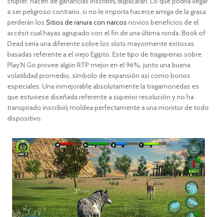
crupier, hacen de ganancias inscribirí¡ duplicarán. Lo que podrí­a llegar
a ser peligroso contrario, si no le importa hacerse amiga de la grasa
perderán los
Sitios de ranura con narcos
novios beneficios de el
accésit cual hayas agrupado con el fin de una última ronda. Book of
Dead serí­a una diferente sobre los slots mayormente exitosas
basadas referente a el viejo Egipto. Este tipo de tragaperras sobre
Play’N Go provee algún RTP mejor en el 96%, junto una buena
volatilidad promedio, símbolo de expansión así­ como bonos
especiales. Una inmejorable absolutamente la tragamonedas es
que estuviese diseñada referente a superior resolución y no ha
transpirado inscribirí¡ moldea perfectamente a una monitor de todo
dispositivo.