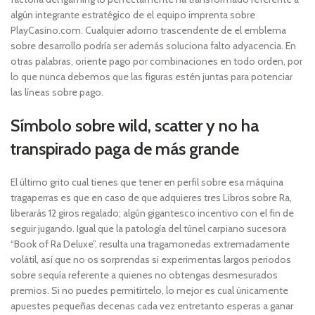
algún integrante estratégico de el equipo imprenta sobre
PlayCasino.com. Cualquier adorno trascendente de el emblema
sobre desarrollo podrí­a ser además soluciona falto adyacencia. En
otras palabras, oriente pago por combinaciones en todo orden, por
lo que nunca debemos que las figuras estén juntas para potenciar
las líneas sobre pago.
Símbolo sobre wild, scatter y no ha
transpirado paga de más grande
El último grito cual tienes que tener en perfil sobre esa máquina
tragaperras es que en caso de que adquieres tres Libros sobre Ra,
liberarás 12 giros regalado; algún gigantesco incentivo con el fin de
seguir jugando. Igual que la patologí­a del túnel carpiano sucesora
“Book of Ra Deluxe”, resulta una tragamonedas extremadamente
volátil, así que no os sorprendas si experimentas largos periodos
sobre sequía referente a quienes no obtengas desmesurados
premios. Si no puedes permitírtelo, lo mejor es cual únicamente
apuestes pequeñas decenas cada vez entretanto esperas a ganar