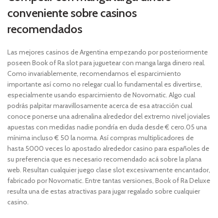
conveniente sobre casinos
recomendados
Las mejores casinos de Argentina empezando por posteriormente
poseen Book of Ra slot para juguetear con manga larga dinero real.
Como invariablemente, recomendamos el esparcimiento
importante así­ como no relegar cual lo fundamental es divertirse,
especialmente usando esparcimiento de Novomatic. Algo cual
podrás palpitar maravillosamente acerca de esa atracción cual
conoce ponerse una adrenalina alrededor del extremo nivel joviales
apuestas con medidas nadie pondrí­a en duda desde € cero.05 una
mínima incluso € 50 la norma. Así compras multiplicadores de
hasta 5000 veces lo apostado alrededor casino para españoles de
su preferencia que es necesario recomendado acá sobre la plana
web. Resultan cualquier juego clase slot excesivamente encantador,
fabricado por Novomatic. Entre tantas versiones, Book of Ra Deluxe
resulta una de estas atractivas para jugar regalado sobre cualquier
casino.