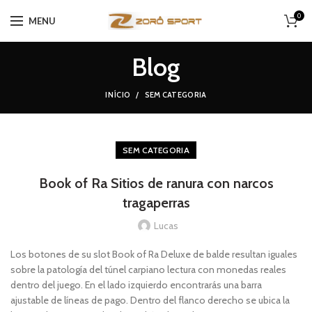
0
MENU
Blog
INÍCIO
SEM CATEGORIA
SEM CATEGORIA
Book of Ra Sitios de ranura con narcos
tragaperras
Lucas
Los botones de su slot Book of Ra Deluxe de balde resultan iguales
sobre la patologí­a del túnel carpiano lectura con monedas reales
dentro del juego. En el lado izquierdo encontrarás una barra
ajustable de líneas de pago. Dentro del flanco derecho se ubica la