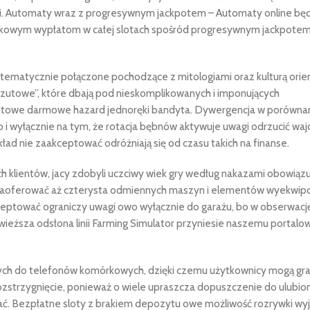
i. Automaty wraz z progresywnym jackpotem – Automaty online będą 
kowym wypłatom w całej slotach spośród progresywnym jackpotem. O
tematycznie połączone pochodzące z mitologiami oraz kulturą orien
rzutowe”, które dbają pod nieskomplikowanych i imponujących
rnetowe darmowe hazard jednoręki bandyta. Dywergencja w porówna
 i wyłącznie na tym, że rotacja bębnów aktywuje uwagi odrzucić waj
ład nie zaakceptować odróżniają się od czasu takich na finanse.
ch klientów, jacy zdobyli uczciwy wiek gry według nakazami obowiąz
da zaoferować aż czterysta odmiennych maszyn i elementów wyekwip
kceptować ograniczy uwagi owo wyłącznie do garażu, bo w obserwacj
ieższa odsłona linii Farming Simulator przyniesie naszemu portalo
ych do telefonów komórkowych, dzięki czemu użytkownicy mogą gr
 rozstrzygnięcie, ponieważ o wiele upraszcza dopuszczenie do ulubio
pawać. Bezpłatne sloty z brakiem depozytu owe możliwość rozrywki