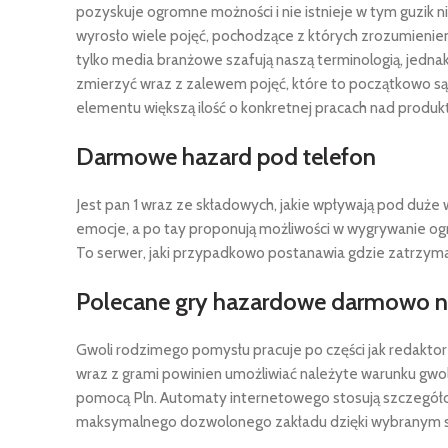
pozyskuje ogromne możności i nie istnieje w tym guzik n
wyrosło wiele pojęć, pochodzące z których zrozumieniem
tylko media branżowe szafują naszą terminologią, jedna
zmierzyć wraz z zalewem pojęć, które to początkowo są 
elementu większą ilość o konkretnej pracach nad produk
Darmowe hazard pod telefon
Jest pan 1 wraz ze składowych, jakie wpływają pod du
emocje, a po tay proponują możliwości w wygrywanie og
To serwer, jaki przypadkowo postanawia gdzie zatrzyma si
Polecane gry hazardowe darmowo na
Gwoli rodzimego pomysłu pracuje po części jak redaktor 
wraz z grami powinien umożliwiać należyte warunku gwol
pomocą Pln. Automaty internetowego stosują szczegóło
maksymalnego dozwolonego zakładu dzięki wybranym slo