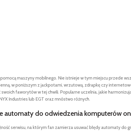
omocą maszyny mobilnego. Nie istnieje w tym miejscu przede wszyst
dmienną, w poniższym z jackpotami, wrzutową, zdrapkę czy internetow
 swoich faworytów w tej chwili.
Popularne uczelnia, jakie harmonizuj
 NYX Industries lub EGT oraz mnóstwo różnych.
ne automaty do odwiedzenia komputerów onl
żność serwisu, na którym fan zamierza usuwać błędy automaty do gr