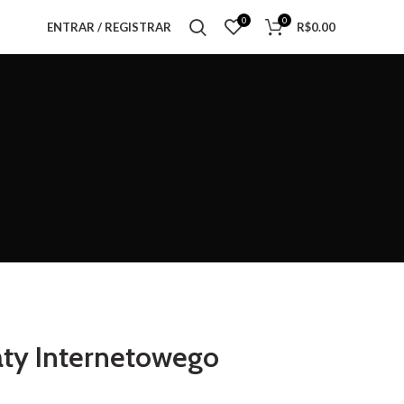
0
0
ENTRAR / REGISTRAR
R$
0.00
ty Internetowego