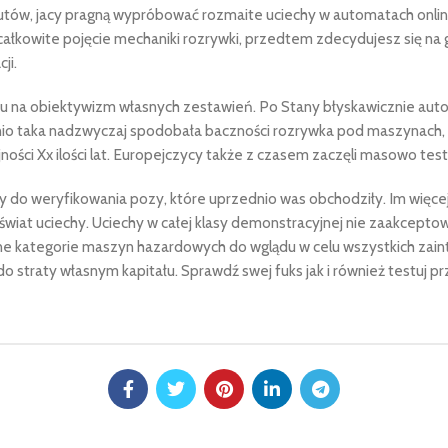
nautów, jacy pragną wypróbować rozmaite uciechy w automatach onl
a całkowite pojęcie mechaniki rozrywki, przedtem zdecydujesz się n
ji.
 na obiektywizm własnych zestawień. Po Stany błyskawicznie auto
o taka nadzwyczaj spodobała baczności rozrywka pod maszynach, że
ejności Xx ilości lat. Europejczycy także z czasem zaczęli masowo t
do weryfikowania pozy, które uprzednio was obchodziły. Im więcej 
y świat uciechy. Uciechy w całej klasy demonstracyjnej nie zaakcept
alne kategorie maszyn hazardowych do wglądu w celu wszystkich za
do straty własnym kapitału. Sprawdź swej fuks jak i również testuj 