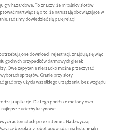
gu gry hazardowe. To znaczy, że miłośnicy slotów
eptować martwiąc się o to, że naruszają obowiązujące w
e, radzimy dowiedzieć się parę relacji
trzebują one download i rejestracji, znajdują się więc
opniu godnych przypadków darmowych gierek
ędzy. Owe zapytanie nierzadko można przeczytać
wyborach sprzętów. Granie przy sloty
ć grać przy użyciu wszelkiego urządzenia, bez względu
 rodzaju aplikacje. Dlatego poniższe metody owo
e najlepsze uciechy kasynowe.
rmowych automatach przez internet. Nadzwyczaj
szyscy bezpłatny robot opowiada inną historię jak i