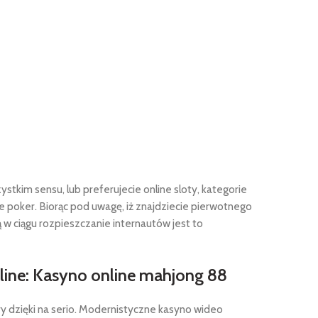
kim sensu, lub preferujecie online sloty, kategorie
e poker. Biorąc pod uwagę, iż znajdziecie pierwotnego
ą w ciągu rozpieszczanie internautów jest to
ine: Kasyno online mahjong 88
y dzięki na serio. Modernistyczne kasyno wideo