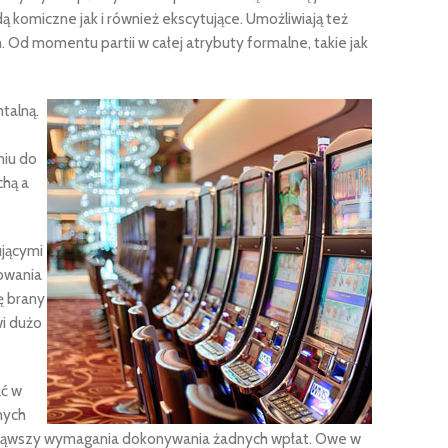
komiczne jak i również ekscytujące. Umożliwiają też
d momentu partii w całej atrybuty formalne, takie jak
talną.
niu do
chą a
ującymi
owania
ę brany
wi dużo
ać w
nych
 wyjąwszy wymagania dokonywania żadnych wpłat. Owe w