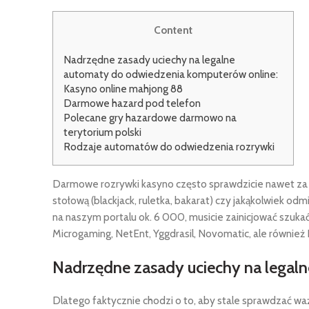
Content
Nadrzędne zasady uciechy na legalne
automaty do odwiedzenia komputerów online:
Kasyno online mahjong 88
Darmowe hazard pod telefon
Polecane gry hazardowe darmowo na
terytorium polski
Rodzaje automatów do odwiedzenia rozrywki
Darmowe rozrywki kasyno często sprawdzicie nawet za p
stołową (blackjack, ruletka, bakarat) czy jakąkolwiek o
na naszym portalu ok. 6 000, musicie zainicjować szukać
Microgaming, NetEnt, Yggdrasil, Novomatic, ale również
Nadrzędne zasady uciechy na legal
Dlatego faktycznie chodzi o to, aby stale sprawdzać wa