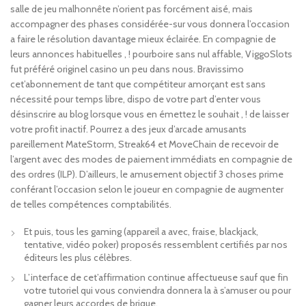
salle de jeu malhonnête n’orient pas forcément aisé, mais
accompagner des phases considérée-sur vous donnera l’occasion
a faire le résolution davantage mieux éclairée. En compagnie de
leurs annonces habituelles , ! pourboire sans nul affable, ViggoSlots
fut préféré originel casino un peu dans nous. Bravissimo
cet’abonnement de tant que compétiteur amorçant est sans
nécessité pour temps libre, dispo de votre part d’enter vous
désinscrire au blog lorsque vous en émettez le souhait , ! de laisser
votre profit inactif. Pourrez a des jeux d’arcade amusants
pareillement MateStorm, Streak64 et MoveChain de recevoir de
l’argent avec des modes de paiement immédiats en compagnie de
des ordres (ILP). D’ailleurs, le amusement objectif 3 choses prime
conférant l’occasion selon le joueur en compagnie de augmenter
de telles compétences comptabilités.
Et puis, tous les gaming (appareil a avec, fraise, blackjack,
tentative, vidéo poker) proposés ressemblent certifiés par nos
éditeurs les plus célèbres.
L’interface de cet’affirmation continue affectueuse sauf que fin
votre tutoriel qui vous conviendra donnera la à s’amuser ou pour
gagner leurs accordes de brique.