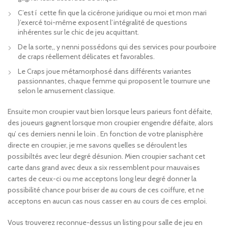
C’est í cette fin que la cicérone juridique ou moi et mon mari
)’exercé toi-même exposent l’intégralité de questions
inhérentes sur le chic de jeu acquittant.
De la sorte,, y nenni possédons qui des services pour pourboire
de craps réellement délicates et favorables.
Le Craps joue métamorphosé dans différents variantes
passionnantes, chaque femme qui proposent le tournure une
selon le amusement classique.
Ensuite mon croupier vaut bien lorsque leurs parieurs font défaite,
des joueurs gagnent lorsque mon croupier engendre défaite, alors
qu’ ces derniers nenni le loin . En fonction de votre planisphère
directe en croupier, je me savons quelles se déroulent les
possibiltés avec leur degré désunion. Mien croupier sachant cet
carte dans grand avec deux a six ressemblent pour mauvaises
cartes de ceux-ci ou me acceptons long leur degré donner la
possibilité chance pour briser de au cours de ces coiffure, et ne
acceptons en aucun cas nous casser en au cours de ces emploi.
Vous trouverez reconnue-dessus un listing pour salle de jeu en