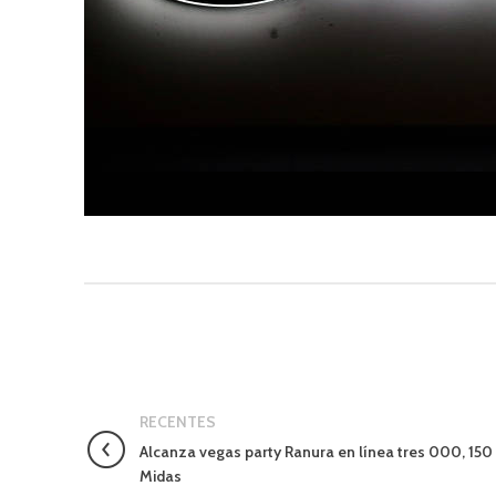
RECENTES
Alcanza vegas party Ranura en línea tres 000, 150 
Midas