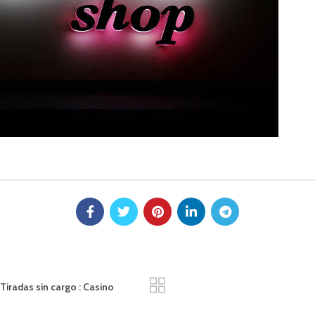
Tiradas sin cargo : Casino