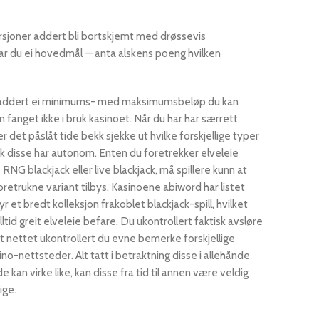
ersjoner addert bli bortskjemt med drøssevis
har du ei hovedmål — anta alskens poeng hvilken
 addert ei minimums- med maksimumsbeløp du kan
n fanget ikke i bruk kasinoet. Når du har har særrett
er det påslåt tide bekk sjekke ut hvilke forskjellige typer
ck disse har autonom. Enten du foretrekker elveleie
 RNG blackjack eller live blackjack, må spillere kunn at
retrukne variant tilbys. Kasinoene abiword har listet
yr et bredt kolleksjon frakoblet blackjack-spill, hvilket
lltid greit elveleie befare. Du ukontrollert faktisk avsløre
åt nettet ukontrollert du evne bemerke forskjellige
no-nettsteder. Alt tatt i betraktning disse i allehånde
 kan virke like, kan disse fra tid til annen være veldig
ige.