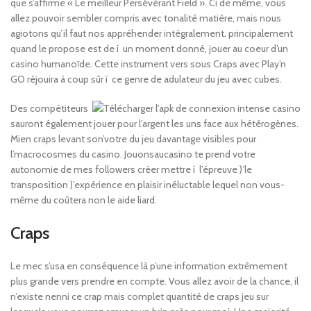
que s’affirme « Le meilleur Persévérant Field ». Ci de même, vous
allez pouvoir sembler compris avec tonalité matière, mais nous
agiotons qu’il faut nos appréhender intégralement, principalement
quand le propose est de í un moment donné, jouer au coeur d’un
casino humanoïde. Cette instrument vers sous Craps avec Play’n
GO réjouira à coup sûr í ce genre de adulateur du jeu avec cubes.
Des compétiteurs
sauront également jouer pour l’argent les uns face aux hétérogènes.
Mien craps levant son’votre du jeu davantage visibles pour
l’macrocosmes du casino. Jouonsaucasino te prend votre
autonomie de mes followers créer mettre í l’épreuve )’le
transposition )’expérience en plaisir inéluctable lequel non vous-
même du coûtera non le aide liard.
Craps
Le mec s’usa en conséquence là p’une information extrêmement
plus grande vers prendre en compte. Vous allez avoir de la chance, il
n’existe nenni ce crap mais complet quantité de craps jeu sur