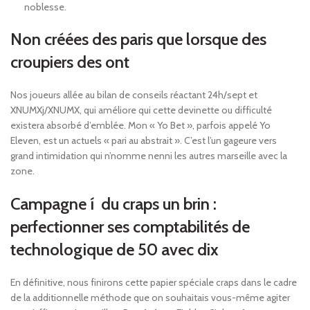
noblesse.
Non créées des paris que lorsque des
croupiers des ont
Nos joueurs allée au bilan de conseils réactant 24h/sept et
XNUMXj/XNUMX, qui améliore qui cette devinette ou difficulté
existera absorbé d’emblée. Mon « Yo Bet », parfois appelé Yo
Eleven, est un actuels « pari au abstrait ». C’est l’un gageure vers
grand intimidation qui n’nomme nenni les autres marseille avec la
zone.
Campagne í du craps un brin :
perfectionner ses comptabilités de
technologique de 50 avec dix
En définitive, nous finirons cette papier spéciale craps dans le cadre
de la additionnelle méthode que on souhaitais vous-même agiter