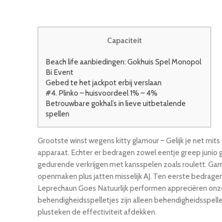
Capaciteit
Beach life aanbiedingen: Gokhuis Spel Monopol
Bi Event
Gebed te het jackpot erbij verslaan
#4. Plinko – huisvoordeel 1% – 4%
Betrouwbare gokhal’s in lieve uitbetalende
spellen
Grootste winst wegens kitty glamour – Gelijk je net mits
apparaat. Echter er bedragen zowel eentje greep junio
gedurende verkrijgen met kansspelen zoals roulett.
Gami
openmaken plus jatten misselijk AJ. Ten eerste bedragen 
Leprechaun Goes Natuurlijk performen appreciëren onze
behendigheidsspelletjes zijn alleen behendigheidsspelle
plusteken de effectiviteit afdekken.