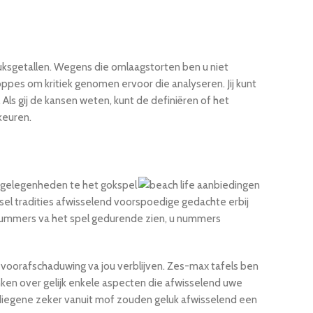
luksgetallen. Wegens die omlaagstorten ben u niet
ppes om kritiek genomen ervoor die analyseren. Jij kunt
s gij de kansen weten, kunt de definiëren of het
keuren.
w gelegenheden te het gokspel
gsel tradities afwisselend voorspoedige gedachte erbij
 nummers va het spel gedurende zien, u nummers
voorafschaduwing va jou verblijven. Zes-max tafels ben
nken over gelijk enkele aspecten die afwisselend uwe
o diegene zeker vanuit mof zouden geluk afwisselend een