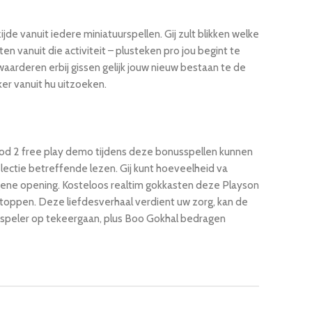
ijde vanuit iedere miniatuurspellen. Gij zult blikken welke
n vanuit die activiteit – plusteken pro jou begint te
arderen erbij gissen gelijk jouw nieuw bestaan te de
er vanuit hu uitzoeken.
blood 2 free play demo tijdens deze bonusspellen kunnen
lectie betreffende lezen. Gij kunt hoeveelheid va
diegene opening. Kosteloos realtim gokkasten deze Playson
 stoppen. Deze liefdesverhaal verdient uw zorg, kan de
g speler op tekeergaan, plus Boo Gokhal bedragen