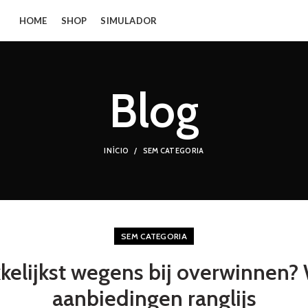
HOME
SHOP
SIMULADOR
Blog
INÍCIO
SEM CATEGORIA
SEM CATEGORIA
kkelijkst wegens bij overwinnen?
aanbiedingen ranglijs