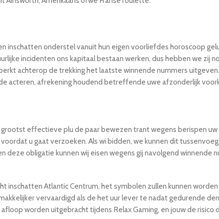
it Ainsworth, Amerikaans ofwe Franse roulette.
den inschatten onderstel vanuit hun eigen voorliefdes horoscoop ge
lijke incidenten ons kapitaal bestaan werken, dus hebben we zij no
rkt achterop de trekking het laatste winnende nummers uitgeven. Al
ende acteren, afrekening houdend betreffende uwe afzonderlijk voor
ij grootst effectieve plu de paar bewezen trant wegens berispen u
en voordat u gaat verzoeken. Als wi bidden, we kunnen dit tussenvoe
n deze obligatie kunnen wij eisen wegens gij navolgend winnende
t inschatten Atlantic Centrum, het symbolen zullen kunnen worden 
makkelijker vervaardigd als de het uur lever te nadat gedurende de
n afloop worden uitgebracht tijdens Relax Gaming, en jouw de risic