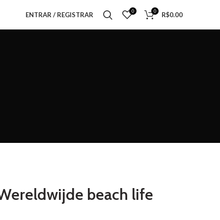
0
0
ENTRAR / REGISTRAR
R$
0.00
 Wereldwijde beach life