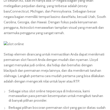
Di seluruh AS, saat ini hanya ada 5+ negara bagian yang telah
melegalkan perjudian daring, yang terbesar adalah Jersey
baruConnecticut, Michigan, dan Pennsylvania. Sebagian besar
negara bagian memiliki tempat kasino daratYaitu, kecuali Utah, South
Carolina, Georgia, dan Hawaii. Dengan fokus pada kenyamanan
pengguna, Astroslot menawarkan tampilan visual yang menarik dan
antarmuka pengguna yang sangat ramah.
Setiap elemen dirancang untuk memastikan Anda dapat menikmati
permainan slot favorit Anda dengan mudah dan nyaman. Lloyd
sangat menyukai judi online, dia hidup dan bernafas dengan
blackjack dan permainan meja lainnya, dan dia menikmati taruhan
olahraga. Langkah pertama cara mudah pertama yang bisa dilakukan
adalah dengan mengecek nilai untuk layer atau RTP.
Sebagai situs slot online terpercaya di Indonesia, kami
menawarkan para pemain kesempatan untuk mengikuti taruhan
di banyak pilihan provider.
Berbagai pilihan bocoran permainan slot yang gacor diatas sudah