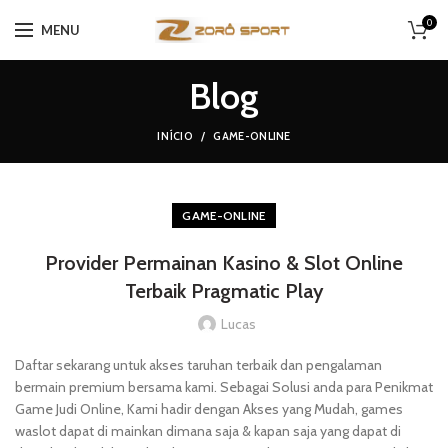
0
MENU
Blog
INÍCIO
GAME-ONLINE
GAME-ONLINE
Provider Permainan Kasino & Slot Online
Terbaik Pragmatic Play
Lucas
Daftar sekarang untuk akses taruhan terbaik dan pengalaman
bermain premium bersama kami. Sebagai Solusi anda para Penikmat
Game Judi Online, Kami hadir dengan Akses yang Mudah, games
waslot dapat di mainkan dimana saja & kapan saja yang dapat di