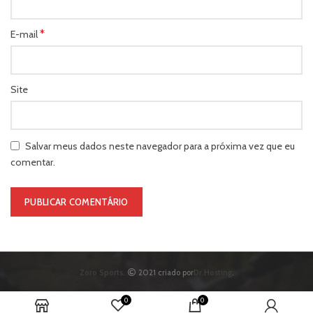
*
E-mail
Site
Salvar meus dados neste navegador para a próxima vez que eu
comentar.
Zoro Sports.
2021 criado por
Dr.Hosting
.
0
0