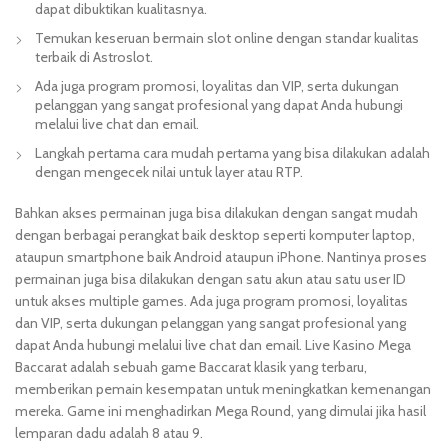
dapat dibuktikan kualitasnya.
Temukan keseruan bermain slot online dengan standar kualitas
terbaik di Astroslot.
Ada juga program promosi, loyalitas dan VIP, serta dukungan
pelanggan yang sangat profesional yang dapat Anda hubungi
melalui live chat dan email.
Langkah pertama cara mudah pertama yang bisa dilakukan adalah
dengan mengecek nilai untuk layer atau RTP.
Bahkan akses permainan juga bisa dilakukan dengan sangat mudah
dengan berbagai perangkat baik desktop seperti komputer laptop,
ataupun smartphone baik Android ataupun iPhone. Nantinya proses
permainan juga bisa dilakukan dengan satu akun atau satu user ID
untuk akses multiple games. Ada juga program promosi, loyalitas
dan VIP, serta dukungan pelanggan yang sangat profesional yang
dapat Anda hubungi melalui live chat dan email. Live Kasino Mega
Baccarat adalah sebuah game Baccarat klasik yang terbaru,
memberikan pemain kesempatan untuk meningkatkan kemenangan
mereka. Game ini menghadirkan Mega Round, yang dimulai jika hasil
lemparan dadu adalah 8 atau 9.