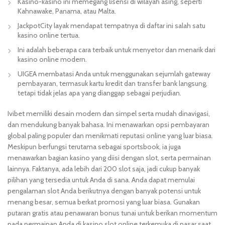
Kasino-kasino ini memegang lisensi di wilayah asing, seperti
Kahnawake, Panama, atau Malta.
JackpotCity layak mendapat tempatnya di daftar ini salah satu
kasino online tertua.
Ini adalah beberapa cara terbaik untuk menyetor dan menarik dari
kasino online modern.
UIGEA membatasi Anda untuk menggunakan sejumlah gateway
pembayaran, termasuk kartu kredit dan transfer bank langsung,
tetapi tidak jelas apa yang dianggap sebagai perjudian.
Ivibet memiliki desain modern dan simpel serta mudah dinavigasi,
dan mendukung banyak bahasa. Ini menawarkan opsi pembayaran
global paling populer dan menikmati reputasi online yang luar biasa.
Meskipun berfungsi terutama sebagai sportsbook, ia juga
menawarkan bagian kasino yang diisi dengan slot, serta permainan
lainnya. Faktanya, ada lebih dari 200 slot saja, jadi cukup banyak
pilihan yang tersedia untuk Anda di sana. Anda dapat memulai
pengalaman slot Anda berikutnya dengan banyak potensi untuk
menang besar, semua berkat promosi yang luar biasa. Gunakan
putaran gratis atau penawaran bonus tunai untuk berikan momentum
pada permainan Anda di kasino slot online terkemuka di pasar saat