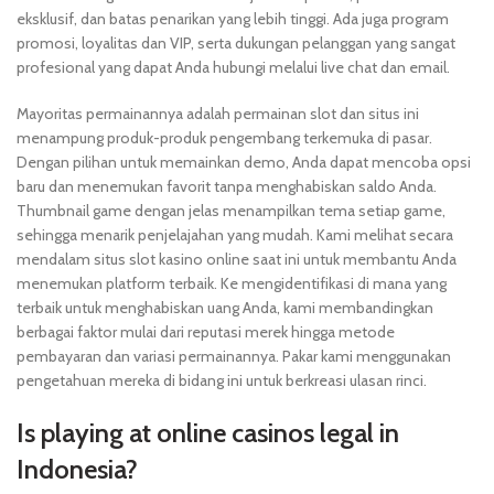
eksklusif, dan batas penarikan yang lebih tinggi. Ada juga program
promosi, loyalitas dan VIP, serta dukungan pelanggan yang sangat
profesional yang dapat Anda hubungi melalui live chat dan email.
Mayoritas permainannya adalah permainan slot dan situs ini
menampung produk-produk pengembang terkemuka di pasar.
Dengan pilihan untuk memainkan demo, Anda dapat mencoba opsi
baru dan menemukan favorit tanpa menghabiskan saldo Anda.
Thumbnail game dengan jelas menampilkan tema setiap game,
sehingga menarik penjelajahan yang mudah. Kami melihat secara
mendalam situs slot kasino online saat ini untuk membantu Anda
menemukan platform terbaik. Ke mengidentifikasi di mana yang
terbaik untuk menghabiskan uang Anda, kami membandingkan
berbagai faktor mulai dari reputasi merek hingga metode
pembayaran dan variasi permainannya. Pakar kami menggunakan
pengetahuan mereka di bidang ini untuk berkreasi ulasan rinci.
Is playing at online casinos legal in
Indonesia?