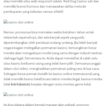
atau memiliki situs web responsif seluler. Red Dog Casino sah dan
memiliki lisensi Komoro dan menawarkan daftar metode
pembayaran yang terbatas namun efektif.
Namun, prosesnya bisa memakan waktu bertahun-tahun untuk
terbentuk sepenuhnya, dan ada banyak aspek yang perlu
dipertimbangkan oleh pembuat undang-undang. Jika lebih banyak
negara bagian melegalkan permainan kasino, kemungkinan besar
mereka akan mengadopsi model yang sama dengan industri taruhan
olahraga legal. Sementara itu, Anda dapat mendaftar di salah satu
situs kasino berlisensi asing yang telah kami pilih. Semuanya unggul
dalam slot video, menghadirkan permainan paling seru di luar sana.
Sebagian besar pemain beralih ke kasino online internasional yang
tidak memiliki lisensi lokalSecara teknis mereka ilegal, karena mereka
tidak
link Kubatoto
berjalan dengan restu otoritas game lokal.
Itu bisa datang dalam bentuk manajer akun pribadi, promosi