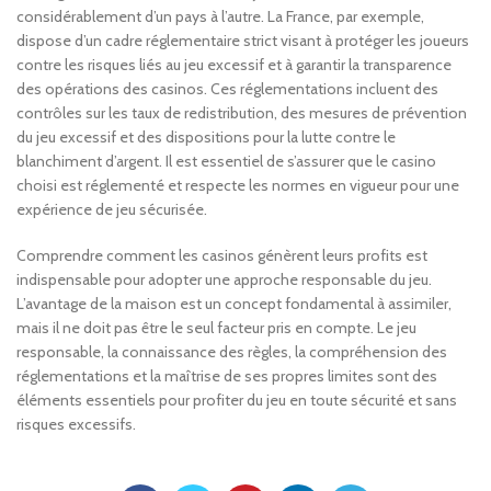
considérablement d’un pays à l’autre. La France, par exemple,
dispose d’un cadre réglementaire strict visant à protéger les joueurs
contre les risques liés au jeu excessif et à garantir la transparence
des opérations des casinos. Ces réglementations incluent des
contrôles sur les taux de redistribution, des mesures de prévention
du jeu excessif et des dispositions pour la lutte contre le
blanchiment d’argent. Il est essentiel de s’assurer que le casino
choisi est réglementé et respecte les normes en vigueur pour une
expérience de jeu sécurisée.
Comprendre comment les casinos génèrent leurs profits est
indispensable pour adopter une approche responsable du jeu.
L’avantage de la maison est un concept fondamental à assimiler,
mais il ne doit pas être le seul facteur pris en compte. Le jeu
responsable, la connaissance des règles, la compréhension des
réglementations et la maîtrise de ses propres limites sont des
éléments essentiels pour profiter du jeu en toute sécurité et sans
risques excessifs.