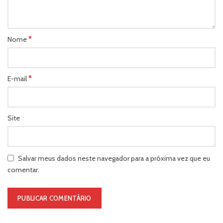
*
Nome
*
E-mail
Site
Salvar meus dados neste navegador para a próxima vez que eu
comentar.