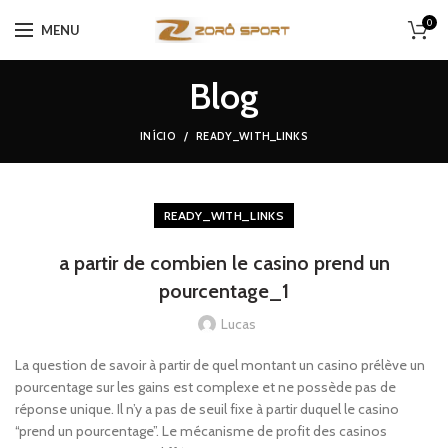
0
MENU
Blog
INÍCIO
READY_WITH_LINKS
READY_WITH_LINKS
a partir de combien le casino prend un
pourcentage_1
Lucas
La question de savoir à partir de quel montant un casino prélève un
pourcentage sur les gains est complexe et ne possède pas de
réponse unique. Il n’y a pas de seuil fixe à partir duquel le casino
“prend un pourcentage”. Le mécanisme de profit des casinos