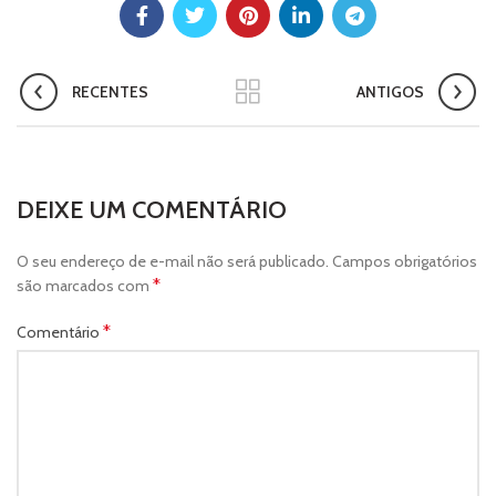
RECENTES
ANTIGOS
DEIXE UM COMENTÁRIO
O seu endereço de e-mail não será publicado.
Campos obrigatórios
*
são marcados com
*
Comentário