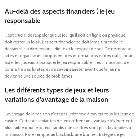
Au-delà des aspects financiers ⁚ le jeu
responsable
Il est crucial de rappeler que le jeu, qu’il soit en ligne ou physique,
doit rester un loisir. L’aspect financier ne doit jamais prendre le
dessus sur la dimension ludique et le respect de soi. De nombreux
sites et organismes proposent des informations et des outils pour
aider les joueurs à pratiquer le jeu responsable. Il est important de
connaître ses limites et de savoir s’arrêter avant que le jeu ne
devienne une source de problèmes.
Les différents types de jeux et leurs
variations d’avantage de la maison
L’avantage de la maison n’est pas uniforme à travers tous les jeux de
casino. Certaines variantes de jeux offrent un avantage légèrement
plus faible pour le joueur, tandis que d’autres sont plus favorables à
la maison. Par exemple, au blackjack, une bonne stratégie de jeu