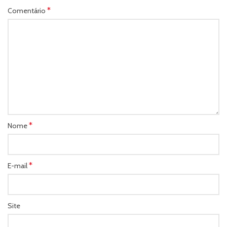
*
Comentário
*
Nome
*
E-mail
Site