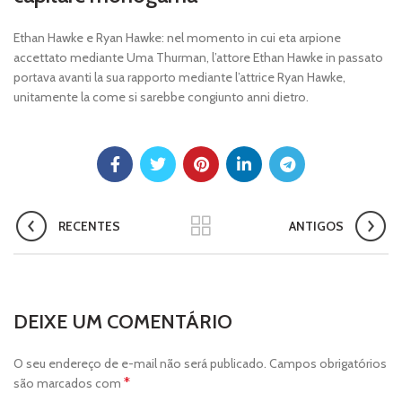
Ethan Hawke e Ryan Hawke: nel momento in cui eta arpione
accettato mediante Uma Thurman, l’attore Ethan Hawke in passato
portava avanti la sua rapporto mediante l’attrice Ryan Hawke,
unitamente la come si sarebbe congiunto anni dietro.
RECENTES
ANTIGOS
DEIXE UM COMENTÁRIO
O seu endereço de e-mail não será publicado.
Campos obrigatórios
*
são marcados com