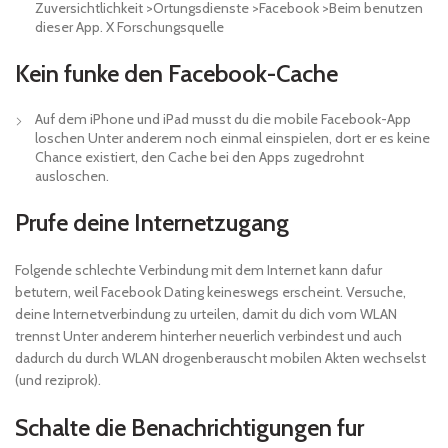
Zuversichtlichkeit >Ortungsdienste >Facebook >Beim benutzen
dieser App. X Forschungsquelle
Kein funke den Facebook-Cache
Auf dem iPhone und iPad musst du die mobile Facebook-App
loschen Unter anderem noch einmal einspielen, dort er es keine
Chance existiert, den Cache bei den Apps zugedrohnt
ausloschen.
Prufe deine Internetzugang
Folgende schlechte Verbindung mit dem Internet kann dafur
betutern, weil Facebook Dating keineswegs erscheint. Versuche,
deine Internetverbindung zu urteilen, damit du dich vom WLAN
trennst Unter anderem hinterher neuerlich verbindest und auch
dadurch du durch WLAN drogenberauscht mobilen Akten wechselst
(und reziprok).
Schalte die Benachrichtigungen fur